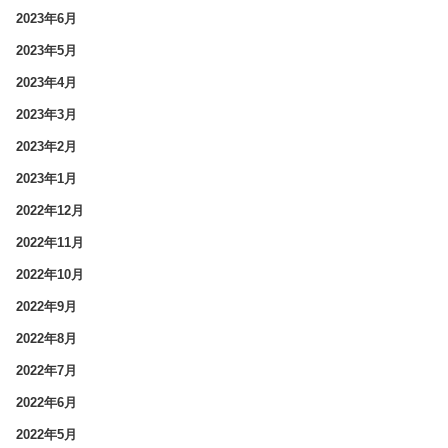
2023年6月
2023年5月
2023年4月
2023年3月
2023年2月
2023年1月
2022年12月
2022年11月
2022年10月
2022年9月
2022年8月
2022年7月
2022年6月
2022年5月