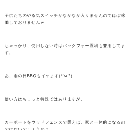
子供たちのやる気スイッチがなかなか入りませんのでほぼ稼
働しておりませんｗ
ちゃっかり、使用しない時はバックフォー置場も兼用してま
す。
あ、雨の日BBQもイケます(*’ω’*)
使い方はちょっと特殊ではありますが、
カーポートをウッドフェンスで囲えば、家と一体的になるの
ではないでしょうか？