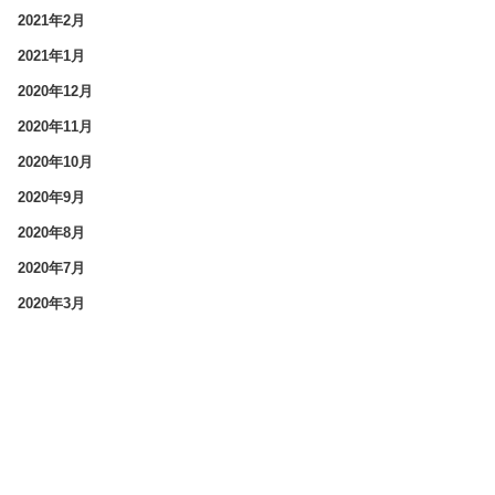
2021年2月
2021年1月
2020年12月
2020年11月
2020年10月
2020年9月
2020年8月
2020年7月
2020年3月