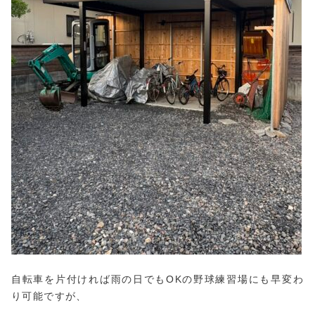
自転車を片付ければ雨の日でもOKの野球練習場にも早変わ
り可能ですが、