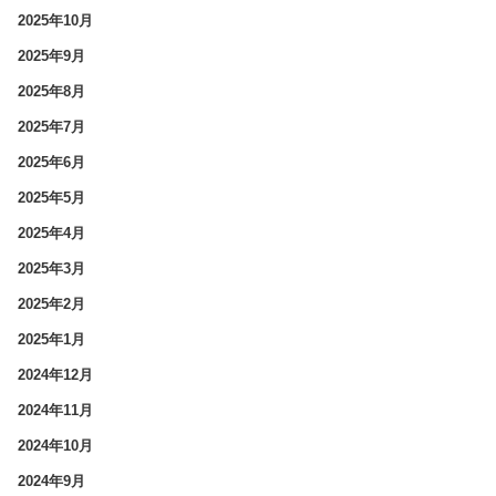
2025年10月
2025年9月
2025年8月
2025年7月
2025年6月
2025年5月
2025年4月
2025年3月
2025年2月
2025年1月
2024年12月
2024年11月
2024年10月
2024年9月