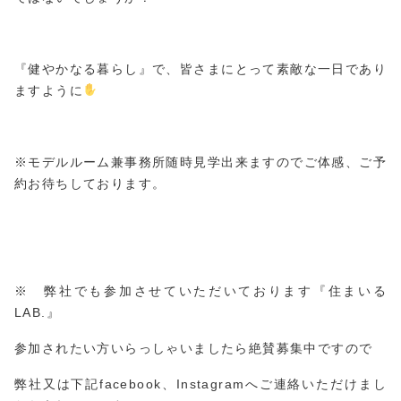
『健やかなる暮らし』で、皆さまにとって素敵な一日であり
ますように
※モデルルーム兼事務所随時見学出来ますのでご体感、ご予
約お待ちしております。
※ 弊社でも参加させていただいております『住まいる
LAB.』
参加されたい方いらっしゃいましたら絶賛募集中ですので
弊社又は下記facebook、Instagramへご連絡いただけまし