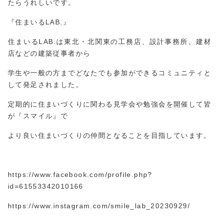
たらうれしいです。
『住まいるLAB.』
住まいるLAB.は東北・北関東の工務店、設計事務所、建材
店などの建築従事者から
学生や一般の方までどなたでも参加ができるコミュニティと
して発足されました。
定期的に住まいづくりに関わる見学会や勉強会を開催して皆
が『スマイル』で
より良い住まいづくりの仲間となることを目指しています。
https://www.facebook.com/profile.php?
id=61553
3420
10166
https://www.instagram.com/smile_lab_20230929/