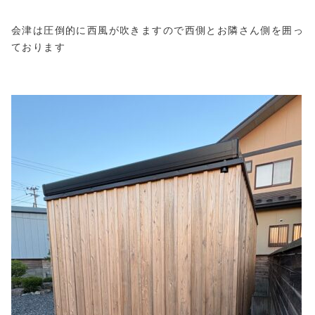
会津は圧倒的に西風が吹きますので西側とお隣さん側を囲っ
ております