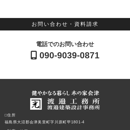
お問い合わせ・資料請求
電話でのお問い合わせ
090-9039-0871
⬜︎住所
福島県大沼郡会津美里町字川原町甲1801-4