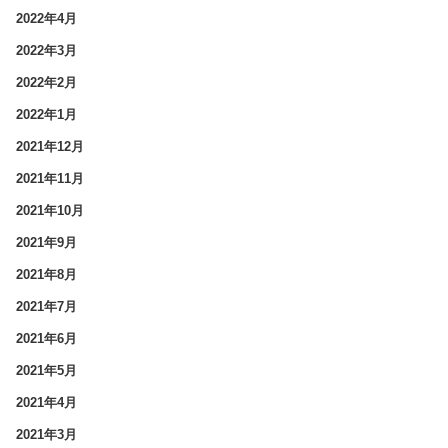
2022年4月
2022年3月
2022年2月
2022年1月
2021年12月
2021年11月
2021年10月
2021年9月
2021年8月
2021年7月
2021年6月
2021年5月
2021年4月
2021年3月