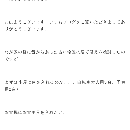
おはようございます、いつもブログをご覧いただきましてあ
りがとうございます。
わが家の庭に昔からあった古い物置の建て替えを検討したの
ですが、
まずは小屋に何を入れるのか、、、自転車大人用3台、子供
用2台と
除雪機に除雪用具を入れたい。