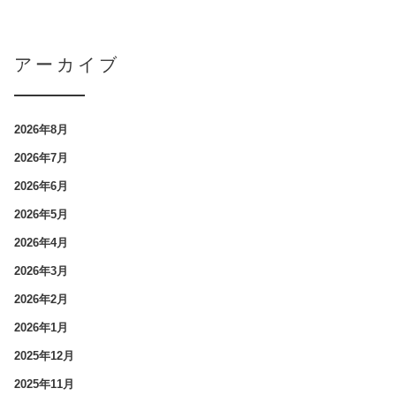
アーカイブ
2026年8月
2026年7月
2026年6月
2026年5月
2026年4月
2026年3月
2026年2月
2026年1月
2025年12月
2025年11月