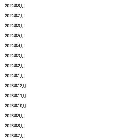
2024年8月
2024年7月
2024年6月
2024年5月
2024年4月
2024年3月
2024年2月
2024年1月
2023年12月
2023年11月
2023年10月
2023年9月
2023年8月
2023年7月