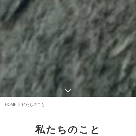
HOME
>
私たちのこと
私たちのこと