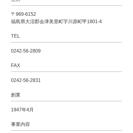
〒969-6152
福島県大沼郡会津美里町字川原町甲1801-4
TEL
0242-56-2809
FAX
0242-56-2831
創業
1947年4月
事業内容