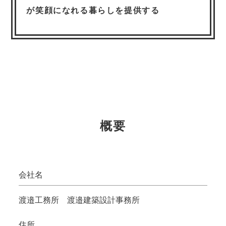
が笑顔になれる暮らしを提供する
概要
会社名
渡邉工務所 渡邉建築設計事務所
住所