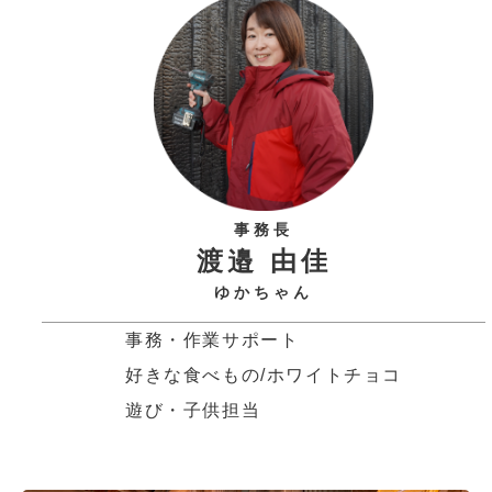
事務長
渡邉 由佳
ゆかちゃん
事務・作業サポート
好きな食べもの/ホワイトチョコ
遊び・子供担当