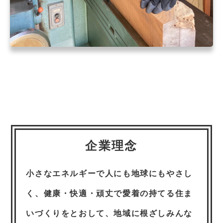
企業理念
小さなエネルギーで人にも地球にもやさし
く、健康・快適・頑丈で愛着の持てる住ま
いづくりをとおして、地域に根ざしみんな