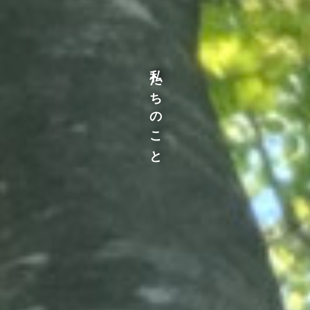
私たちのこと