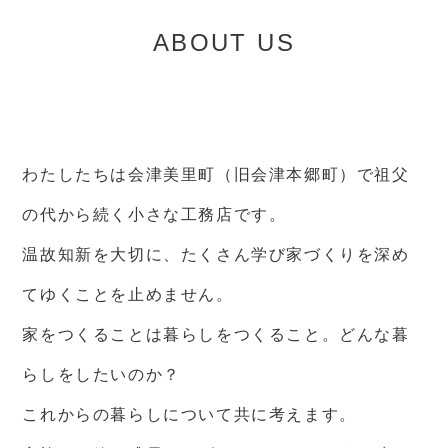
ABOUT US
わたしたちは会津美里町（旧会津本郷町）で祖父
の代から続く小さな工務店です。
温故知新を大切に、たくさん学び家づくりを深め
てゆくことを止めません。
家をつくることは暮らしをつくること。どんな暮
らしをしたいのか？
これからの暮らしについて共に考えます。