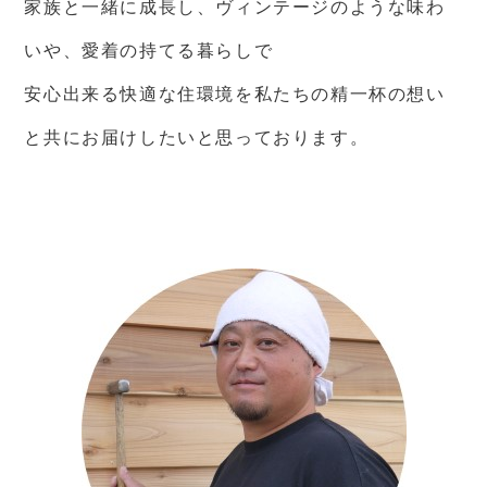
家族と一緒に成長し、ヴィンテージのような味わ
いや、愛着の持てる暮らしで
安心出来る快適な住環境を私たちの精一杯の想い
と共にお届けしたいと思っております。