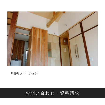
Ｕ邸リノベーション
お問い合わせ・資料請求