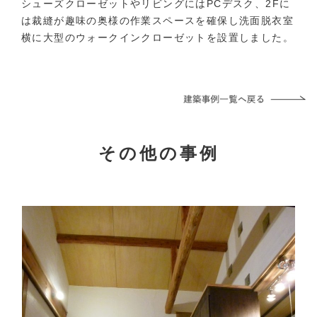
シューズクローゼットやリビングにはPCデスク、2Fに
は裁縫が趣味の奥様の作業スペースを確保し洗面脱衣室
横に大型のウォークインクローゼットを設置しました。
その他の事例