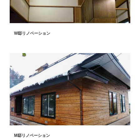
W邸リノベーション
M邸リノベーション