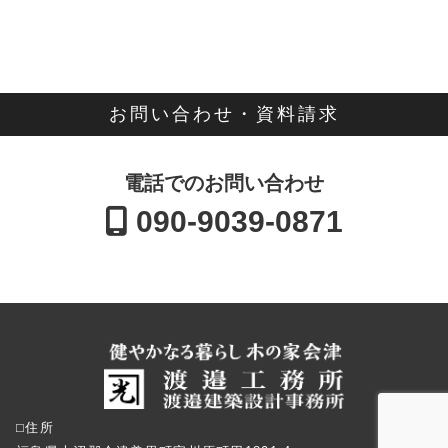
お問い合わせ・資料請求
電話でのお問い合わせ
090-9039-0871
⬜︎住所