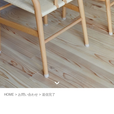
HOME
>
お問い合わせ
>
送信完了