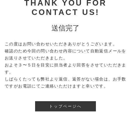
THANK YOU FOR
CONTACT US!
送信完了
この度はお問い合わせいただきありがとうございます。
確認のため今回の問い合わせ内容について自動返信メールを
お送りさせていただきました。
およそ３〜５日を目安に担当者より回答をさせていただきま
す。
しばらくたっても弊社より返信、返答がない場合は、お手数
ですがお電話にてご連絡いただけますと幸いです。
トップページへ