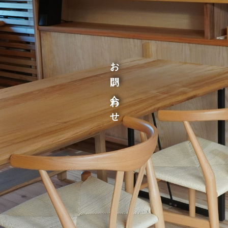
お問い合わせ