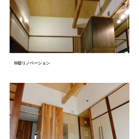
W邸リノベーション