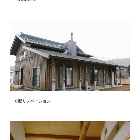
Ｏ邸リノベーション