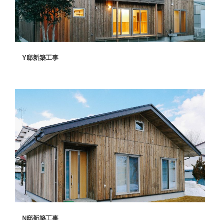
Y邸新築工事
N邸新築工事