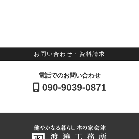
お問い合わせ・資料請求
電話でのお問い合わせ
090-9039-0871