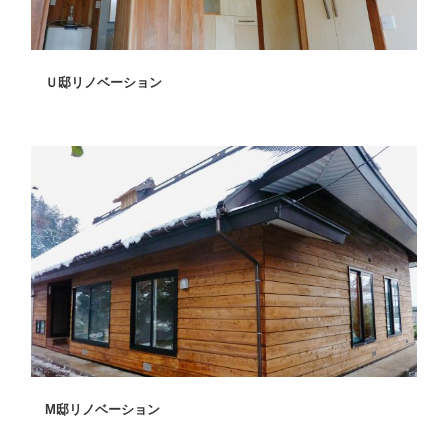
Ｕ邸リノベーション
M邸リノベーション