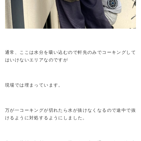
通常、ここは水分を吸い込むので軒先のみでコーキングして
はいけないエリアなのですが
現場では埋まっています。
万が一コーキングが切れたら水が抜けなくなるので途中で抜
けるように対処するようにしました。