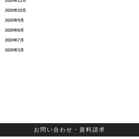
2020年11月
2020年10月
2020年9月
2020年8月
2020年7月
2020年3月
お問い合わせ・資料請求