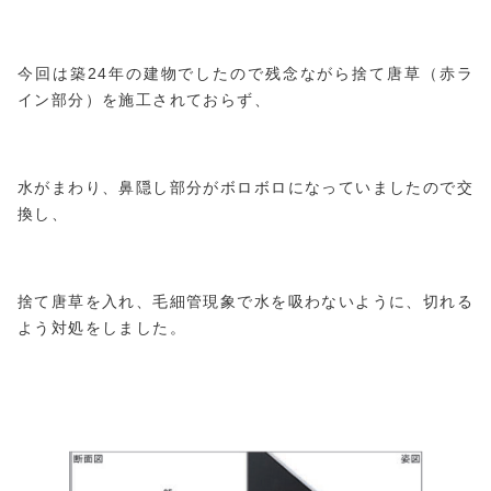
今回は築24年の建物でしたので残念ながら捨て唐草（赤ラ
イン部分）を施工されておらず、
水がまわり、鼻隠し部分がボロボロになっていましたので交
換し、
捨て唐草を入れ、毛細管現象で水を吸わないように、切れる
よう対処をしました。