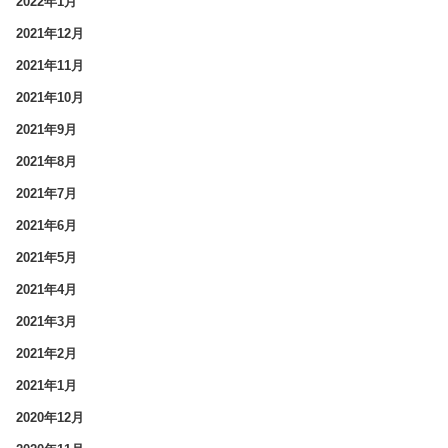
2022年1月
2021年12月
2021年11月
2021年10月
2021年9月
2021年8月
2021年7月
2021年6月
2021年5月
2021年4月
2021年3月
2021年2月
2021年1月
2020年12月