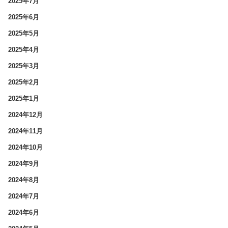
2025年7月
2025年6月
2025年5月
2025年4月
2025年3月
2025年2月
2025年1月
2024年12月
2024年11月
2024年10月
2024年9月
2024年8月
2024年7月
2024年6月