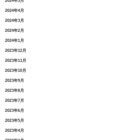
2024年5月
2024年4月
2024年3月
2024年2月
2024年1月
2023年12月
2023年11月
2023年10月
2023年9月
2023年8月
2023年7月
2023年6月
2023年5月
2023年4月