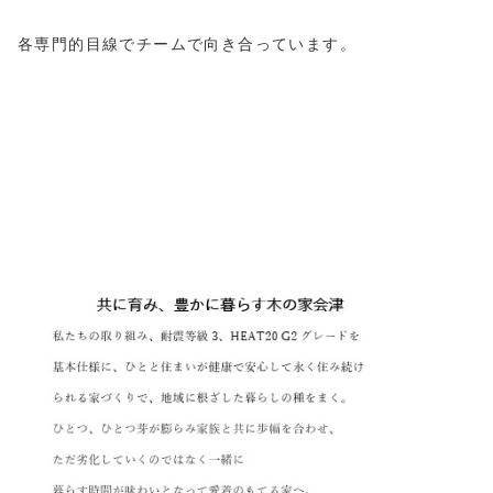
各専門的目線でチームで向き合っています。