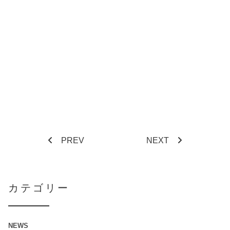
PREV
NEXT
カテゴリー
NEWS