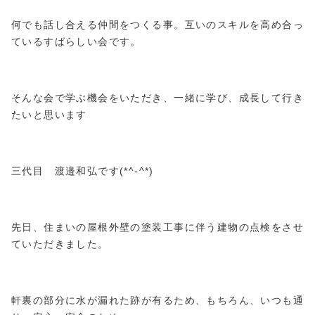
何でも話し合える仲間をつくる事。互いのスキルを高め合っ
ているすばらしい会です。
そんな会で学ぶ機会をいただき、一緒に学び、成長して行き
たいと思います
三代目 渡邉和弘です(*^-^*)
先日、住まいの屋根外壁の塗装工事に伴う建物の点検をさせ
ていただきました。
軒裏の部分に水が漏れた跡が有るため、もちろん、いつも通