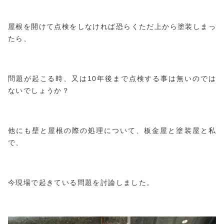
屋根を開けて点検をしなければ恐らくただ上から塗装しまっ
たら、
問題が起こる時、又は10年後まで点検する事は無いのでは
ないでしょうか？
他にも壁と屋根の際の処理について、板金屋と塗装屋と私
で、
今現場で起きている問題を討論しました。