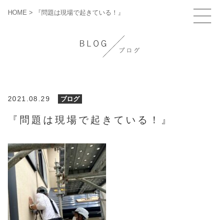
HOME
>
『問題は現場で起きている！』
2021.08.29
ブログ
『問題は現場で起きている！』