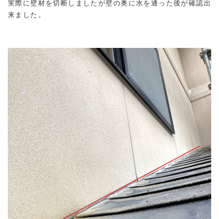
実際に壁材を切断しましたが壁の奥に水を通った後が確認出
来ました。