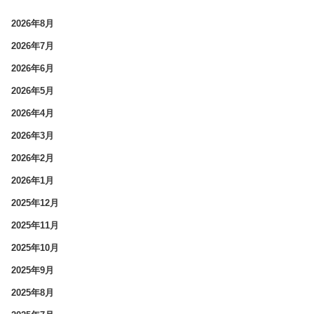
2026年8月
2026年7月
2026年6月
2026年5月
2026年4月
2026年3月
2026年2月
2026年1月
2025年12月
2025年11月
2025年10月
2025年9月
2025年8月