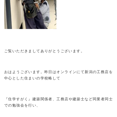
ご覧いただきましてありがとうございます。
おはようございます。昨日はオンラインにて新潟の工務店を
中心とした住まいの学校略して
『住学すがく』建築関係者、工務店や建築士など同業者同士
での勉強会を行い、