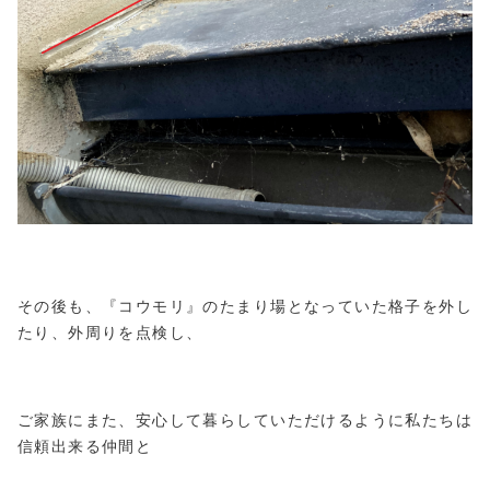
その後も、『コウモリ』のたまり場となっていた格子を外し
たり、外周りを点検し、
ご家族にまた、安心して暮らしていただけるように私たちは
信頼出来る仲間と