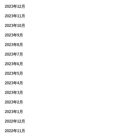
2023年12月
2023年11月
2023年10月
2023年9月
2023年8月
2023年7月
2023年6月
2023年5月
2023年4月
2023年3月
2023年2月
2023年1月
2022年12月
2022年11月