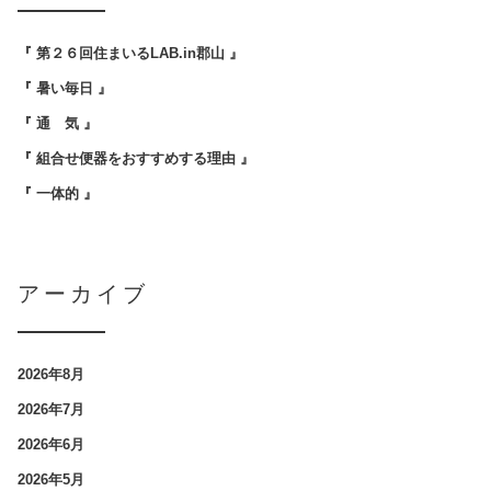
『 第２６回住まいるLAB.in郡山 』
『 暑い毎日 』
『 通 気 』
『 組合せ便器をおすすめする理由 』
『 一体的 』
アーカイブ
2026年8月
2026年7月
2026年6月
2026年5月