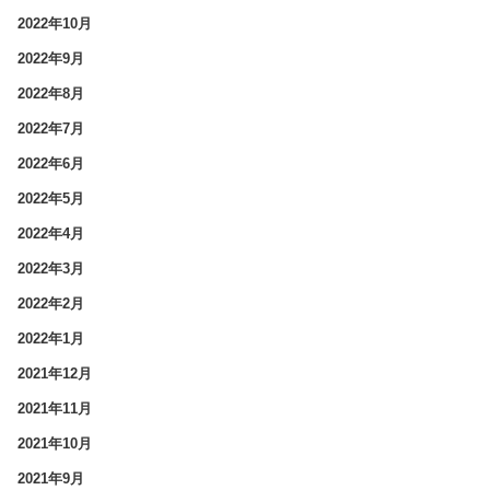
2022年10月
2022年9月
2022年8月
2022年7月
2022年6月
2022年5月
2022年4月
2022年3月
2022年2月
2022年1月
2021年12月
2021年11月
2021年10月
2021年9月