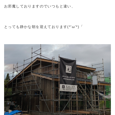
お邪魔しておりますのでいつもと違い、
とっても静かな朝を迎えております(*’ω’*)「