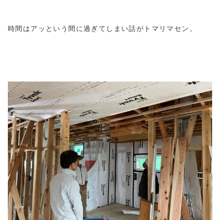
時間はアッという間に過ぎてしまい話がトマリマセン。