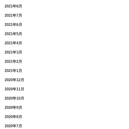
2021年8月
2021年7月
2021年6月
2021年5月
2021年4月
2021年3月
2021年2月
2021年1月
2020年12月
2020年11月
2020年10月
2020年9月
2020年8月
2020年7月