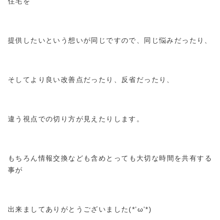
住宅を
提供したいという想いが同じですので、同じ悩みだったり、
そしてより良い改善点だったり、反省だったり、
違う視点での切り方が見えたりします。
もちろん情報交換なども含めとっても大切な時間を共有する
事が
出来ましてありがとうございました(*’ω’*)