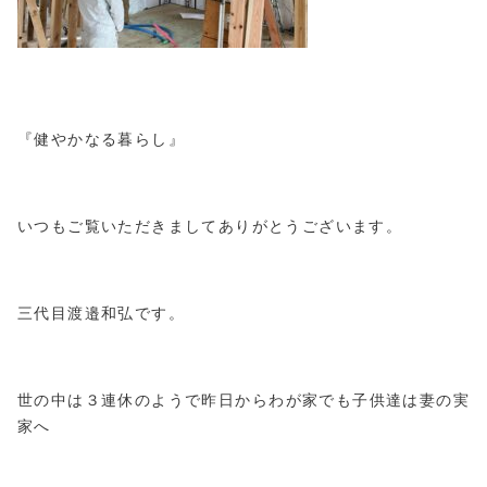
『健やかなる暮らし』
いつもご覧いただきましてありがとうございます。
三代目渡邉和弘です。
世の中は３連休のようで昨日からわが家でも子供達は妻の実
家へ