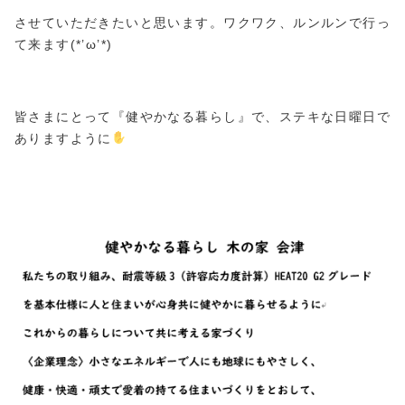
させていただきたいと思います。ワクワク、ルンルンで行っ
て来ます(*’ω’*)
皆さまにとって『健やかなる暮らし』で、ステキな日曜日で
ありますように