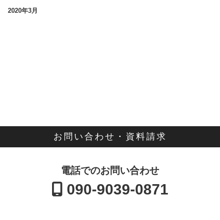
2020年3月
お問い合わせ・資料請求
電話でのお問い合わせ
090-9039-0871