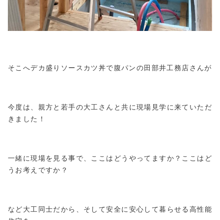
そこへデカ盛りソースカツ丼で腹パンの田部井工務店さんが
今度は、親方と若手の大工さんと共に現場見学に来ていただ
きました！
一緒に現場を見る事で、ここはどうやってますか？ここはど
うお考えですか？
など大工同士だから、そして安全に安心して暮らせる高性能