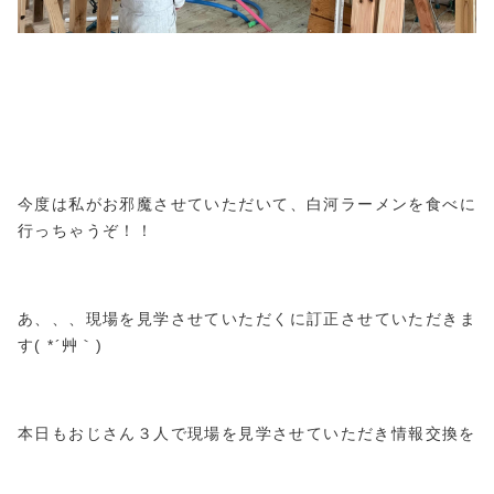
今度は私がお邪魔させていただいて、白河ラーメンを食べに
行っちゃうぞ！！
あ、、、現場を見学させていただくに訂正させていただきま
す( *´艸｀)
本日もおじさん３人で現場を見学させていただき情報交換を