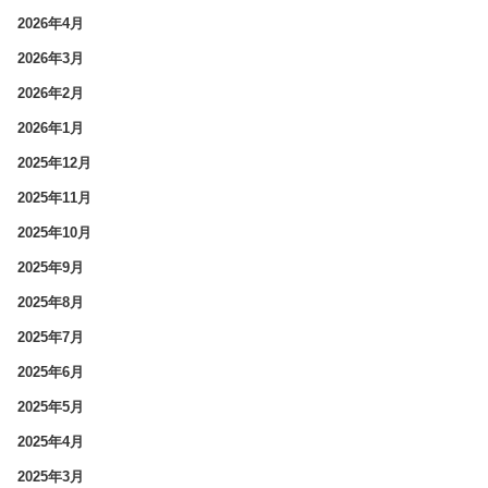
2026年4月
2026年3月
2026年2月
2026年1月
2025年12月
2025年11月
2025年10月
2025年9月
2025年8月
2025年7月
2025年6月
2025年5月
2025年4月
2025年3月