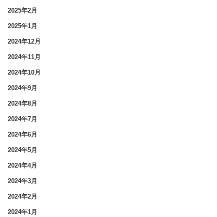
2025年2月
2025年1月
2024年12月
2024年11月
2024年10月
2024年9月
2024年8月
2024年7月
2024年6月
2024年5月
2024年4月
2024年3月
2024年2月
2024年1月