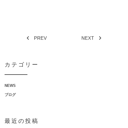
PREV
NEXT
カテゴリー
NEWS
ブログ
最近の投稿