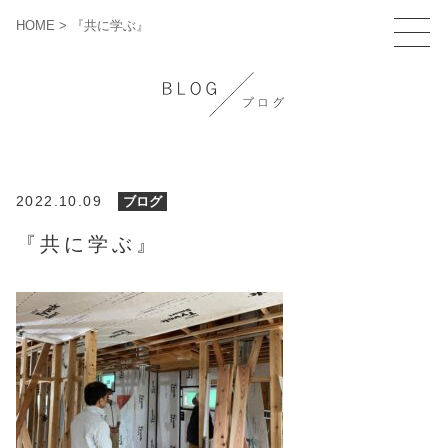
HOME
>
『共に学ぶ』
2022.10.09
ブログ
『共に学ぶ』