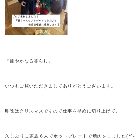
『健やかなる暮らし』
いつもご覧いただきましてありがとうございます。
昨晩はクリスマスですので仕事を早めに切り上げて、
久しぶりに家族６人でホットプレートで焼肉をしました(*^-