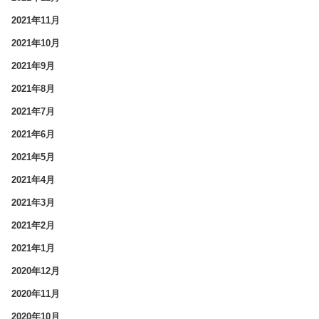
2021年11月
2021年10月
2021年9月
2021年8月
2021年7月
2021年6月
2021年5月
2021年4月
2021年3月
2021年2月
2021年1月
2020年12月
2020年11月
2020年10月