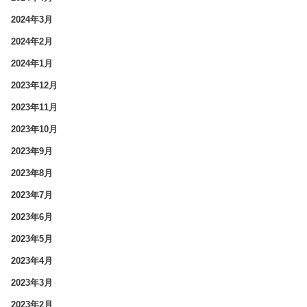
2024年3月
2024年2月
2024年1月
2023年12月
2023年11月
2023年10月
2023年9月
2023年8月
2023年7月
2023年6月
2023年5月
2023年4月
2023年3月
2023年2月