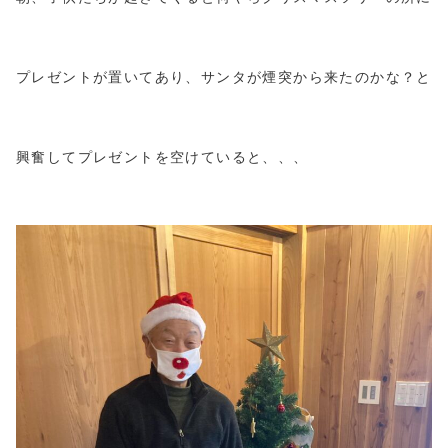
プレゼントが置いてあり、サンタが煙突から来たのかな？と
興奮してプレゼントを空けていると、、、