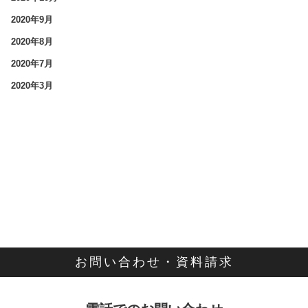
2020年9月
2020年8月
2020年7月
2020年3月
お問い合わせ・資料請求