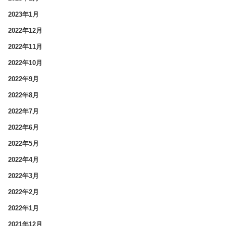
2023年1月
2022年12月
2022年11月
2022年10月
2022年9月
2022年8月
2022年7月
2022年6月
2022年5月
2022年4月
2022年3月
2022年2月
2022年1月
2021年12月