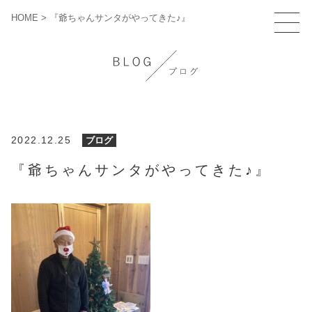
HOME
>
『爺ちゃんサンタがやってきた♪』
2022.12.25
ブログ
『爺ちゃんサンタがやってきた♪』