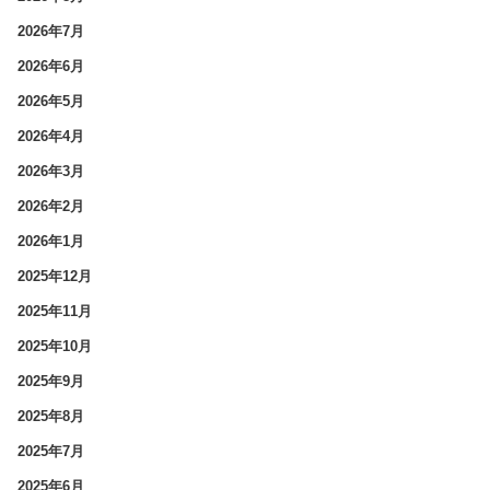
2026年7月
2026年6月
2026年5月
2026年4月
2026年3月
2026年2月
2026年1月
2025年12月
2025年11月
2025年10月
2025年9月
2025年8月
2025年7月
2025年6月