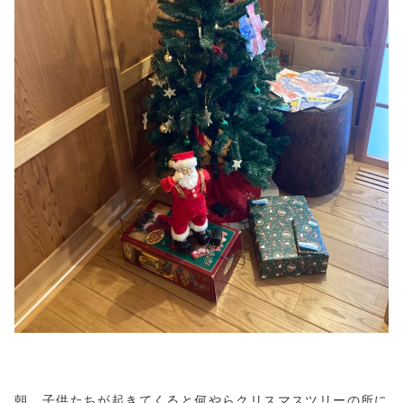
朝、子供たちが起きてくると何やらクリスマスツリーの所に