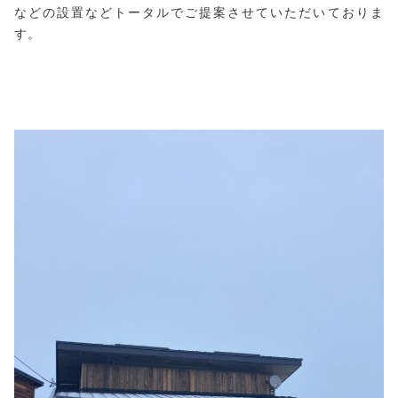
などの設置などトータルでご提案させていただいておりま
す。