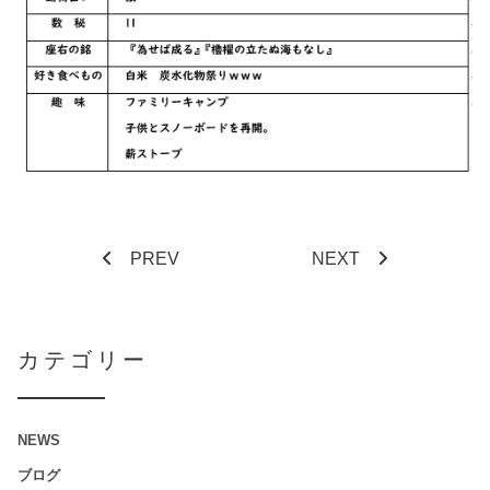
PREV
NEXT
カテゴリー
NEWS
ブログ