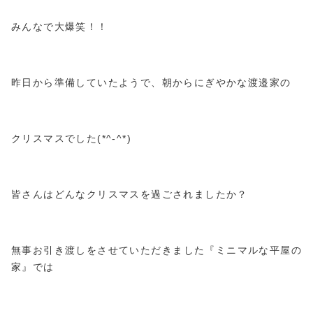
みんなで大爆笑！！
昨日から準備していたようで、朝からにぎやかな渡邉家の
クリスマスでした(*^-^*)
皆さんはどんなクリスマスを過ごされましたか？
無事お引き渡しをさせていただきました『ミニマルな平屋の
家』では