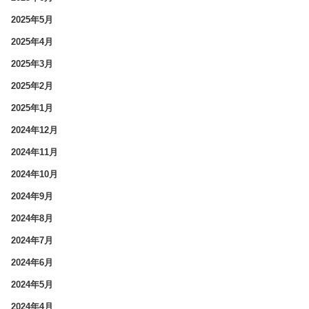
2025年5月
2025年4月
2025年3月
2025年2月
2025年1月
2024年12月
2024年11月
2024年10月
2024年9月
2024年8月
2024年7月
2024年6月
2024年5月
2024年4月