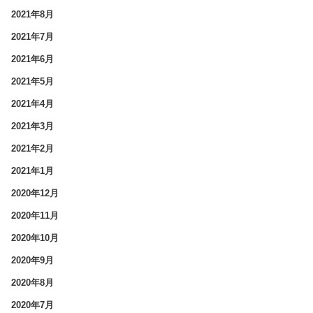
2021年8月
2021年7月
2021年6月
2021年5月
2021年4月
2021年3月
2021年2月
2021年1月
2020年12月
2020年11月
2020年10月
2020年9月
2020年8月
2020年7月