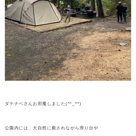
ダテナベさんお邪魔しました(*^_^*)
公園内には、大自然に癒されながら滑り台や