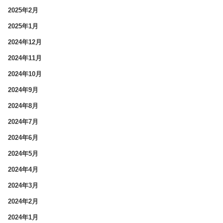
2025年2月
2025年1月
2024年12月
2024年11月
2024年10月
2024年9月
2024年8月
2024年7月
2024年6月
2024年5月
2024年4月
2024年3月
2024年2月
2024年1月