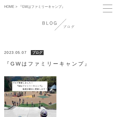
HOME
>
『GWはファミリーキャンプ』
2023.05.07
ブログ
『GWはファミリーキャンプ』