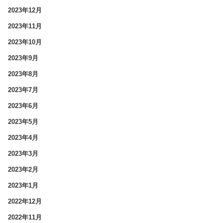
2023年12月
2023年11月
2023年10月
2023年9月
2023年8月
2023年7月
2023年6月
2023年5月
2023年4月
2023年3月
2023年2月
2023年1月
2022年12月
2022年11月