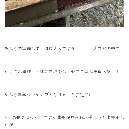
みんなで準備して（ほぼ大人ですが、、、）大自然の中で
たくさん遊び、一緒に料理をし、外でごはんを食べる！！
そんな素敵なキャンプとなりました(*^_^*)
小5の長男は少～しですが成長が見られお手伝いも出来まし
たが、