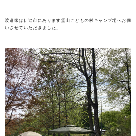
渡邉家は伊達市にあります霊山こどもの村キャンプ場へお伺
いさせていただきました。