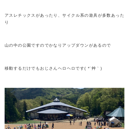
アスレチックスがあったり、サイクル系の遊具が多数あった
り
山の中の公園ですのでかなりアップダウンがあるので
移動するだけでもおじさんヘロヘロです( *´艸｀)