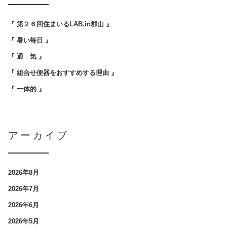
『 第２６回住まいるLAB.in郡山 』
『 暑い毎日 』
『 通 気 』
『 組合せ便器をおすすめする理由 』
『 一体的 』
アーカイブ
2026年8月
2026年7月
2026年6月
2026年5月