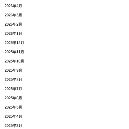
2026年4月
2026年3月
2026年2月
2026年1月
2025年12月
2025年11月
2025年10月
2025年9月
2025年8月
2025年7月
2025年6月
2025年5月
2025年4月
2025年3月