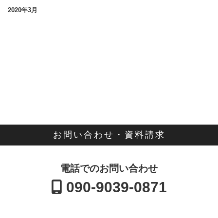
2020年3月
お問い合わせ・資料請求
電話でのお問い合わせ
090-9039-0871