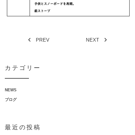
PREV
NEXT
カテゴリー
NEWS
ブログ
最近の投稿