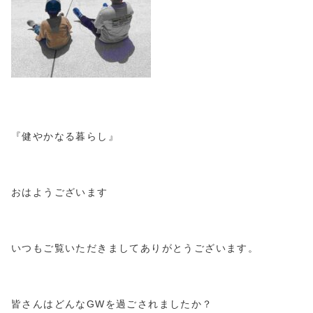
『健やかなる暮らし』
おはようございます
いつもご覧いただきましてありがとうございます。
皆さんはどんなGWを過ごされましたか？