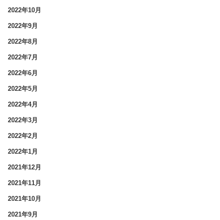
2022年10月
2022年9月
2022年8月
2022年7月
2022年6月
2022年5月
2022年4月
2022年3月
2022年2月
2022年1月
2021年12月
2021年11月
2021年10月
2021年9月