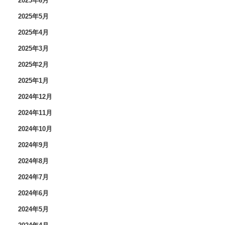
2025年6月
2025年5月
2025年4月
2025年3月
2025年2月
2025年1月
2024年12月
2024年11月
2024年10月
2024年9月
2024年8月
2024年7月
2024年6月
2024年5月