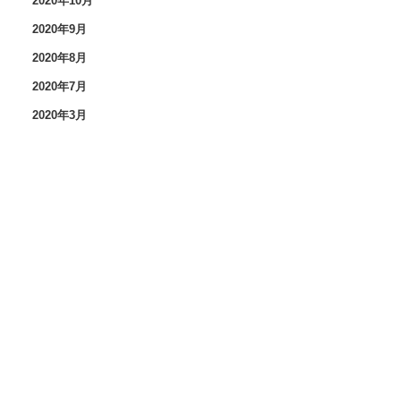
2020年10月
2020年9月
2020年8月
2020年7月
2020年3月