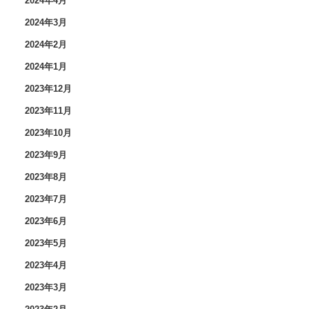
2024年4月
2024年3月
2024年2月
2024年1月
2023年12月
2023年11月
2023年10月
2023年9月
2023年8月
2023年7月
2023年6月
2023年5月
2023年4月
2023年3月