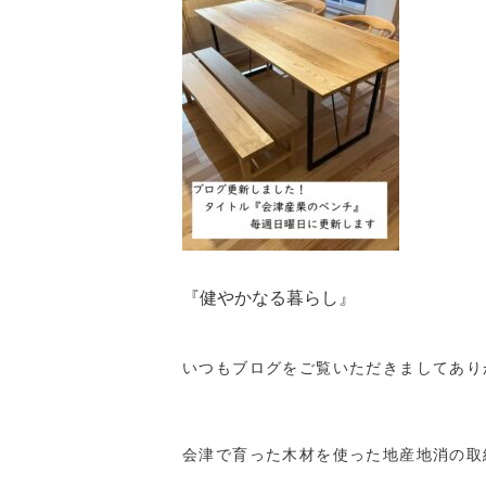
『健やかなる暮らし』
いつもブログをご覧いただきましてあり
会津で育った木材を使った地産地消の取