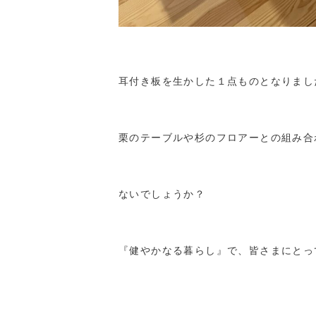
耳付き板を生かした１点ものとなりまし
栗のテーブルや杉のフロアーとの組み合
ないでしょうか？
『健やかなる暮らし』で、皆さまにとっ