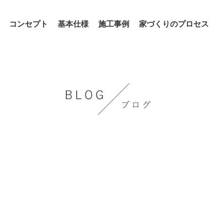
コンセプト
基本仕様
施工事例
家づくりのプロセス
』