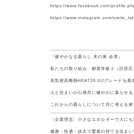
https://www.facebook.com/profile.p
https://www.instagram.com/smile_l
『健やかなる暮らし 木の家 会津』
私たちの取り組み、耐震等級３（許容応
高気密高断熱HEAT20 G2グレードを
人と住まいが心身共に健やかに暮らせる
これからの暮らしについて共に考える家
〈企業理念〉小さなエネルギーで人にも
健康・快適・頑丈で愛着の持てる住まい