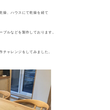
乾燥、ハウスにて乾燥を経て
ーブルなどを製作しております。
作チャレンジをしてみました。