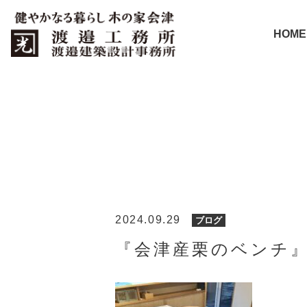
HOME
2024.09.29
ブログ
『会津産栗のベンチ