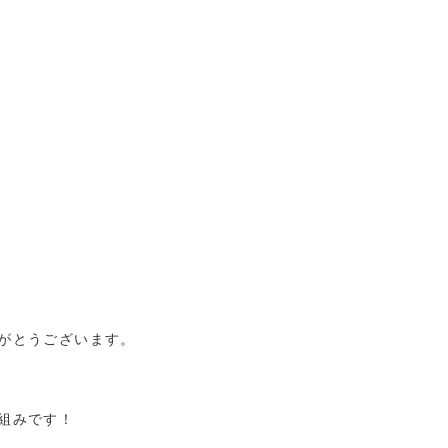
がとうございます。
組みです！