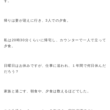
す。
帰りは妻が迎えに行き、3人での夕食。
私は20時30分くらいに帰宅し、カウンターで一人で立って
夕食。
日曜日はお休みですが、仕事に追われ、１年間で何日休んだ
だろう？
家族と過ごす、朝食や、夕食は数えるほどでした。