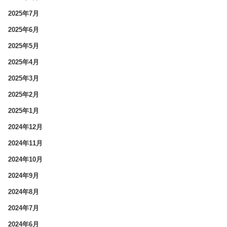
2025年7月
2025年6月
2025年5月
2025年4月
2025年3月
2025年2月
2025年1月
2024年12月
2024年11月
2024年10月
2024年9月
2024年8月
2024年7月
2024年6月