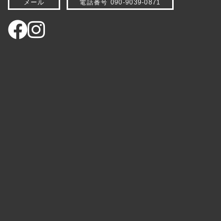
メール
電話番号 090-9039-0871