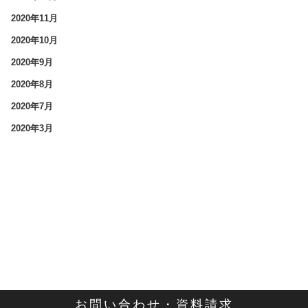
2020年11月
2020年10月
2020年9月
2020年8月
2020年7月
2020年3月
お問い合わせ・資料請求