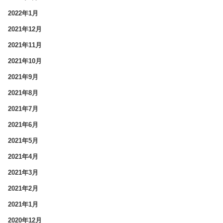
2022年1月
2021年12月
2021年11月
2021年10月
2021年9月
2021年8月
2021年7月
2021年6月
2021年5月
2021年4月
2021年3月
2021年2月
2021年1月
2020年12月