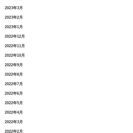
2023年3月
2023年2月
2023年1月
2022年12月
2022年11月
2022年10月
2022年9月
2022年8月
2022年7月
2022年6月
2022年5月
2022年4月
2022年3月
2022年2月