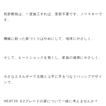
気密断熱は、一度施工すれば、更新不要です。ノーマネーで
す。
機械に頼った家づくりはやめにして、地球にやさしく、
そして、ヒートショックを無くし、家族の健康にやさしく、
小さなエネルギーで太陽と上手に手をつなぐパッシブデザイ
ンで、
HEAT20 Ｇ2グレードの家について一緒に考えませんか？