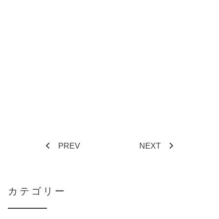
PREV
NEXT
カテゴリー