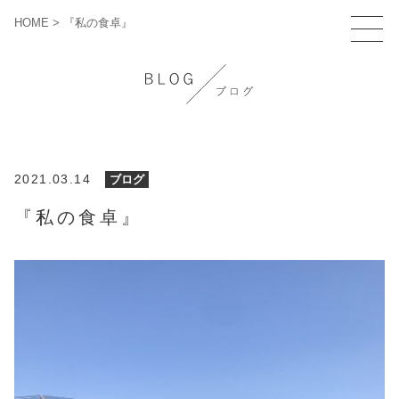
HOME
>
『私の食卓』
2021.03.14
ブログ
『私の食卓』