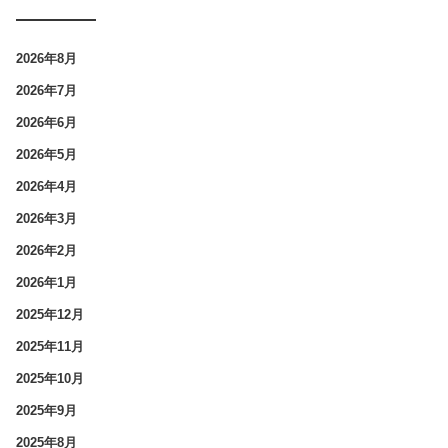
2026年8月
2026年7月
2026年6月
2026年5月
2026年4月
2026年3月
2026年2月
2026年1月
2025年12月
2025年11月
2025年10月
2025年9月
2025年8月