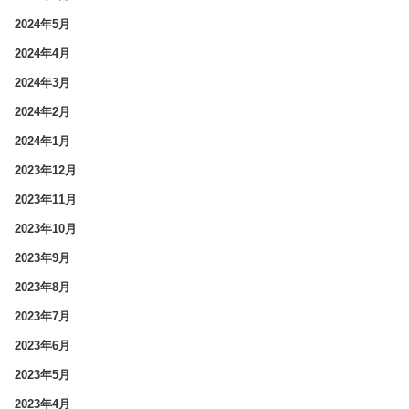
2024年5月
2024年4月
2024年3月
2024年2月
2024年1月
2023年12月
2023年11月
2023年10月
2023年9月
2023年8月
2023年7月
2023年6月
2023年5月
2023年4月