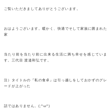
ご覧いただきましてありがとうございます。
おはようございます。暖かく、快適でそして家族に囲まれた
家
当たり前を当たり前に出来る生活に満ち幸せを感じていま
す。三代目 渡邉和弘です。
注）タイトルの『私の食卓』は引っ越しをしておかずのグレ
ードが上がった
話ではありません。(;^ω^)