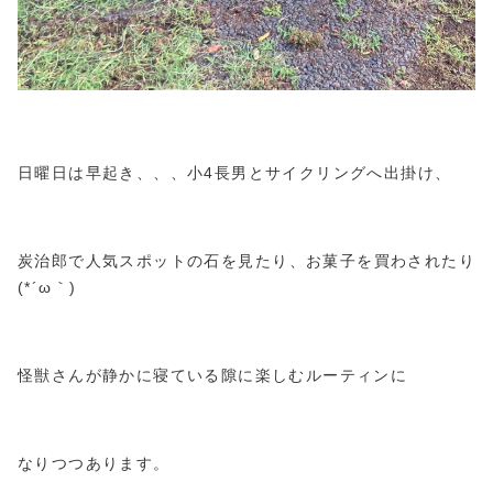
日曜日は早起き、、、小4長男とサイクリングへ出掛け、
炭治郎で人気スポットの石を見たり、お菓子を買わされたり
(*´ω｀)
怪獣さんが静かに寝ている隙に楽しむルーティンに
なりつつあります。