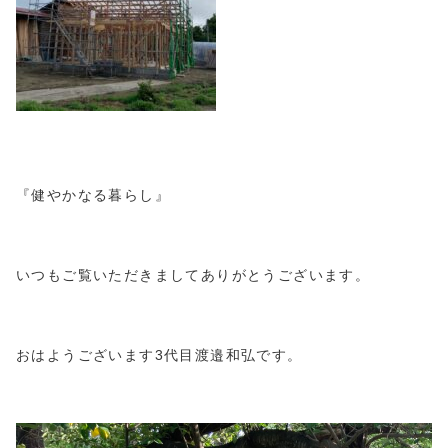
『健やかなる暮らし』
いつもご覧いただきましてありがとうございます。
おはようございます3代目渡邉和弘です。