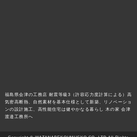
福島県会津の工務店 耐震等級3（許容応力度計算による）高
気密高断熱、自然素材を基本仕様として新築、リノベーショ
ンの設計施工、高性能住宅は健やかなる暮らし 木の家 会津
渡邉工務所へ