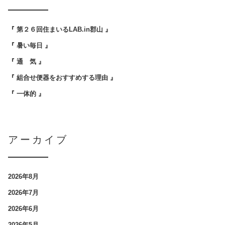
『 第２６回住まいるLAB.in郡山 』
『 暑い毎日 』
『 通 気 』
『 組合せ便器をおすすめする理由 』
『 一体的 』
アーカイブ
2026年8月
2026年7月
2026年6月
2026年5月