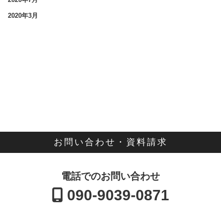
2020年3月
お問い合わせ・資料請求
電話でのお問い合わせ
090-9039-0871