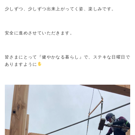
少しずつ、少しずつ出来上がってく姿、楽しみです。
安全に進めさせていただきます。
皆さまにとって『健やかなる暮らし』で、ステキな日曜日で
ありますように