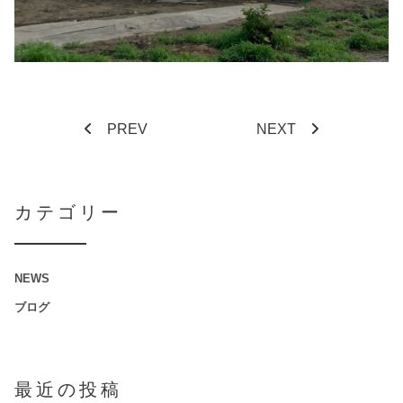
PREV
NEXT
カテゴリー
NEWS
ブログ
最近の投稿