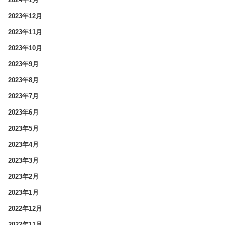
2023年12月
2023年11月
2023年10月
2023年9月
2023年8月
2023年7月
2023年6月
2023年5月
2023年4月
2023年3月
2023年2月
2023年1月
2022年12月
2022年11月