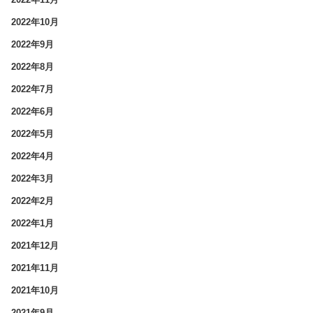
2022年10月
2022年9月
2022年8月
2022年7月
2022年6月
2022年5月
2022年4月
2022年3月
2022年2月
2022年1月
2021年12月
2021年11月
2021年10月
2021年9月