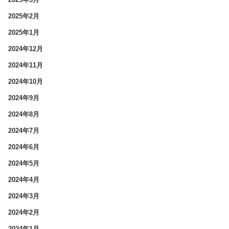
2025年2月
2025年1月
2024年12月
2024年11月
2024年10月
2024年9月
2024年8月
2024年7月
2024年6月
2024年5月
2024年4月
2024年3月
2024年2月
2024年1月