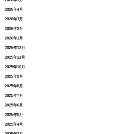
2026年4月
2026年3月
2026年2月
2026年1月
2025年12月
2025年11月
2025年10月
2025年9月
2025年8月
2025年7月
2025年6月
2025年5月
2025年4月
2025年3月