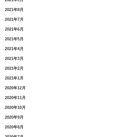
2021年8月
2021年7月
2021年6月
2021年5月
2021年4月
2021年3月
2021年2月
2021年1月
2020年12月
2020年11月
2020年10月
2020年9月
2020年8月
2020年7月