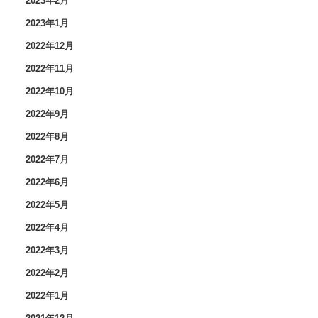
2023年2月
2023年1月
2022年12月
2022年11月
2022年10月
2022年9月
2022年8月
2022年7月
2022年6月
2022年5月
2022年4月
2022年3月
2022年2月
2022年1月