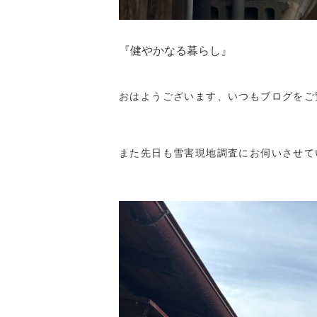
『健やかなる暮らし』
おはようございます、いつもブログをご
また先日も雪害現地調査にお伺いさせて