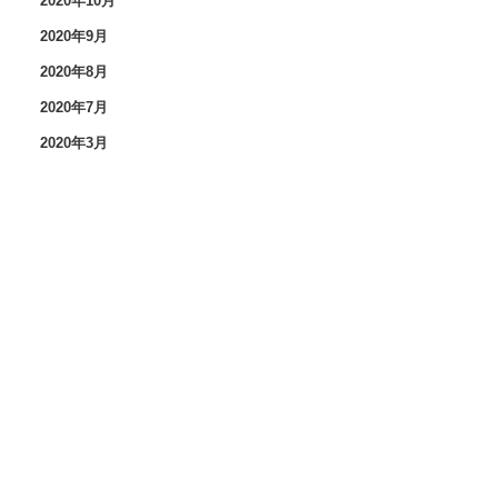
2020年10月
2020年9月
2020年8月
2020年7月
2020年3月