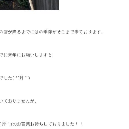
の雪が降るまでにはの季節がそこまで来ております。
でに来年にお願いしますと
た( *´艸｀)
いておりませんが、
*´艸｀)のお言葉お待ちしておりました！！