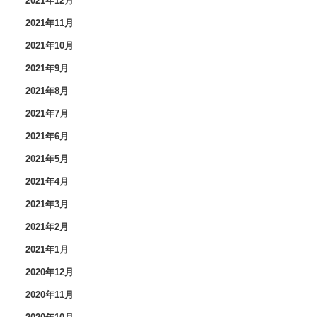
2021年12月
2021年11月
2021年10月
2021年9月
2021年8月
2021年7月
2021年6月
2021年5月
2021年4月
2021年3月
2021年2月
2021年1月
2020年12月
2020年11月