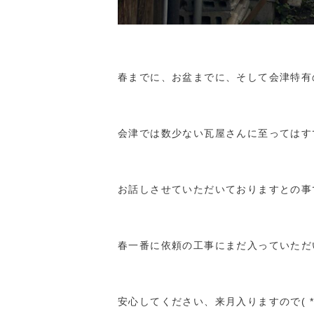
春までに、お盆までに、そして会津特有
会津では数少ない瓦屋さんに至ってはす
お話しさせていただいておりますとの事でし
春一番に依頼の工事にまだ入っていただ
安心してください、来月入りますので( 