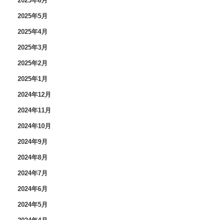
2025年6月
2025年5月
2025年4月
2025年3月
2025年2月
2025年1月
2024年12月
2024年11月
2024年10月
2024年9月
2024年8月
2024年7月
2024年6月
2024年5月