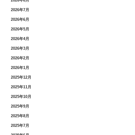
2026年8月
2026年7月
2026年6月
2026年5月
2026年4月
2026年3月
2026年2月
2026年1月
2025年12月
2025年11月
2025年10月
2025年9月
2025年8月
2025年7月