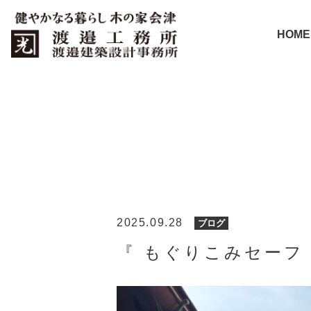
HOME
2025.09.28
ブログ
『 もぐりこみセーフ