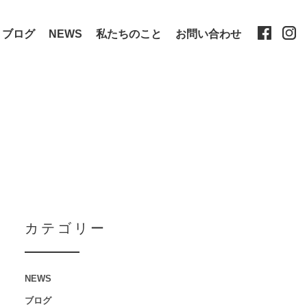
ブログ
NEWS
私たちのこと
お問い合わせ
カテゴリー
NEWS
ブログ