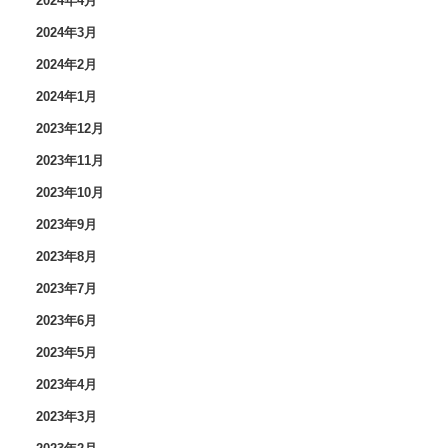
2024年4月
2024年3月
2024年2月
2024年1月
2023年12月
2023年11月
2023年10月
2023年9月
2023年8月
2023年7月
2023年6月
2023年5月
2023年4月
2023年3月