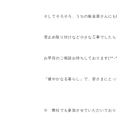
そしてそろそろ、うちの板金屋さんにも
雪止め取り付けなど小さな工事でしたら
お早目のご相談お待ちしております(*^-^
『健やかなる暮らし』で、皆さまにとっ
※ 弊社でも参加させていただいておりま