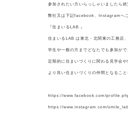
参加されたい方いらっしゃいましたら絶
弊社又は下記facebook、Instagr
『住まいるLAB.』
住まいるLAB.は東北・北関東の工務店
学生や一般の方までどなたでも参加がで
定期的に住まいづくりに関わる見学会や
より良い住まいづくりの仲間となること
https://www.facebook.com/profile.p
https://www.instagram.com/smile_l