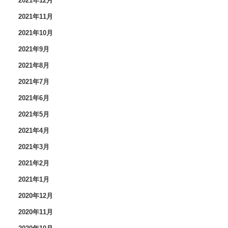
2021年12月
2021年11月
2021年10月
2021年9月
2021年8月
2021年7月
2021年6月
2021年5月
2021年4月
2021年3月
2021年2月
2021年1月
2020年12月
2020年11月