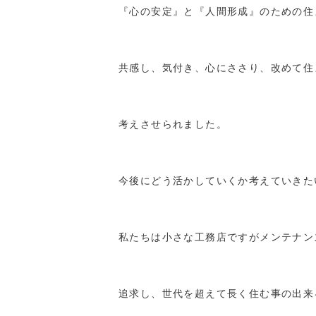
『心の安定』と『人間形成』のための住
共感し、気付き、心にささり、改めて住
考えさせられました。
今後にどう活かしていくか考えていきた
私たちは小さな工務店ですがメンテナン
追求し、世代を超えて長く住む事の出来