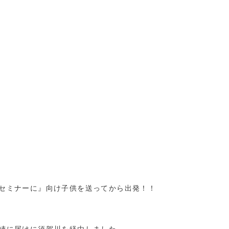
セミナーに』向け子供を送ってから出発！！