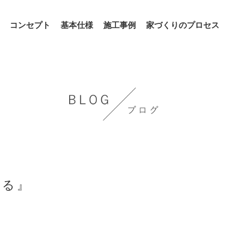
コンセプト
基本仕様
施工事例
家づくりのプロセス
える』