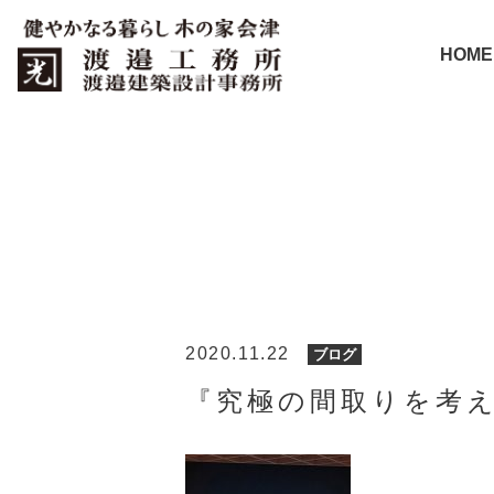
HOME
2020.11.22
ブログ
『究極の間取りを考