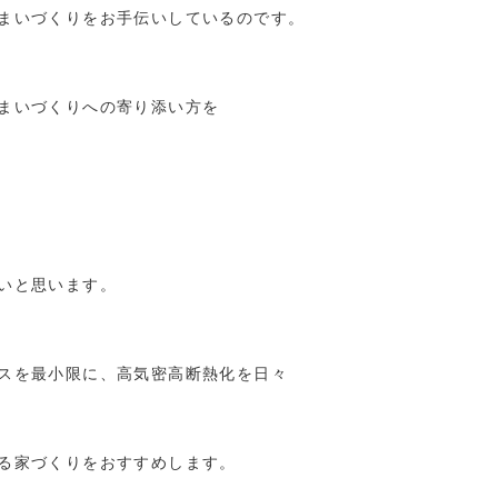
まいづくりをお手伝いしているのです。
まいづくりへの寄り添い方を
いと思います。
スを最小限に、高気密高断熱化を日々
る家づくりをおすすめします。