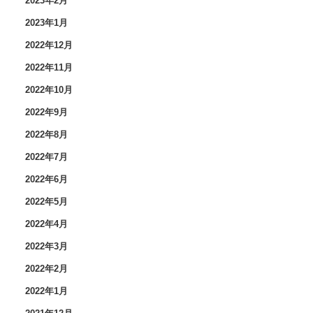
2023年2月
2023年1月
2022年12月
2022年11月
2022年10月
2022年9月
2022年8月
2022年7月
2022年6月
2022年5月
2022年4月
2022年3月
2022年2月
2022年1月