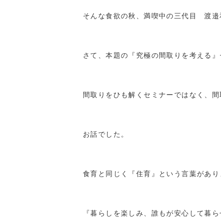
そんな食欲の秋、満喫中の三代目 渡邉
さて、本題の『究極の間取りを考える』
間取りをひも解くセミナーではなく、間
お話でした。
食育と同じく『住育』という言葉があり
『暮らしを楽しみ、誰もが安心して暮ら