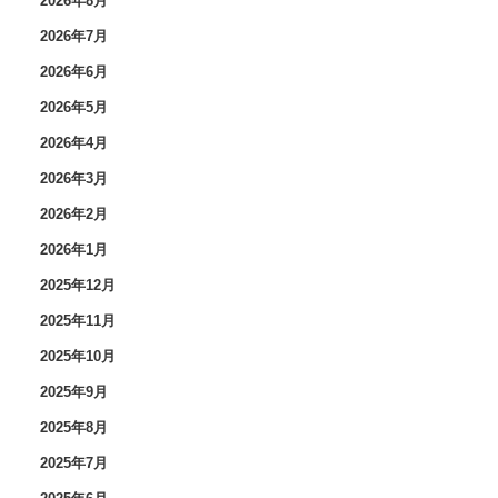
2026年8月
2026年7月
2026年6月
2026年5月
2026年4月
2026年3月
2026年2月
2026年1月
2025年12月
2025年11月
2025年10月
2025年9月
2025年8月
2025年7月