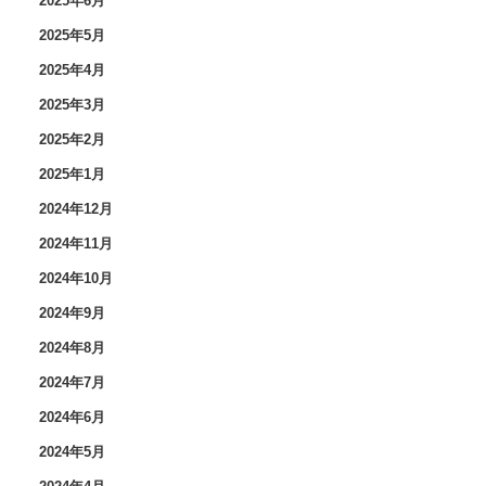
2025年6月
2025年5月
2025年4月
2025年3月
2025年2月
2025年1月
2024年12月
2024年11月
2024年10月
2024年9月
2024年8月
2024年7月
2024年6月
2024年5月