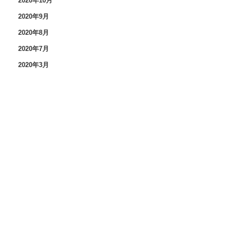
2020年10月
2020年9月
2020年8月
2020年7月
2020年3月