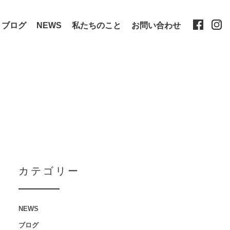
ブログ
NEWS
私たちのこと
お問い合わせ
カテゴリー
NEWS
ブログ