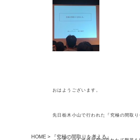
おはようございます。
先日栃木小山で行われた『究極の間取り
HOME
>
『究極の間取りを考える』