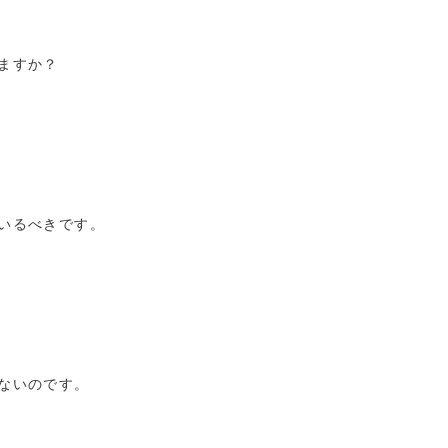
ますか？
いるべきです。
ないのです。