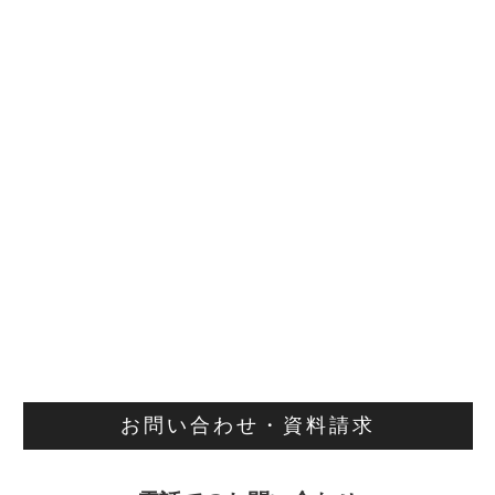
お問い合わせ・資料請求