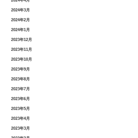
2024年4月
2024年3月
2024年2月
2024年1月
2023年12月
2023年11月
2023年10月
2023年9月
2023年8月
2023年7月
2023年6月
2023年5月
2023年4月
2023年3月