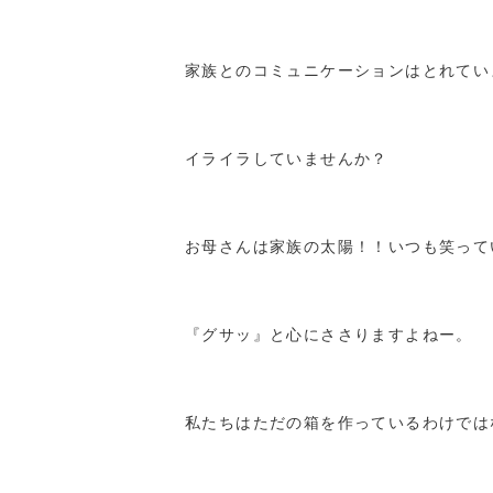
家族とのコミュニケーションはとれてい
イライラしていませんか？
お母さんは家族の太陽！！いつも笑って
『グサッ』と心にささりますよねー。
私たちはただの箱を作っているわけでは