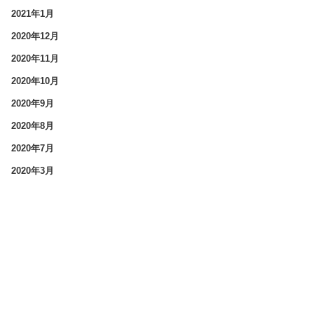
2021年1月
2020年12月
2020年11月
2020年10月
2020年9月
2020年8月
2020年7月
2020年3月