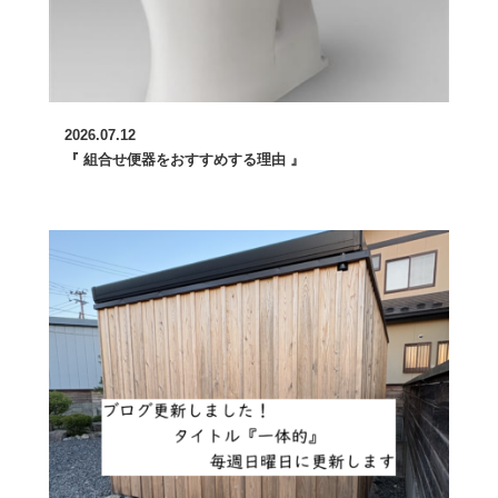
2026.07.12
『 組合せ便器をおすすめする理由 』