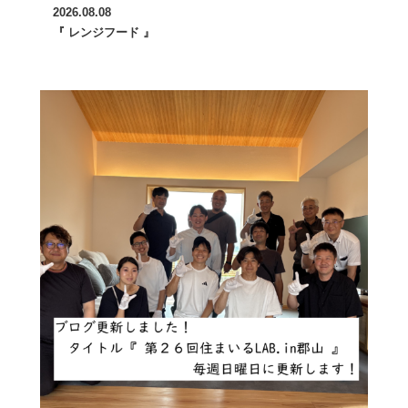
2026.08.08
『 レンジフード 』