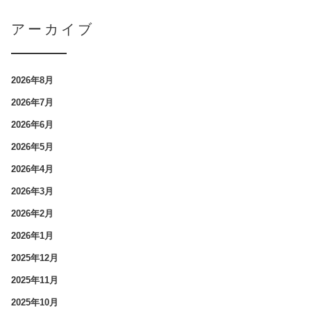
アーカイブ
2026年8月
2026年7月
2026年6月
2026年5月
2026年4月
2026年3月
2026年2月
2026年1月
2025年12月
2025年11月
2025年10月