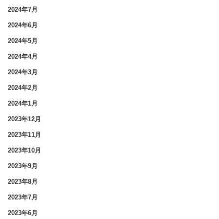
2024年7月
2024年6月
2024年5月
2024年4月
2024年3月
2024年2月
2024年1月
2023年12月
2023年11月
2023年10月
2023年9月
2023年8月
2023年7月
2023年6月