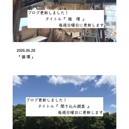
2026.06.28
『 循 環 』