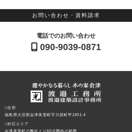
お問い合わせ・資料請求
電話でのお問い合わせ
090-9039-0871
⬜︎住所
福島県大沼郡会津美里町字川原町甲1801-4
⬜︎対応エリア
会津美里町の弊社より60分圏内の範囲