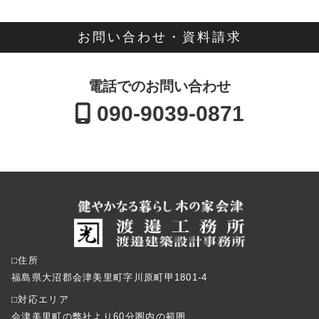
お問い合わせ・資料請求
電話でのお問い合わせ
090-9039-0871
⬜︎住所
福島県大沼郡会津美里町字川原町甲1801-4
⬜︎対応エリア
会津美里町の弊社より60分圏内の範囲