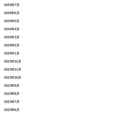
2024年7月
2024年6月
2024年5月
2024年4月
2024年3月
2024年2月
2024年1月
2023年12月
2023年11月
2023年10月
2023年9月
2023年8月
2023年7月
2023年6月