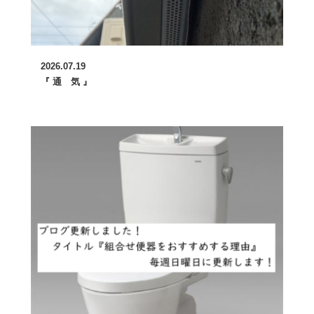
2026.07.19
『 通 気 』