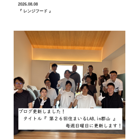
2026.08.08
『 レンジフード 』