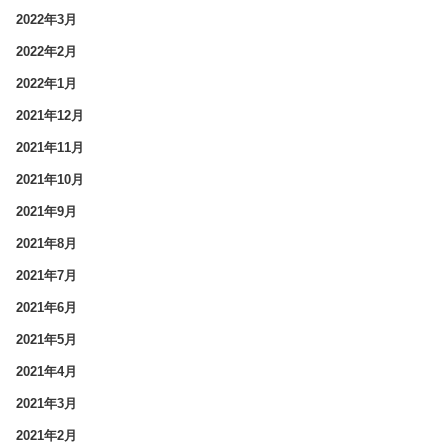
2022年3月
2022年2月
2022年1月
2021年12月
2021年11月
2021年10月
2021年9月
2021年8月
2021年7月
2021年6月
2021年5月
2021年4月
2021年3月
2021年2月