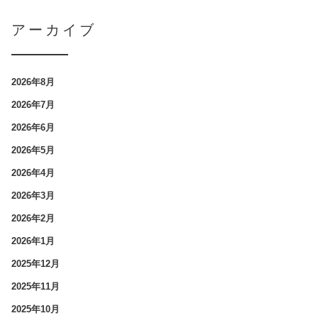
アーカイブ
2026年8月
2026年7月
2026年6月
2026年5月
2026年4月
2026年3月
2026年2月
2026年1月
2025年12月
2025年11月
2025年10月