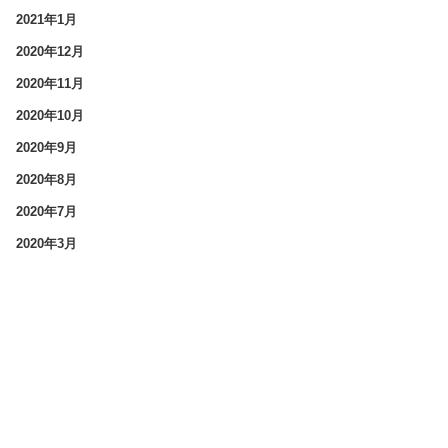
2021年1月
2020年12月
2020年11月
2020年10月
2020年9月
2020年8月
2020年7月
2020年3月