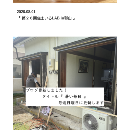
2026.08.01
『 第２６回住まいるLAB.in郡山 』