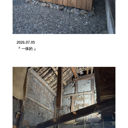
2026.07.05
『 一体的 』