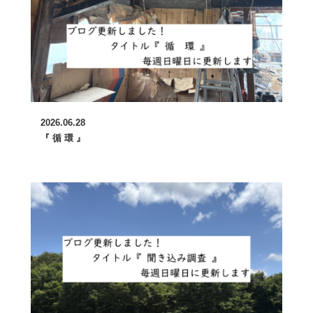
2026.06.28
『 循 環 』