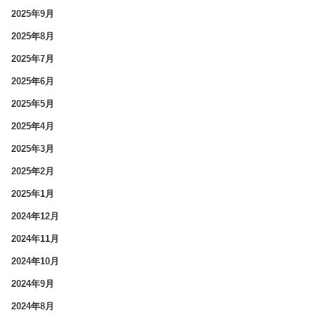
2025年9月
2025年8月
2025年7月
2025年6月
2025年5月
2025年4月
2025年3月
2025年2月
2025年1月
2024年12月
2024年11月
2024年10月
2024年9月
2024年8月