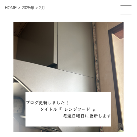
HOME
>
2025年
>
2月