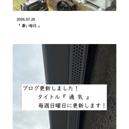
2026.07.26
『 暑い毎日 』