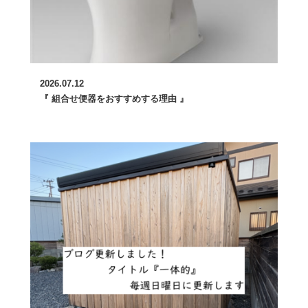
2026.07.12
『 組合せ便器をおすすめする理由 』