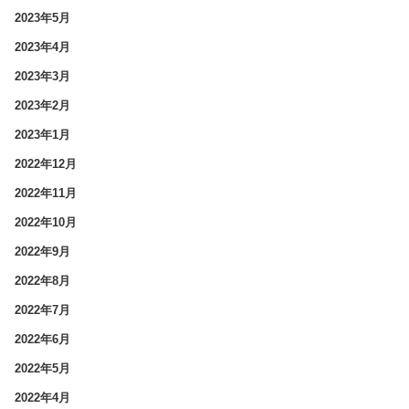
2023年5月
2023年4月
2023年3月
2023年2月
2023年1月
2022年12月
2022年11月
2022年10月
2022年9月
2022年8月
2022年7月
2022年6月
2022年5月
2022年4月