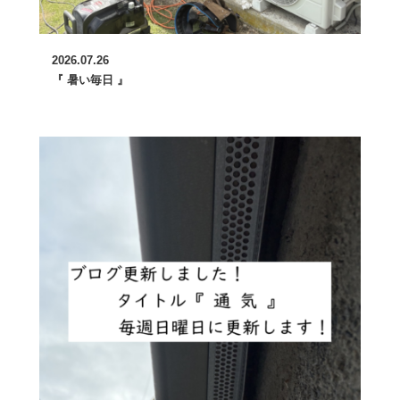
2026.07.26
『 暑い毎日 』