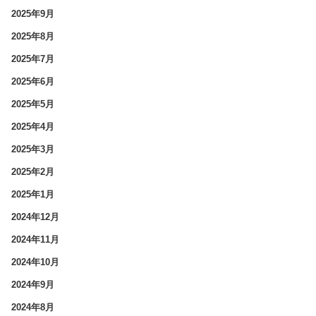
2025年9月
2025年8月
2025年7月
2025年6月
2025年5月
2025年4月
2025年3月
2025年2月
2025年1月
2024年12月
2024年11月
2024年10月
2024年9月
2024年8月