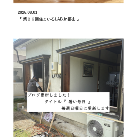
2026.08.01
『 第２６回住まいるLAB.in郡山 』