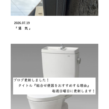
2026.07.19
『 通 気 』