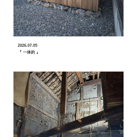
2026.07.05
『 一体的 』