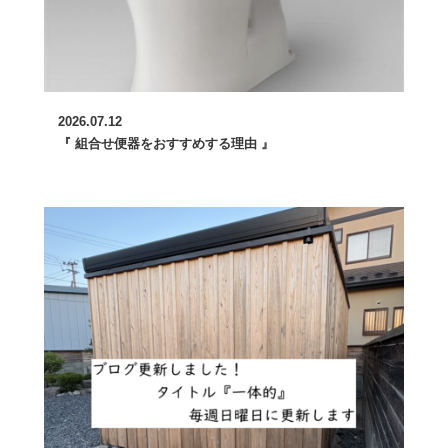
2026.07.12
『 組合せ便器をおすすめする理由 』