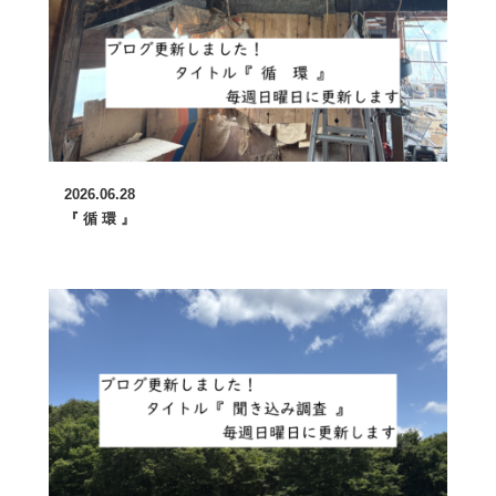
2026.06.28
『 循 環 』