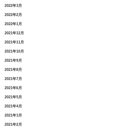
2022年3月
2022年2月
2022年1月
2021年12月
2021年11月
2021年10月
2021年9月
2021年8月
2021年7月
2021年6月
2021年5月
2021年4月
2021年3月
2021年2月