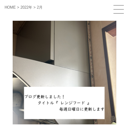
HOME
>
2022年
>
2月