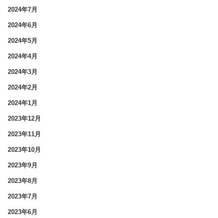
2024年7月
2024年6月
2024年5月
2024年4月
2024年3月
2024年2月
2024年1月
2023年12月
2023年11月
2023年10月
2023年9月
2023年8月
2023年7月
2023年6月