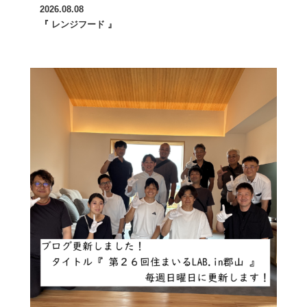
2026.08.08
『 レンジフード 』