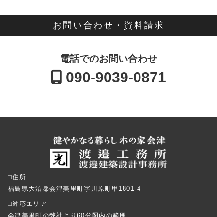
お問い合わせ・資料請求
電話でのお問い合わせ
090-9039-0871
⬜︎住所
福島県大沼郡会津美里町字川原町甲1801-4
⬜︎対応エリア
会津美里町の弊社より60分圏内の範囲