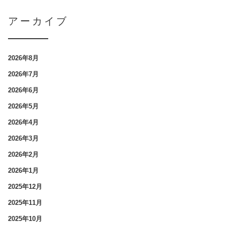
アーカイブ
2026年8月
2026年7月
2026年6月
2026年5月
2026年4月
2026年3月
2026年2月
2026年1月
2025年12月
2025年11月
2025年10月