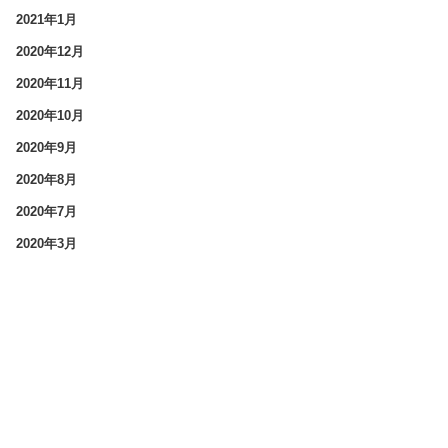
2021年1月
2020年12月
2020年11月
2020年10月
2020年9月
2020年8月
2020年7月
2020年3月