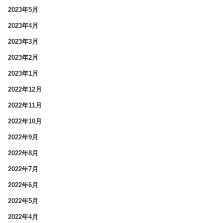
2023年5月
2023年4月
2023年3月
2023年2月
2023年1月
2022年12月
2022年11月
2022年10月
2022年9月
2022年8月
2022年7月
2022年6月
2022年5月
2022年4月