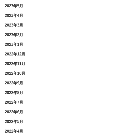
2023年5月
2023年4月
2023年3月
2023年2月
2023年1月
2022年12月
2022年11月
2022年10月
2022年9月
2022年8月
2022年7月
2022年6月
2022年5月
2022年4月