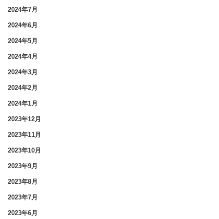
2024年7月
2024年6月
2024年5月
2024年4月
2024年3月
2024年2月
2024年1月
2023年12月
2023年11月
2023年10月
2023年9月
2023年8月
2023年7月
2023年6月