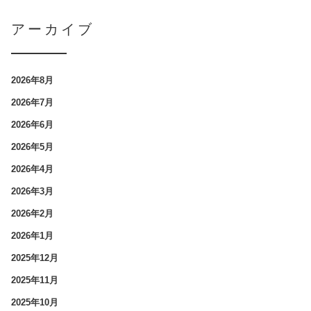
アーカイブ
2026年8月
2026年7月
2026年6月
2026年5月
2026年4月
2026年3月
2026年2月
2026年1月
2025年12月
2025年11月
2025年10月