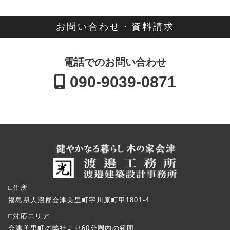
お問い合わせ・資料請求
電話でのお問い合わせ
090-9039-0871
⬜︎住所
福島県大沼郡会津美里町字川原町甲1801-4
⬜︎対応エリア
会津美里町の弊社より60分圏内の範囲