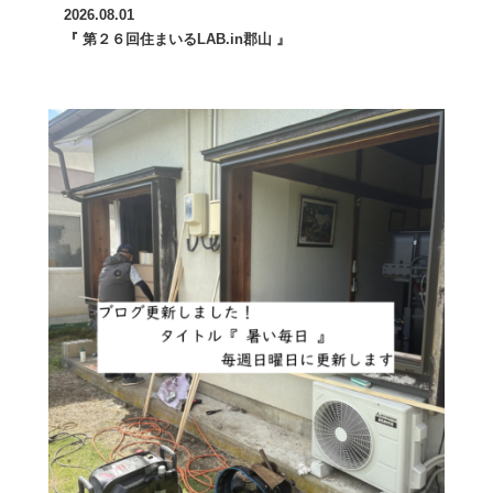
2026.08.01
『 第２６回住まいるLAB.in郡山 』