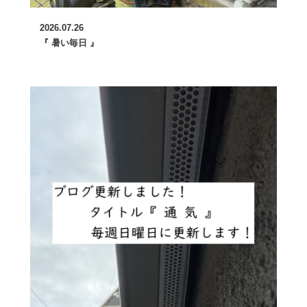
2026.07.26
『 暑い毎日 』