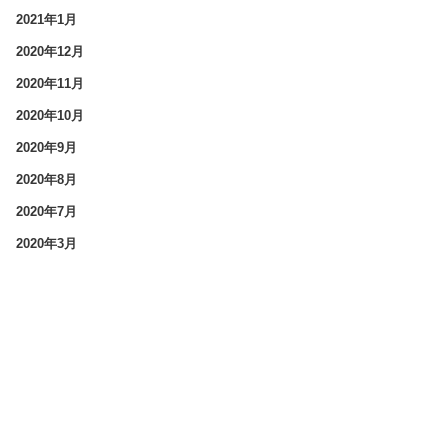
2021年1月
2020年12月
2020年11月
2020年10月
2020年9月
2020年8月
2020年7月
2020年3月