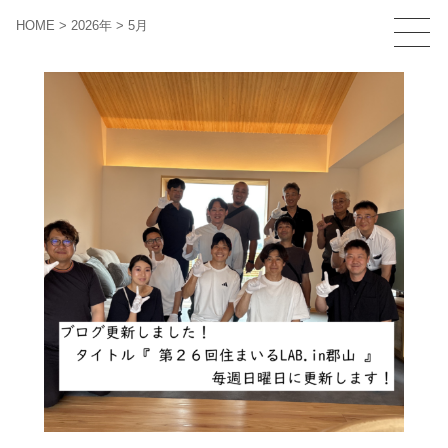
HOME
>
2026年
>
5月