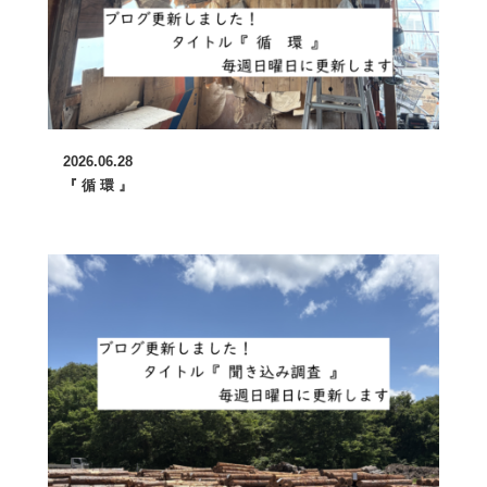
2026.06.28
『 循 環 』