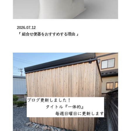
2026.07.12
『 組合せ便器をおすすめする理由 』