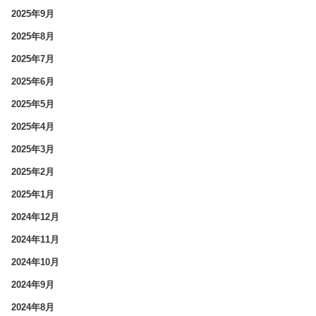
2025年9月
2025年8月
2025年7月
2025年6月
2025年5月
2025年4月
2025年3月
2025年2月
2025年1月
2024年12月
2024年11月
2024年10月
2024年9月
2024年8月