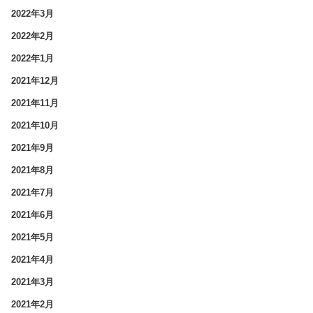
2022年3月
2022年2月
2022年1月
2021年12月
2021年11月
2021年10月
2021年9月
2021年8月
2021年7月
2021年6月
2021年5月
2021年4月
2021年3月
2021年2月