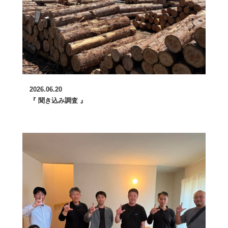
2026.06.20
『 聞き込み調査 』