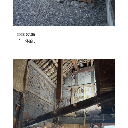
2026.07.05
『 一体的 』