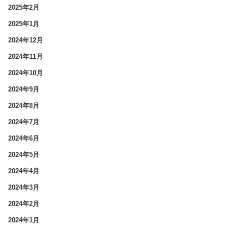
2025年2月
2025年1月
2024年12月
2024年11月
2024年10月
2024年9月
2024年8月
2024年7月
2024年6月
2024年5月
2024年4月
2024年3月
2024年2月
2024年1月