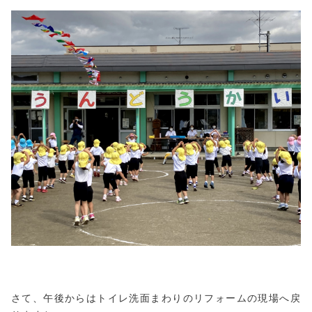
さて、午後からはトイレ洗面まわりのリフォームの現場へ戻