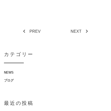
PREV
NEXT
カテゴリー
NEWS
ブログ
最近の投稿