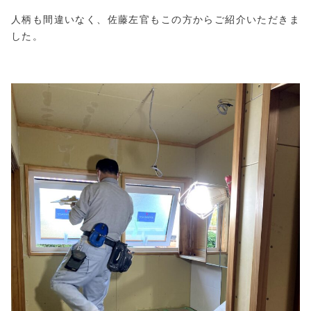
人柄も間違いなく、佐藤左官もこの方からご紹介いただきま
した。