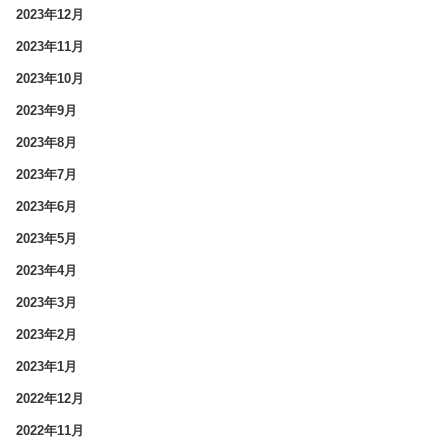
2023年12月
2023年11月
2023年10月
2023年9月
2023年8月
2023年7月
2023年6月
2023年5月
2023年4月
2023年3月
2023年2月
2023年1月
2022年12月
2022年11月