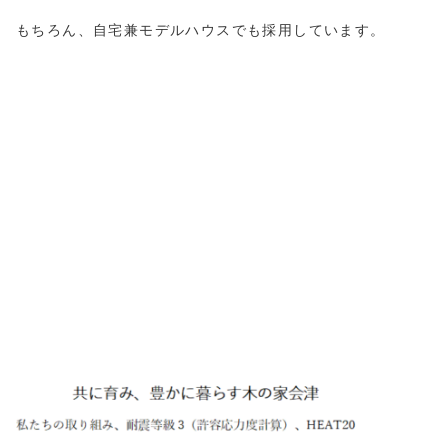
もちろん、自宅兼モデルハウスでも採用しています。