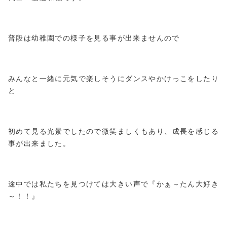
普段は幼稚園での様子を見る事が出来ませんので
みんなと一緒に元気で楽しそうにダンスやかけっこをしたり
と
初めて見る光景でしたので微笑ましくもあり、成長を感じる
事が出来ました。
途中では私たちを見つけては大きい声で『かぁ～たん大好き
～！！』