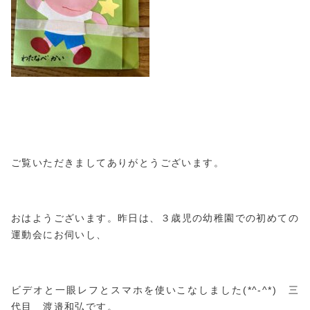
ご覧いただきましてありがとうございます。
おはようございます。昨日は、３歳児の幼稚園での初めての
運動会にお伺いし、
ビデオと一眼レフとスマホを使いこなしました(*^-^*) 三
代目 渡邉和弘です。