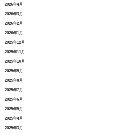
2026年4月
2026年3月
2026年2月
2026年1月
2025年12月
2025年11月
2025年10月
2025年9月
2025年8月
2025年7月
2025年6月
2025年5月
2025年4月
2025年3月