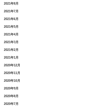
2021年8月
2021年7月
2021年6月
2021年5月
2021年4月
2021年3月
2021年2月
2021年1月
2020年12月
2020年11月
2020年10月
2020年9月
2020年8月
2020年7月