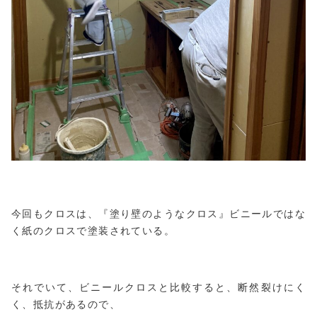
今回もクロスは、『塗り壁のようなクロス』ビニールではな
く紙のクロスで塗装されている。
それでいて、ビニールクロスと比較すると、断然裂けにく
く、抵抗があるので、