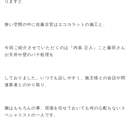
りますと
狭い空間の中に佐藤左官はエコカラットの施工と、
今回ご紹介させていただくのは『内装 正人』こと藤田さん
が天井や壁のパテ処理を
しておりました。いつでも話しやすく、施主様との会話や関
連業者とのやり取り、
腕はもちろんの事、現場を任せておいても何の心配もないス
ペシャリストの一人です。