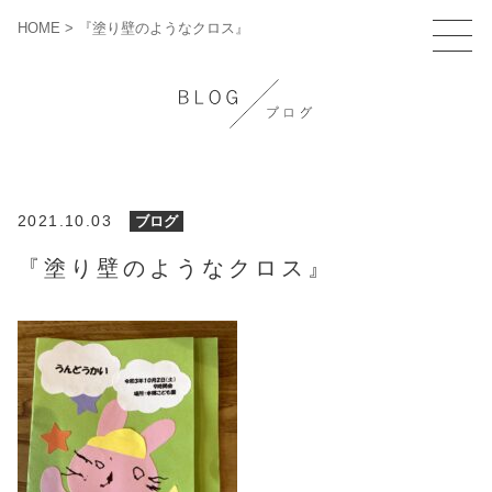
HOME
>
『塗り壁のようなクロス』
2021.10.03
ブログ
『塗り壁のようなクロス』