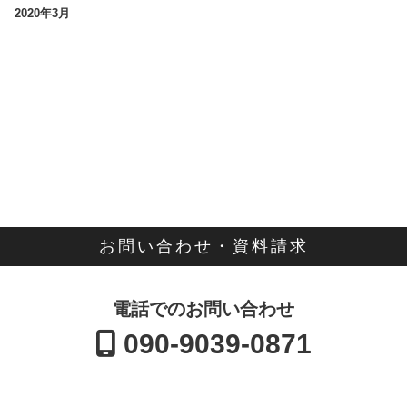
2020年3月
お問い合わせ・資料請求
電話でのお問い合わせ
090-9039-0871