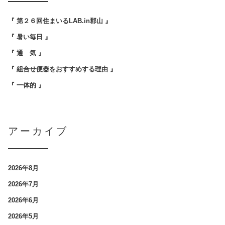
『 第２６回住まいるLAB.in郡山 』
『 暑い毎日 』
『 通 気 』
『 組合せ便器をおすすめする理由 』
『 一体的 』
アーカイブ
2026年8月
2026年7月
2026年6月
2026年5月