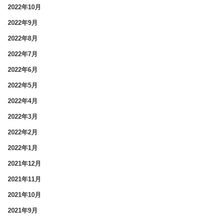
2022年10月
2022年9月
2022年8月
2022年7月
2022年6月
2022年5月
2022年4月
2022年3月
2022年2月
2022年1月
2021年12月
2021年11月
2021年10月
2021年9月