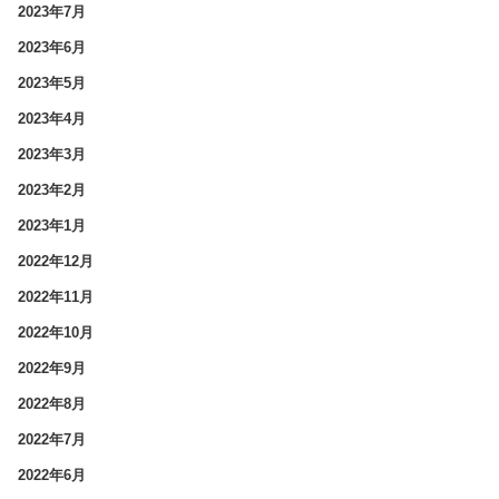
2023年7月
2023年6月
2023年5月
2023年4月
2023年3月
2023年2月
2023年1月
2022年12月
2022年11月
2022年10月
2022年9月
2022年8月
2022年7月
2022年6月