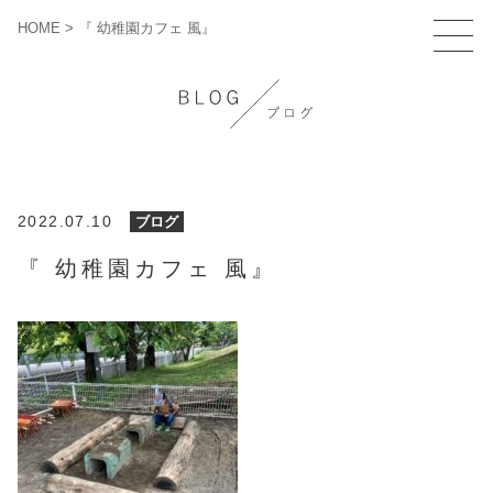
HOME
>
『 幼稚園カフェ 風』
2022.07.10
ブログ
『 幼稚園カフェ 風』