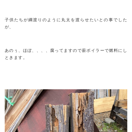
子供たちが綱渡りのように丸太を渡らせたいとの事でした
が、
あのぅ、ほぼ、、、、腐ってますので薪ボイラーで燃料にし
ときます。