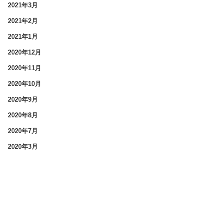
2021年3月
2021年2月
2021年1月
2020年12月
2020年11月
2020年10月
2020年9月
2020年8月
2020年7月
2020年3月