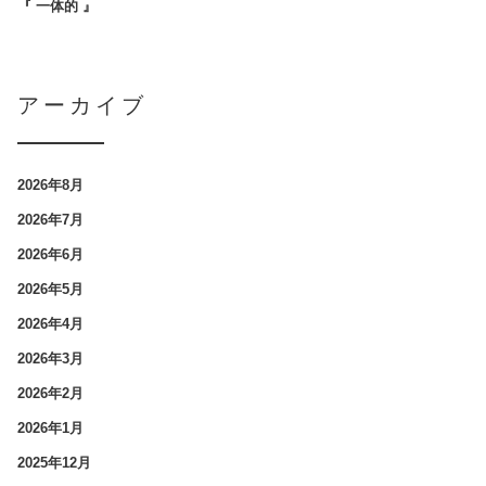
『 一体的 』
アーカイブ
2026年8月
2026年7月
2026年6月
2026年5月
2026年4月
2026年3月
2026年2月
2026年1月
2025年12月