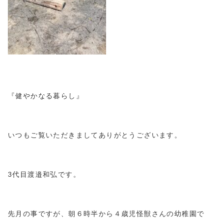
『健やかなる暮らし』
いつもご覧いただきましてありがとうございます。
3代目渡邉和弘です。
先月の事ですが、朝６時半から４歳児怪獣さんの幼稚園で