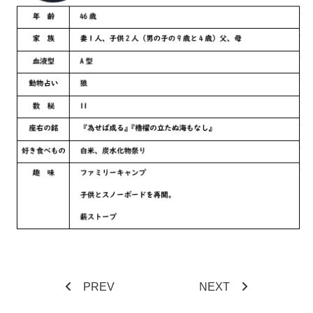
PREV
NEXT