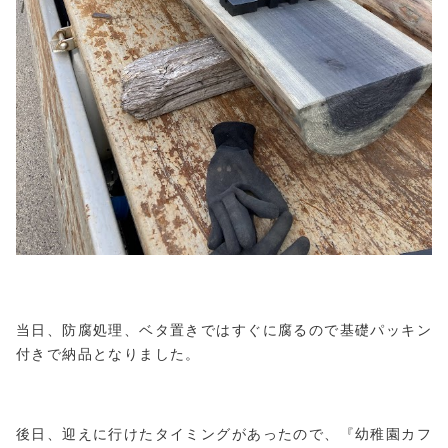
当日、防腐処理、ベタ置きではすぐに腐るので基礎パッキン
付きで納品となりました。
後日、迎えに行けたタイミングがあったので、『幼稚園カフ