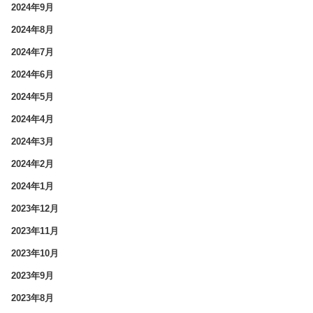
2024年9月
2024年8月
2024年7月
2024年6月
2024年5月
2024年4月
2024年3月
2024年2月
2024年1月
2023年12月
2023年11月
2023年10月
2023年9月
2023年8月