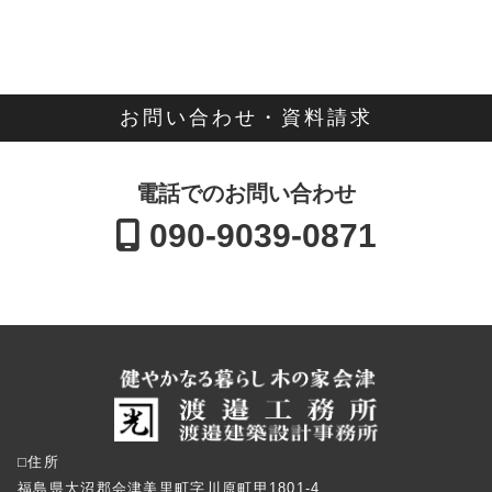
お問い合わせ・資料請求
電話でのお問い合わせ
090-9039-0871
⬜︎住所
福島県大沼郡会津美里町字川原町甲1801-4