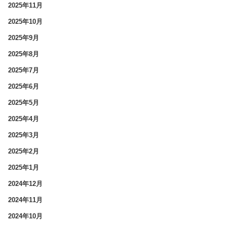
2025年11月
2025年10月
2025年9月
2025年8月
2025年7月
2025年6月
2025年5月
2025年4月
2025年3月
2025年2月
2025年1月
2024年12月
2024年11月
2024年10月