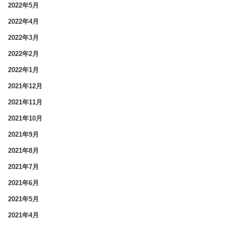
2022年5月
2022年4月
2022年3月
2022年2月
2022年1月
2021年12月
2021年11月
2021年10月
2021年9月
2021年8月
2021年7月
2021年6月
2021年5月
2021年4月