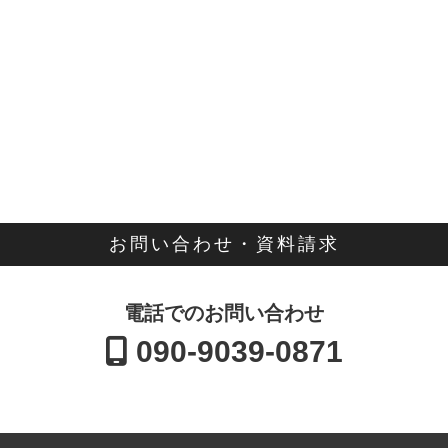
お問い合わせ・資料請求
電話でのお問い合わせ
090-9039-0871