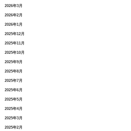
2026年3月
2026年2月
2026年1月
2025年12月
2025年11月
2025年10月
2025年9月
2025年8月
2025年7月
2025年6月
2025年5月
2025年4月
2025年3月
2025年2月