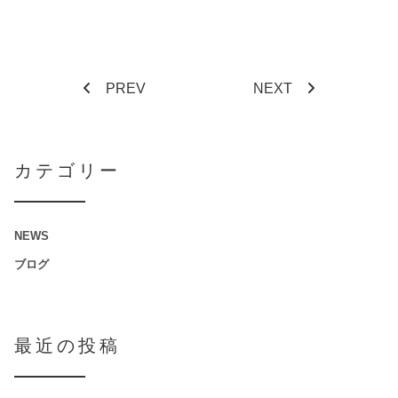
PREV
NEXT
カテゴリー
NEWS
ブログ
最近の投稿