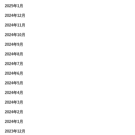
2025年1月
2024年12月
2024年11月
2024年10月
2024年9月
2024年8月
2024年7月
2024年6月
2024年5月
2024年4月
2024年3月
2024年2月
2024年1月
2023年12月