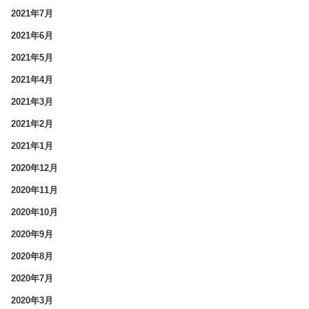
2021年7月
2021年6月
2021年5月
2021年4月
2021年3月
2021年2月
2021年1月
2020年12月
2020年11月
2020年10月
2020年9月
2020年8月
2020年7月
2020年3月