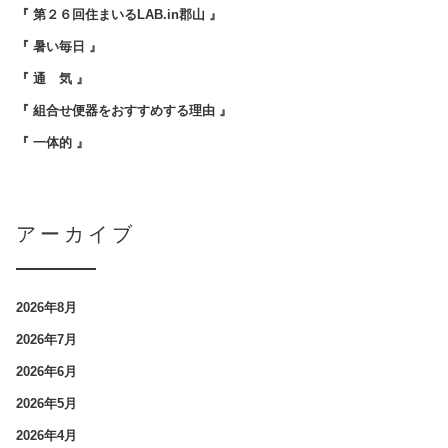
『 第２６回住まいるLAB.in郡山 』
『 暑い毎日 』
『 通 気 』
『 組合せ便器をおすすめする理由 』
『 一体的 』
アーカイブ
2026年8月
2026年7月
2026年6月
2026年5月
2026年4月