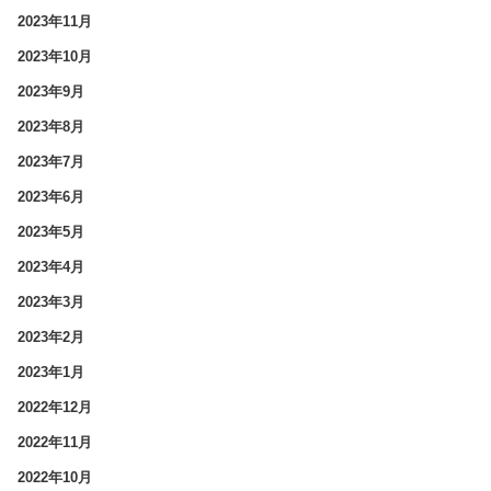
2023年11月
2023年10月
2023年9月
2023年8月
2023年7月
2023年6月
2023年5月
2023年4月
2023年3月
2023年2月
2023年1月
2022年12月
2022年11月
2022年10月