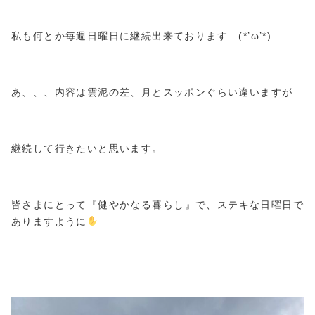
私も何とか毎週日曜日に継続出来ております
(*’
ω
’*)
あ、、、内容は雲泥の差、月とスッポンぐらい違いますが
継続して行きたいと思います。
皆さまにとって『健やかなる暮らし』で、ステキな日曜日で
ありますように