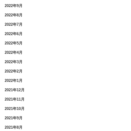
2022年9月
2022年8月
2022年7月
2022年6月
2022年5月
2022年4月
2022年3月
2022年2月
2022年1月
2021年12月
2021年11月
2021年10月
2021年9月
2021年8月