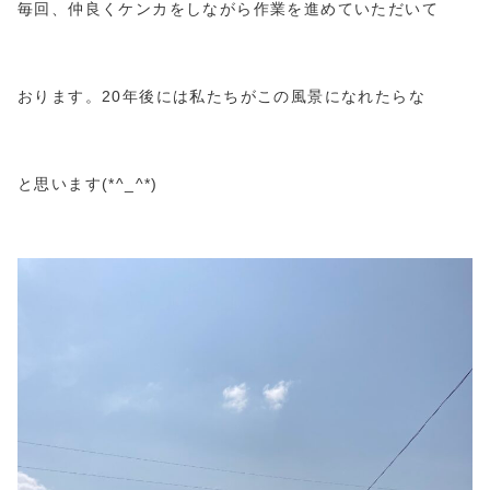
毎回、仲良くケンカをしながら作業を進めていただいて
おります。20年後には私たちがこの風景になれたらな
と思います(*^_^*)