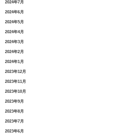
2024年7月
2024年6月
2024年5月
2024年4月
2024年3月
2024年2月
2024年1月
2023年12月
2023年11月
2023年10月
2023年9月
2023年8月
2023年7月
2023年6月