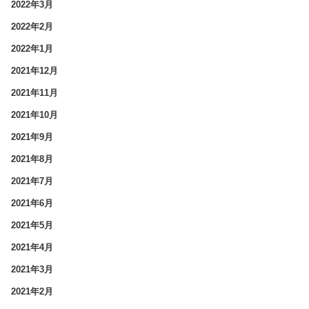
2022年3月
2022年2月
2022年1月
2021年12月
2021年11月
2021年10月
2021年9月
2021年8月
2021年7月
2021年6月
2021年5月
2021年4月
2021年3月
2021年2月