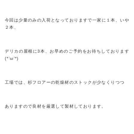
今回は少量のみの入荷となっておりますで一家に１本、いや
２本、
デリカの屋根に3本、お早めのご予約をお待ちしております
(*’ω’*)
工場では、杉フロアーの乾燥材のストックが少なくりつつ
ありますので良材を厳選して製材しております。