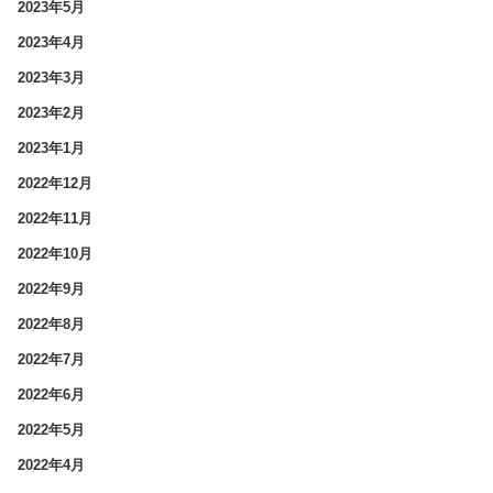
2023年5月
2023年4月
2023年3月
2023年2月
2023年1月
2022年12月
2022年11月
2022年10月
2022年9月
2022年8月
2022年7月
2022年6月
2022年5月
2022年4月