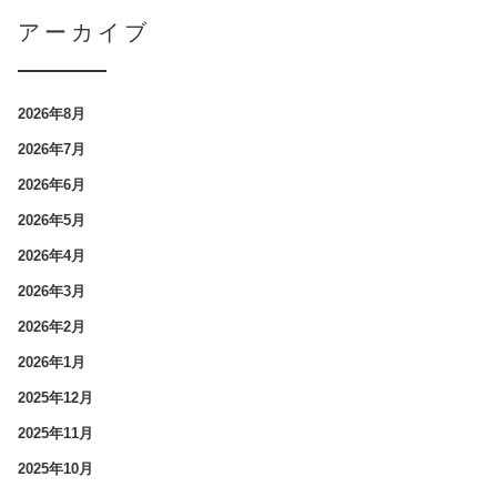
アーカイブ
2026年8月
2026年7月
2026年6月
2026年5月
2026年4月
2026年3月
2026年2月
2026年1月
2025年12月
2025年11月
2025年10月