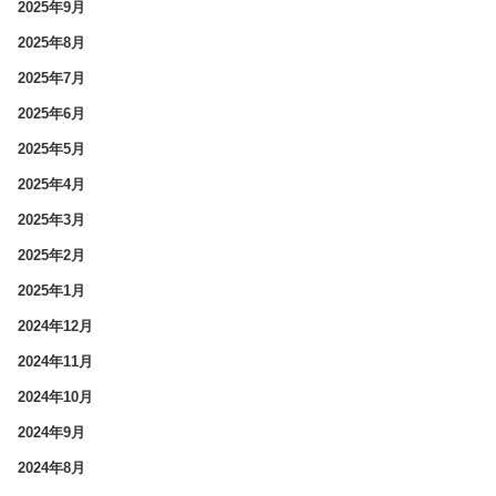
2025年9月
2025年8月
2025年7月
2025年6月
2025年5月
2025年4月
2025年3月
2025年2月
2025年1月
2024年12月
2024年11月
2024年10月
2024年9月
2024年8月