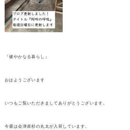
『健やかなる暮らし』
おはようございます
いつもご覧いただきましてありがとうございます。
今週は会津産杉の丸太が入荷しています。