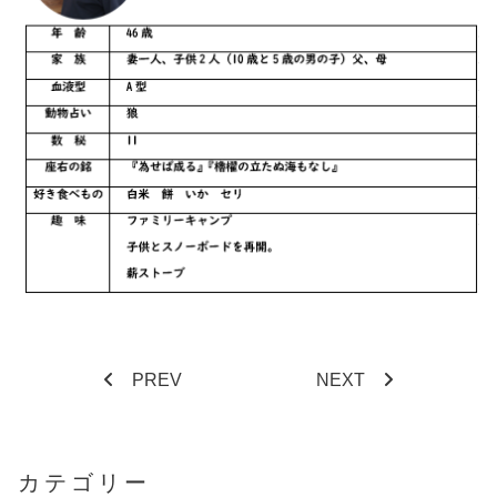
PREV
NEXT
カテゴリー