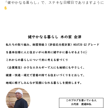
『健やかなる暮らし』で、ステキな日曜日でありますように