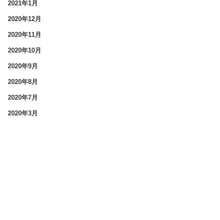
2021年1月
2020年12月
2020年11月
2020年10月
2020年9月
2020年8月
2020年7月
2020年3月