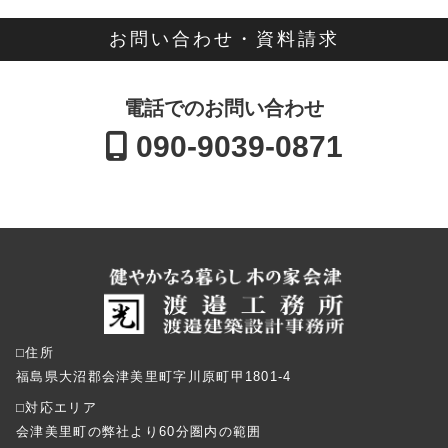
お問い合わせ・資料請求
電話でのお問い合わせ
090-9039-0871
⬜︎住所
福島県大沼郡会津美里町字川原町甲1801-4
⬜︎対応エリア
会津美里町の弊社より60分圏内の範囲