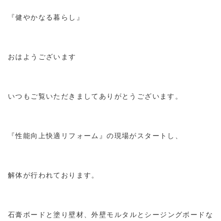
『健やかなる暮らし』
おはようございます
いつもご覧いただきましてありがとうございます。
『性能向上快適リフォーム』の現場がスタートし、
解体が行われております。
石膏ボードと塗り壁材、外壁モルタルとシージングボードな