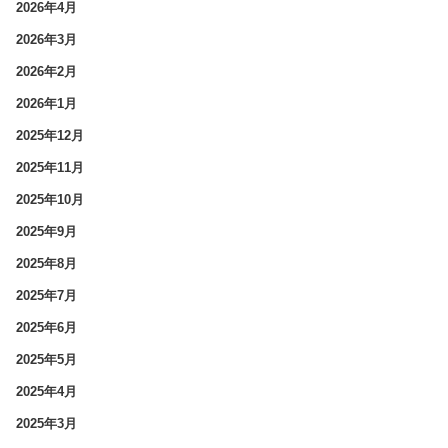
2026年4月
2026年3月
2026年2月
2026年1月
2025年12月
2025年11月
2025年10月
2025年9月
2025年8月
2025年7月
2025年6月
2025年5月
2025年4月
2025年3月