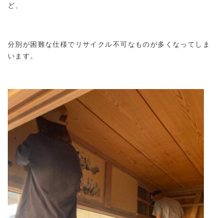
ど、
分別が困難な仕様でリサイクル不可なものが多くなってしま
います。