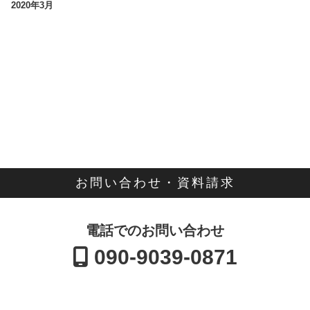
2020年3月
お問い合わせ・資料請求
電話でのお問い合わせ
090-9039-0871