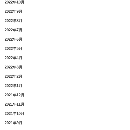
2022年10月
2022年9月
2022年8月
2022年7月
2022年6月
2022年5月
2022年4月
2022年3月
2022年2月
2022年1月
2021年12月
2021年11月
2021年10月
2021年9月