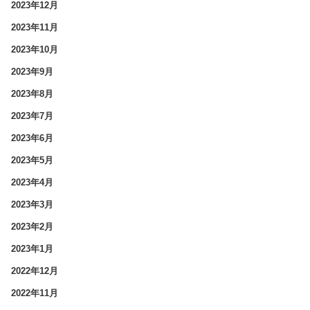
2023年12月
2023年11月
2023年10月
2023年9月
2023年8月
2023年7月
2023年6月
2023年5月
2023年4月
2023年3月
2023年2月
2023年1月
2022年12月
2022年11月