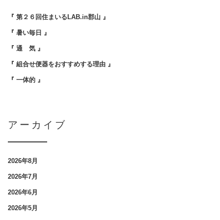
『 第２６回住まいるLAB.in郡山 』
『 暑い毎日 』
『 通 気 』
『 組合せ便器をおすすめする理由 』
『 一体的 』
アーカイブ
2026年8月
2026年7月
2026年6月
2026年5月