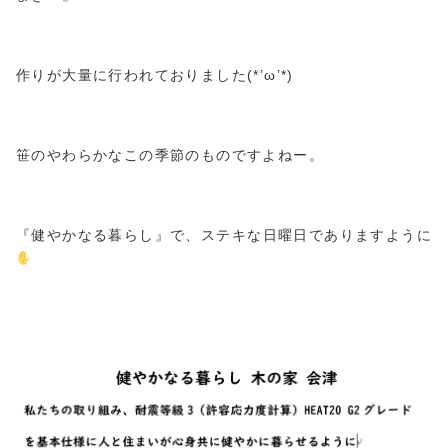
作りが大量に行われておりました(*’ω’*)
笹のやわらかなこの季節のものですよねー。
『健やかなる暮らし』で、ステキな日曜日でありますように