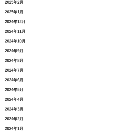
2025年2月
2025年1月
2024年12月
2024年11月
2024年10月
2024年9月
2024年8月
2024年7月
2024年6月
2024年5月
2024年4月
2024年3月
2024年2月
2024年1月