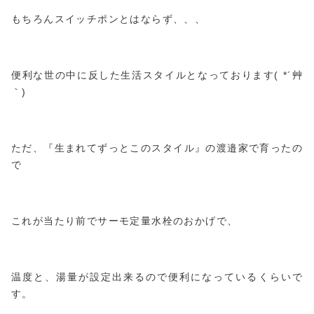
もちろんスイッチポンとはならず、、、
便利な世の中に反した生活スタイルとなっております( *´艸
｀)
ただ、『生まれてずっとこのスタイル』の渡邉家で育ったの
で
これが当たり前でサーモ定量水栓のおかげで、
温度と、湯量が設定出来るので便利になっているくらいで
す。