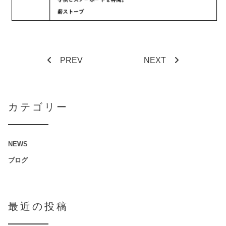
PREV
NEXT
カテゴリー
NEWS
ブログ
最近の投稿