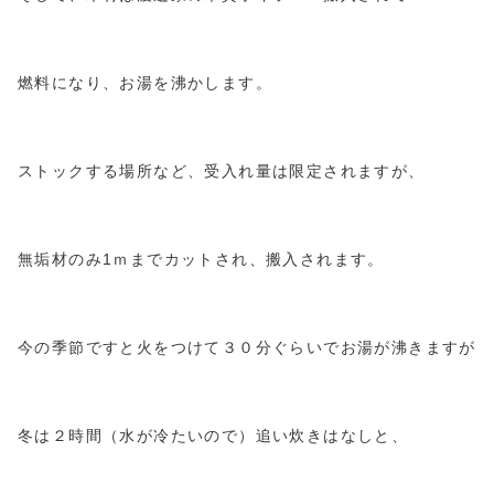
燃料になり、お湯を沸かします。
ストックする場所など、受入れ量は限定されますが、
無垢材のみ1ｍまでカットされ、搬入されます。
今の季節ですと火をつけて３０分ぐらいでお湯が沸きますが
冬は２時間（水が冷たいので）追い炊きはなしと、