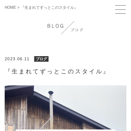
HOME
>
『生まれてずっとこのスタイル』
2023.06.11
ブログ
『生まれてずっとこのスタイル』