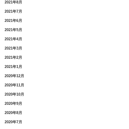
2021年8月
2021年7月
2021年6月
2021年5月
2021年4月
2021年3月
2021年2月
2021年1月
2020年12月
2020年11月
2020年10月
2020年9月
2020年8月
2020年7月