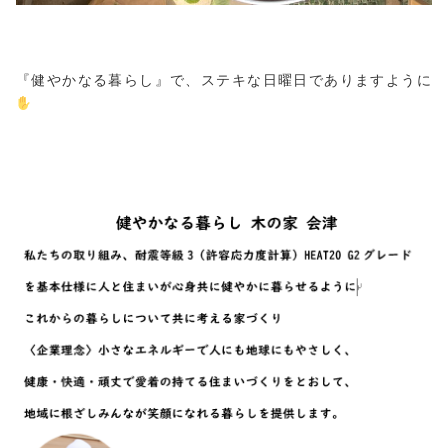
『健やかなる暮らし』で、ステキな日曜日でありますように