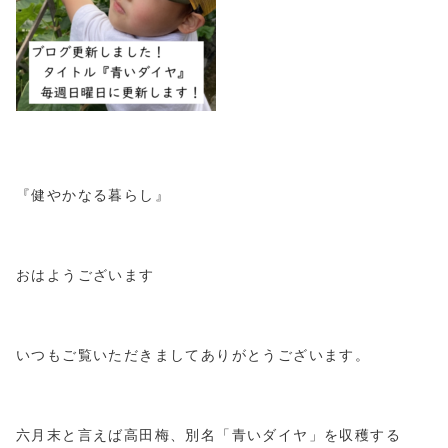
『健やかなる暮らし』
おはようございます
いつもご覧いただきましてありがとうございます。
六月末と言えば高田梅、別名「青いダイヤ」を収穫する