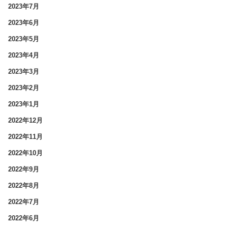
2023年7月
2023年6月
2023年5月
2023年4月
2023年3月
2023年2月
2023年1月
2022年12月
2022年11月
2022年10月
2022年9月
2022年8月
2022年7月
2022年6月