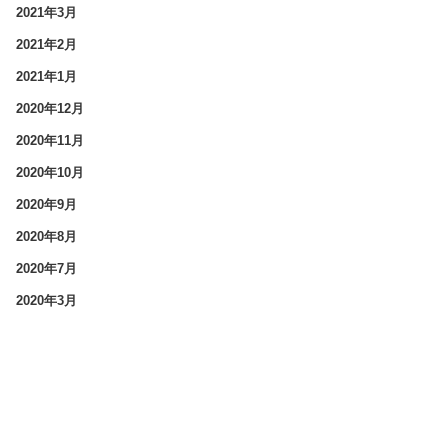
2021年3月
2021年2月
2021年1月
2020年12月
2020年11月
2020年10月
2020年9月
2020年8月
2020年7月
2020年3月