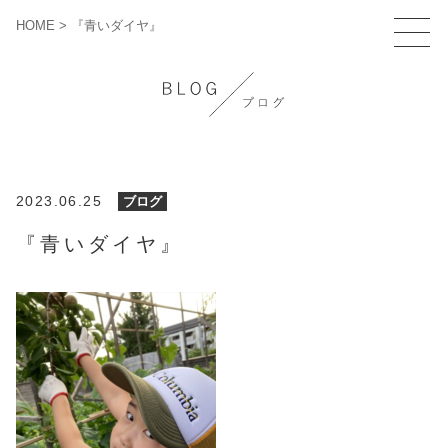
HOME
>
『青いダイヤ』
2023.06.25
ブログ
『青いダイヤ』