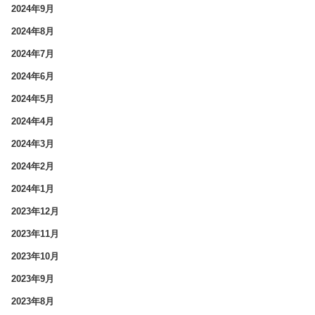
2024年9月
2024年8月
2024年7月
2024年6月
2024年5月
2024年4月
2024年3月
2024年2月
2024年1月
2023年12月
2023年11月
2023年10月
2023年9月
2023年8月