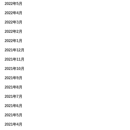
2022年5月
2022年4月
2022年3月
2022年2月
2022年1月
2021年12月
2021年11月
2021年10月
2021年9月
2021年8月
2021年7月
2021年6月
2021年5月
2021年4月