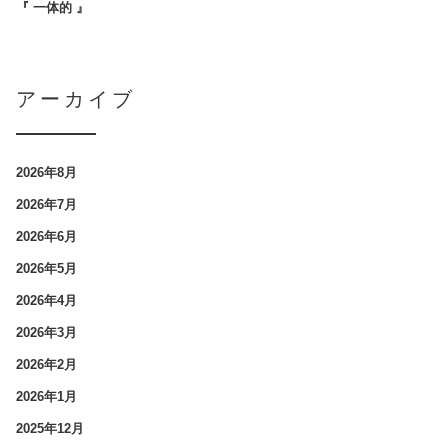
『 一体的 』
アーカイブ
2026年8月
2026年7月
2026年6月
2026年5月
2026年4月
2026年3月
2026年2月
2026年1月
2025年12月