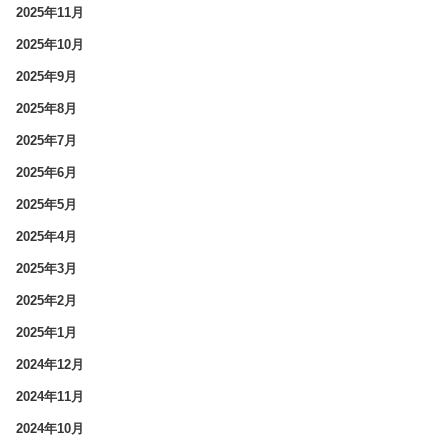
2025年11月
2025年10月
2025年9月
2025年8月
2025年7月
2025年6月
2025年5月
2025年4月
2025年3月
2025年2月
2025年1月
2024年12月
2024年11月
2024年10月