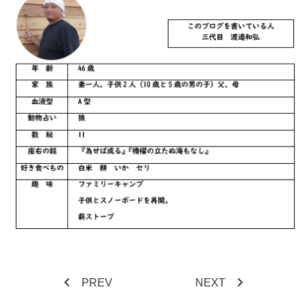
PREV
NEXT