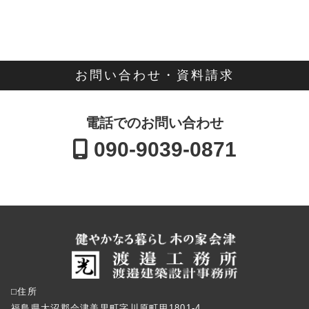
お問い合わせ・資料請求
電話でのお問い合わせ
090-9039-0871
⬜︎住所
福島県大沼郡会津美里町字川原町甲1801-4