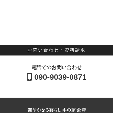
お問い合わせ・資料請求
電話でのお問い合わせ
090-9039-0871