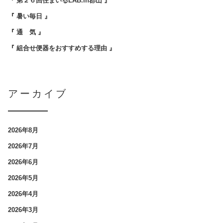
『 第２６回住まいるLAB.in郡山 』
『 暑い毎日 』
『 通 気 』
『 組合せ便器をおすすめする理由 』
アーカイブ
2026年8月
2026年7月
2026年6月
2026年5月
2026年4月
2026年3月