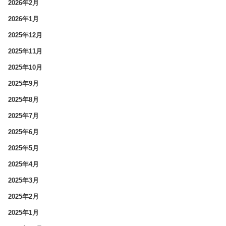
2026年2月
2026年1月
2025年12月
2025年11月
2025年10月
2025年9月
2025年8月
2025年7月
2025年6月
2025年5月
2025年4月
2025年3月
2025年2月
2025年1月