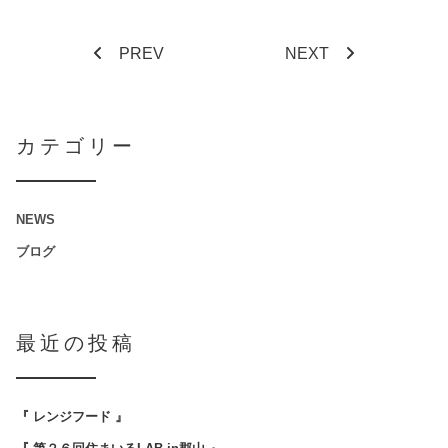
PREV
NEXT
カテゴリー
NEWS
ブログ
最近の投稿
『 レンジフード 』