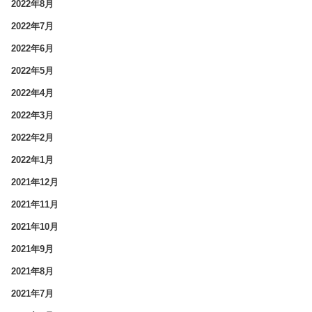
2022年8月
2022年7月
2022年6月
2022年5月
2022年4月
2022年3月
2022年2月
2022年1月
2021年12月
2021年11月
2021年10月
2021年9月
2021年8月
2021年7月