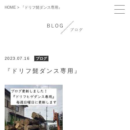
HOME
>
『ドリフ髭ダンス専用』
2023.07.16
ブログ
『ドリフ髭ダンス専用』