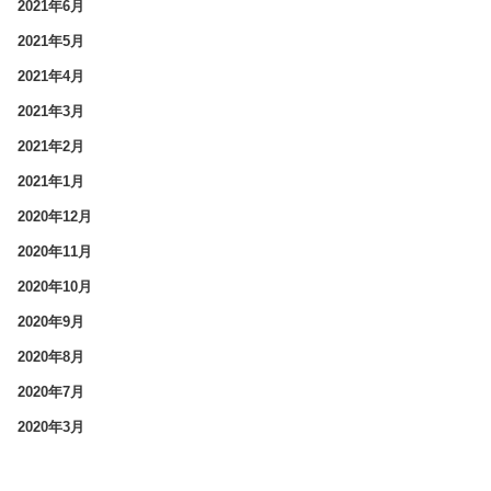
2021年6月
2021年5月
2021年4月
2021年3月
2021年2月
2021年1月
2020年12月
2020年11月
2020年10月
2020年9月
2020年8月
2020年7月
2020年3月