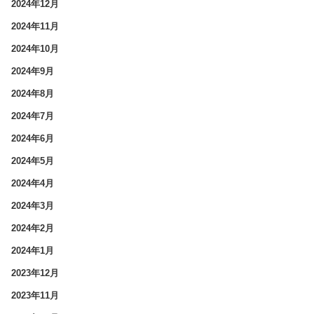
2024年12月
2024年11月
2024年10月
2024年9月
2024年8月
2024年7月
2024年6月
2024年5月
2024年4月
2024年3月
2024年2月
2024年1月
2023年12月
2023年11月