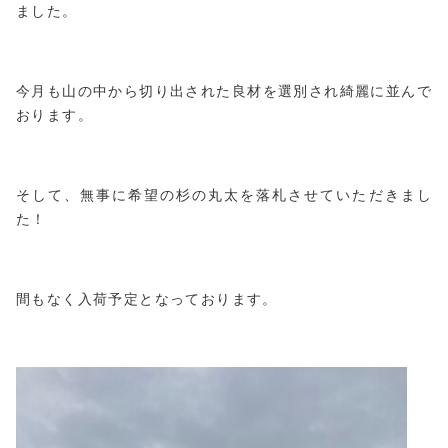
ました。
今月も山の中から切り出された良材を選別され綺麗に並んで
おります。
そして、無事に希望の杉の丸太を落札させていただきまし
た！
間もなく入荷予定となっております。