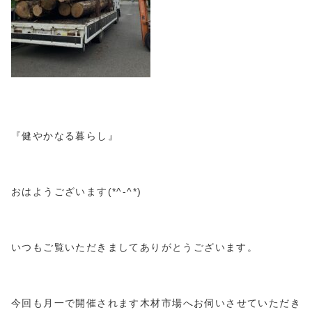
『健やかなる暮らし』
おはようございます(*^-^*)
いつもご覧いただきましてありがとうございます。
今回も月一で開催されます木材市場へお伺いさせていただき