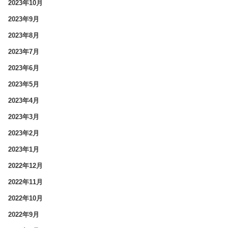
2023年10月
2023年9月
2023年8月
2023年7月
2023年6月
2023年5月
2023年4月
2023年3月
2023年2月
2023年1月
2022年12月
2022年11月
2022年10月
2022年9月