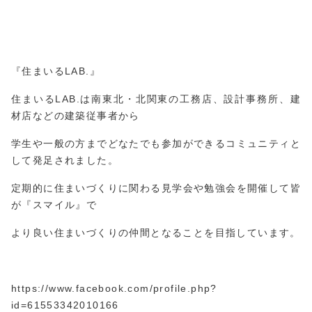
『住まいるLAB.』
住まいるLAB.は南東北・北関東の工務店、設計事務所、建
材店などの建築従事者から
学生や一般の方までどなたでも参加ができるコミュニティと
して発足されました。
定期的に住まいづくりに関わる見学会や勉強会を開催して皆
が『スマイル』で
より良い住まいづくりの仲間となることを目指しています。
https://www.facebook.com/profile.php?
id=61553
3420
10166