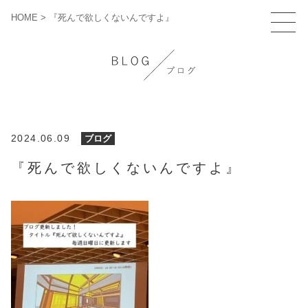
HOME
>
『死んで欲しくないんですよ』
2024.06.09
ブログ
『死んで欲しくないんですよ』