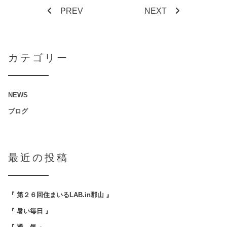
PREV
NEXT
カテゴリー
NEWS
ブログ
最近の投稿
『 第２６回住まいるLAB.in郡山 』
『 暑い毎日 』