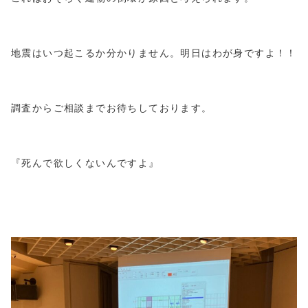
地震はいつ起こるか分かりません。明日はわが身ですよ！！
調査からご相談までお待ちしております。
『死んで欲しくないんですよ』