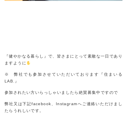
『健やかなる暮らし』で、皆さまにとって素敵な一日であり
ますように
※ 弊社でも参加させていただいております『住まいる
LAB.』
参加されたい方いらっしゃいましたら絶賛募集中ですので
弊社又は下記facebook、Instagramへご連絡いただけまし
たらうれしいです。