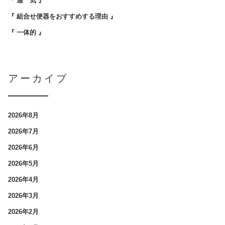
『 通 気 』
『 組合せ便器をおすすめする理由 』
『 一体的 』
アーカイブ
2026年8月
2026年7月
2026年6月
2026年5月
2026年4月
2026年3月
2026年2月