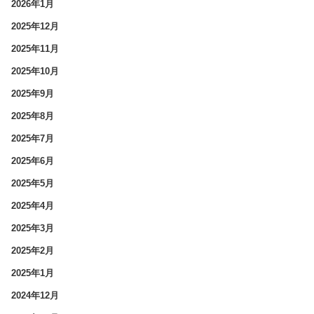
2026年1月
2025年12月
2025年11月
2025年10月
2025年9月
2025年8月
2025年7月
2025年6月
2025年5月
2025年4月
2025年3月
2025年2月
2025年1月
2024年12月