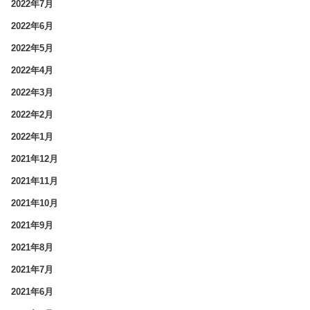
2022年7月
2022年6月
2022年5月
2022年4月
2022年3月
2022年2月
2022年1月
2021年12月
2021年11月
2021年10月
2021年9月
2021年8月
2021年7月
2021年6月