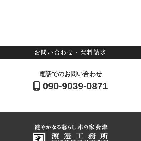
お問い合わせ・資料請求
電話でのお問い合わせ
090-9039-0871