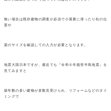
無い場合は既存建物の調査が必須で小屋裏に潜ったり柱の位
置や
梁のサイズを確認しての入力が必要となります。
地震大国日本ですが、最近でも『令和６年能登半島地震』を
見てみますと
築年数の多い建物が多数見受けられ、リフォームなどのタイ
ミングで