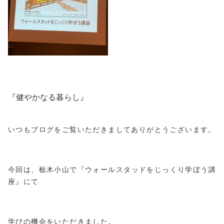
『健やかなる暮らし』
いつもブログをご覧いただきましてありがとうございます。
今回は、栃木小山で『ウォールスタッドをじっくり学ぼう講
座』にて
学びの機会をいただきました。