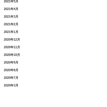
2021年5月
2021年4月
2021年3月
2021年2月
2021年1月
2020年12月
2020年11月
2020年10月
2020年9月
2020年8月
2020年7月
2020年3月