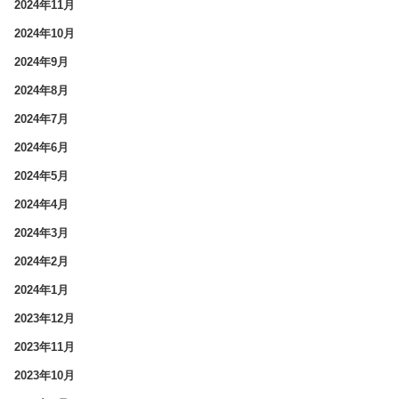
2024年11月
2024年10月
2024年9月
2024年8月
2024年7月
2024年6月
2024年5月
2024年4月
2024年3月
2024年2月
2024年1月
2023年12月
2023年11月
2023年10月