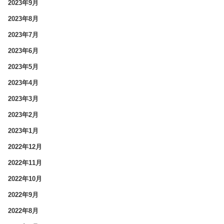
2023年9月
2023年8月
2023年7月
2023年6月
2023年5月
2023年4月
2023年3月
2023年2月
2023年1月
2022年12月
2022年11月
2022年10月
2022年9月
2022年8月