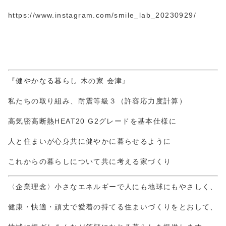
https://www.instagram.com/smile_lab_20230929/
『健やかなる暮らし 木の家 会津』
私たちの取り組み、耐震等級３（許容応力度計算）
高気密高断熱HEAT20 G2グレードを基本仕様に
人と住まいが心身共に健やかに暮らせるように
これからの暮らしについて共に考える家づくり
〈企業理念〉小さなエネルギーで人にも地球にもやさしく、
健康・快適・頑丈で愛着の持てる住まいづくりをとおして、