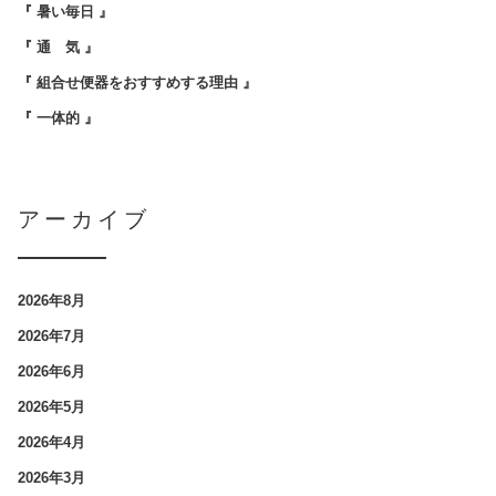
『 暑い毎日 』
『 通 気 』
『 組合せ便器をおすすめする理由 』
『 一体的 』
アーカイブ
2026年8月
2026年7月
2026年6月
2026年5月
2026年4月
2026年3月