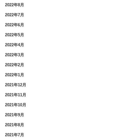
2022年8月
2022年7月
2022年6月
2022年5月
2022年4月
2022年3月
2022年2月
2022年1月
2021年12月
2021年11月
2021年10月
2021年9月
2021年8月
2021年7月