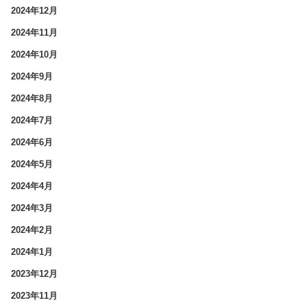
2024年12月
2024年11月
2024年10月
2024年9月
2024年8月
2024年7月
2024年6月
2024年5月
2024年4月
2024年3月
2024年2月
2024年1月
2023年12月
2023年11月