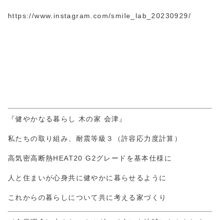
https://www.instagram.com/smile_lab_20230929/
『健やかなる暮らし 木の家 会津』
私たちの取り組み、耐震等級３（許容応力度計算）
高気密高断熱HEAT20 G2グレードを基本仕様に
人と住まいが心身共に健やかに暮らせるように
これからの暮らしについて共に考える家づくり