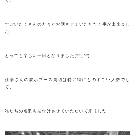
て、
すごいたくさんの方々とお話させていただだく事が出来まし
た
とっても楽しい一日となりました(*^_^*)
住学さんの展示ブース周辺は特に特にものすごい人数でし
て、
私たちの名刺も貼付けさせていただいて来ました！