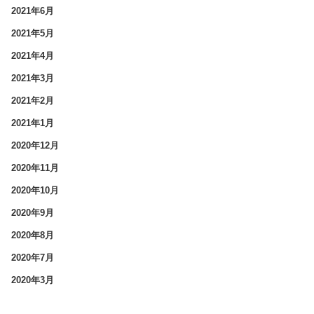
2021年6月
2021年5月
2021年4月
2021年3月
2021年2月
2021年1月
2020年12月
2020年11月
2020年10月
2020年9月
2020年8月
2020年7月
2020年3月