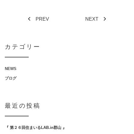
PREV
NEXT
カテゴリー
NEWS
ブログ
最近の投稿
『 第２６回住まいるLAB.in郡山 』