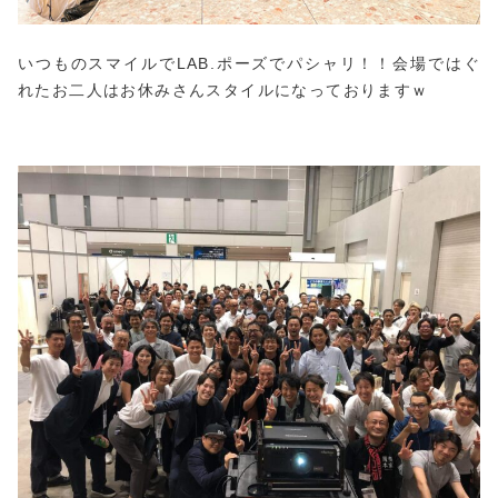
いつものスマイルでLAB.ポーズでパシャリ！！会場ではぐ
れたお二人はお休みさんスタイルになっておりますｗ