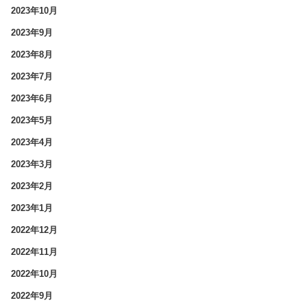
2023年10月
2023年9月
2023年8月
2023年7月
2023年6月
2023年5月
2023年4月
2023年3月
2023年2月
2023年1月
2022年12月
2022年11月
2022年10月
2022年9月