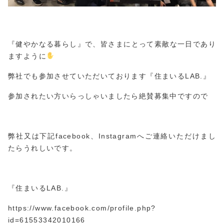
『健やかなる暮らし』で、皆さまにとって素敵な一日であり
ますように
弊社でも参加させていただいております『住まいるLAB.』
参加されたい方いらっしゃいましたら絶賛募集中ですので
弊社又は下記facebook、Instagramへご連絡いただけまし
たらうれしいです。
『住まいるLAB.』
https://www.facebook.com/profile.php?
id=61553
3420
10166