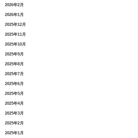
2026年2月
2026年1月
2025年12月
2025年11月
2025年10月
2025年9月
2025年8月
2025年7月
2025年6月
2025年5月
2025年4月
2025年3月
2025年2月
2025年1月