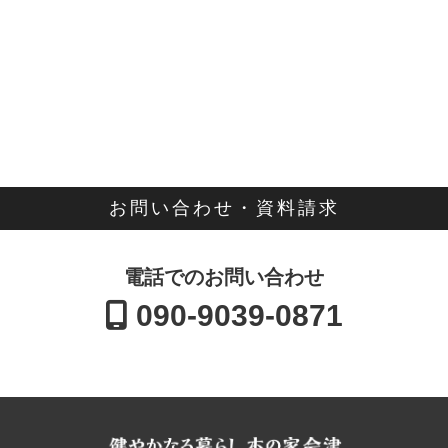
お問い合わせ・資料請求
電話でのお問い合わせ
090-9039-0871