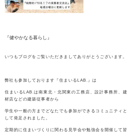
『健やかなる暮らし』
いつもブログをご覧いただきましてありがとうございます。
弊社も参加しております『
住まいるLAB.
』は
住まいるLAB.は南東北・北関東の工務店、設計事務所、建
材店などの建築従事者から
学生や一般の方までどなたでも参加ができるコミュニティと
して発足されました。
定期的に住まいづくりに関わる見学会や勉強会を開催して皆