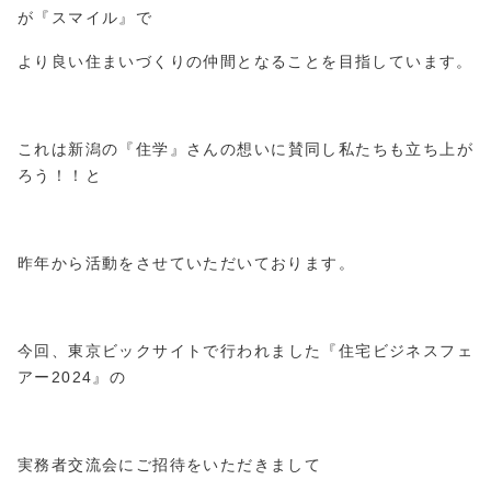
が『スマイル』で
より良い住まいづくりの仲間となることを目指しています。
これは新潟の『住学』さんの想いに賛同し私たちも立ち上が
ろう！！と
昨年から活動をさせていただいております。
今回、東京ビックサイトで行われました『住宅ビジネスフェ
アー2024』の
実務者交流会にご招待をいただきまして