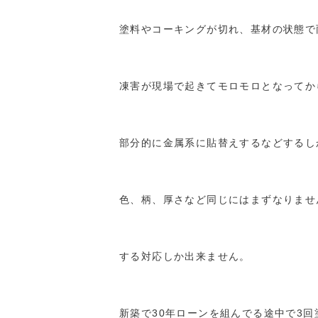
塗料やコーキングが切れ、基材の状態で
凍害が現場で起きてモロモロとなってか
部分的に金属系に貼替えするなどするし
色、柄、厚さなど同じにはまずなりませ
する対応しか出来ません。
新築で30年ローンを組んでる途中で3