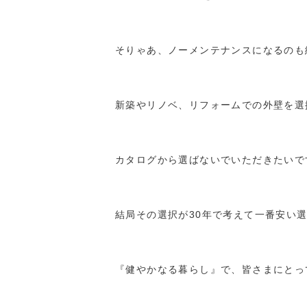
そりゃあ、ノーメンテナンスになるのも
新築やリノベ、リフォームでの外壁を選
カタログから選ばないでいただきたいで
結局その選択が30年で考えて一番安い
『健やかなる暮らし』で、皆さまにとっ