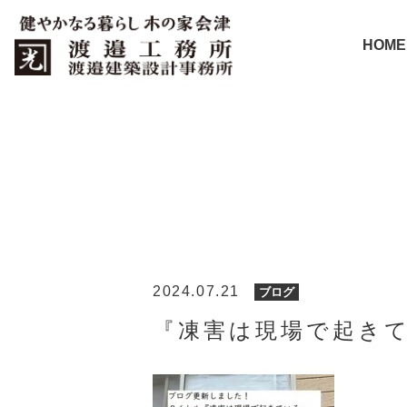
HOME
2024.07.21
ブログ
『凍害は現場で起き