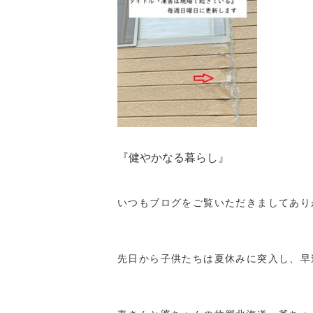
『健やかなる暮らし』
いつもブログをご覧いただきましてあり
先日から子供たちは夏休みに突入し、早