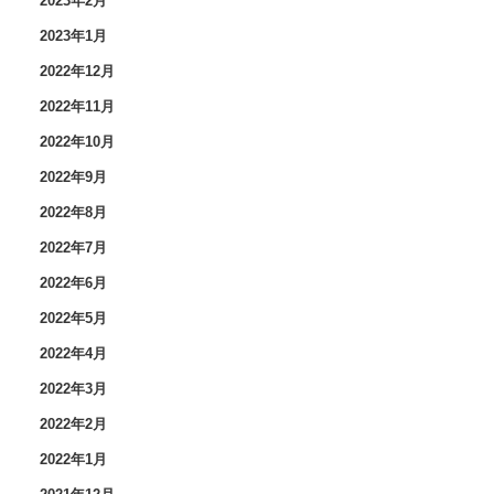
2023年2月
2023年1月
2022年12月
2022年11月
2022年10月
2022年9月
2022年8月
2022年7月
2022年6月
2022年5月
2022年4月
2022年3月
2022年2月
2022年1月