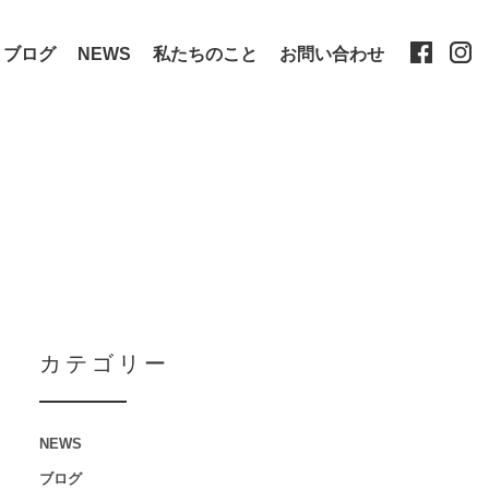
ブログ
NEWS
私たちのこと
お問い合わせ
カテゴリー
NEWS
ブログ