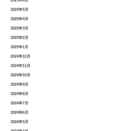
2025年6月
2025年5月
2025年4月
2025年3月
2025年2月
2025年1月
2024年12月
2024年11月
2024年10月
2024年9月
2024年8月
2024年7月
2024年6月
2024年5月