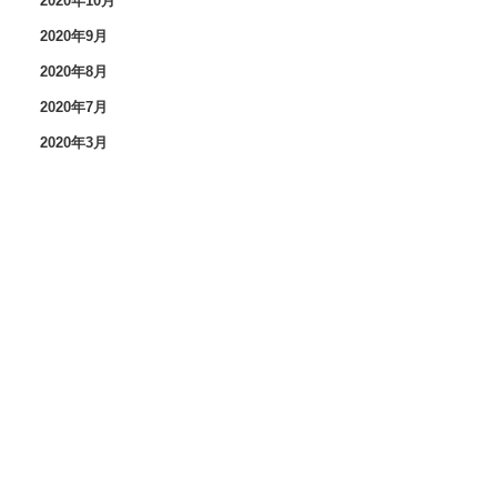
2020年10月
2020年9月
2020年8月
2020年7月
2020年3月