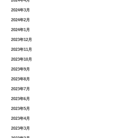
2024年4月
2024年3月
2024年2月
2024年1月
2023年12月
2023年11月
2023年10月
2023年9月
2023年8月
2023年7月
2023年6月
2023年5月
2023年4月
2023年3月