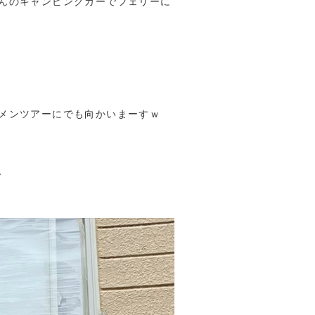
んのキャンピングカーでフェリーに
メンツアーにでも向かいまーすｗ
、