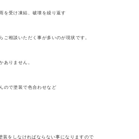
雨を受け凍結、破壊を繰り返す
らご相談いただく事が多いのが現状です。
かありません。
んので塗装で色合わせなど
回塗装をしなければならない事になりますので