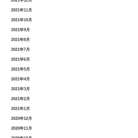
2021年12月
2021年11月
2021年10月
2021年9月
2021年8月
2021年7月
2021年6月
2021年5月
2021年4月
2021年3月
2021年2月
2021年1月
2020年12月
2020年11月