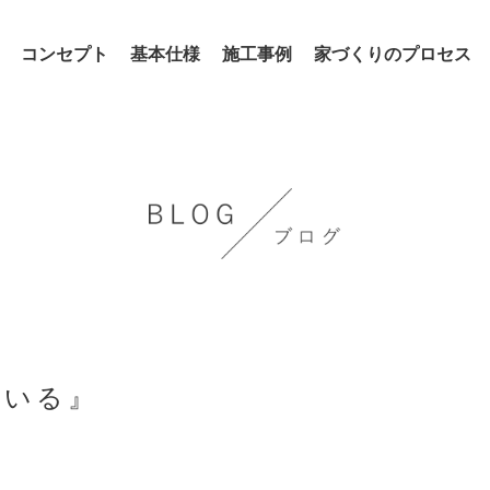
コンセプト
基本仕様
施工事例
家づくりのプロセス
ている』