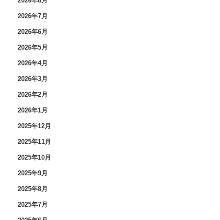
2026年8月
2026年7月
2026年6月
2026年5月
2026年4月
2026年3月
2026年2月
2026年1月
2025年12月
2025年11月
2025年10月
2025年9月
2025年8月
2025年7月