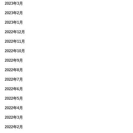
2023年3月
2023年2月
2023年1月
2022年12月
2022年11月
2022年10月
2022年9月
2022年8月
2022年7月
2022年6月
2022年5月
2022年4月
2022年3月
2022年2月