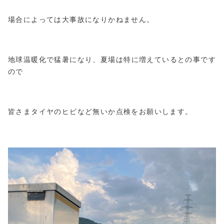
場合によっては大事故になりかねません。
地球温暖化で猛暑になり、夏場は特に増えているとの事です
ので
皆さまタイヤのヒビなど無いか点検をお願いします。