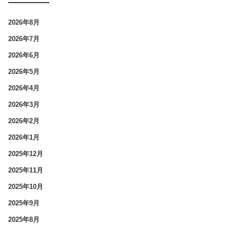
2026年8月
2026年7月
2026年6月
2026年5月
2026年4月
2026年3月
2026年2月
2026年1月
2025年12月
2025年11月
2025年10月
2025年9月
2025年8月