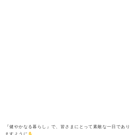
『健やかなる暮らし』で、皆さまにとって素敵な一日であり
ますように