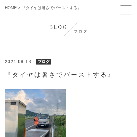
HOME
>
『タイヤは暑さでバーストする』
2024.08.18
ブログ
『タイヤは暑さでバーストする』