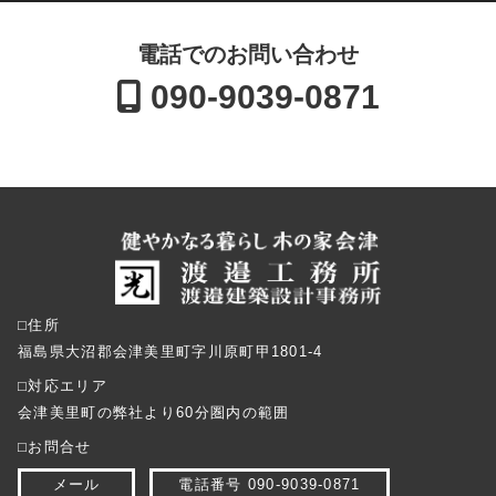
電話でのお問い合わせ
090-9039-0871
⬜︎住所
福島県大沼郡会津美里町字川原町甲1801-4
⬜︎対応エリア
会津美里町の弊社より60分圏内の範囲
⬜︎お問合せ
メール
電話番号 090-9039-0871