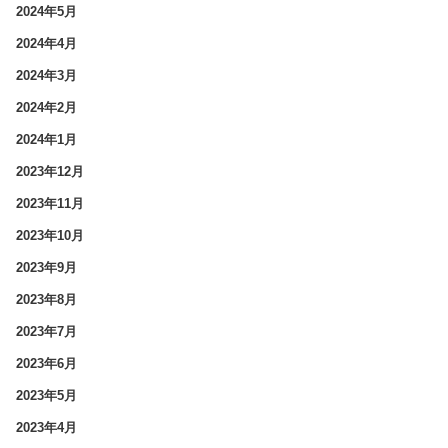
2024年5月
2024年4月
2024年3月
2024年2月
2024年1月
2023年12月
2023年11月
2023年10月
2023年9月
2023年8月
2023年7月
2023年6月
2023年5月
2023年4月