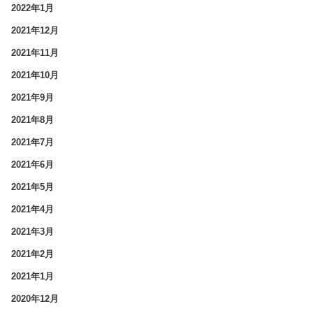
2022年1月
2021年12月
2021年11月
2021年10月
2021年9月
2021年8月
2021年7月
2021年6月
2021年5月
2021年4月
2021年3月
2021年2月
2021年1月
2020年12月