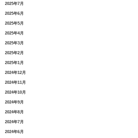
2025年7月
2025年6月
2025年5月
2025年4月
2025年3月
2025年2月
2025年1月
2024年12月
2024年11月
2024年10月
2024年9月
2024年8月
2024年7月
2024年6月