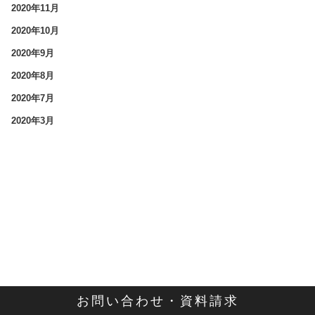
2020年11月
2020年10月
2020年9月
2020年8月
2020年7月
2020年3月
お問い合わせ・資料請求