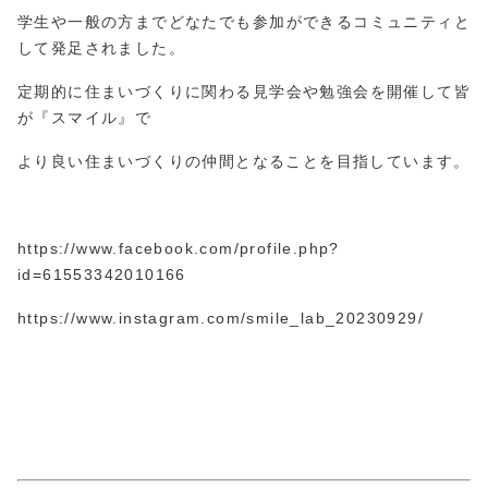
学生や一般の方までどなたでも参加ができるコミュニティと
して発足されました。
定期的に住まいづくりに関わる見学会や勉強会を開催して皆
が『スマイル』で
より良い住まいづくりの仲間となることを目指しています。
https://www.facebook.com/profile.php?
id=61553
3420
10166
https://www.instagram.com/smile_lab_20230929/