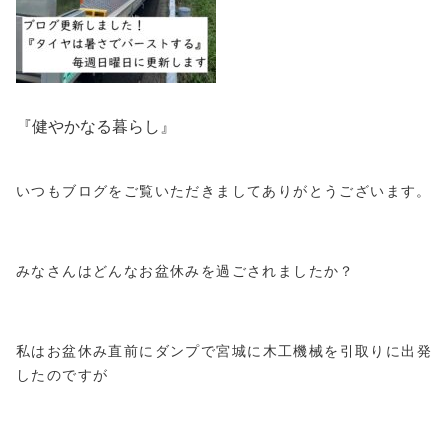
『健やかなる暮らし』
いつもブログをご覧いただきましてありがとうございます。
みなさんはどんなお盆休みを過ごされましたか？
私はお盆休み直前にダンプで宮城に木工機械を引取りに出発
したのですが