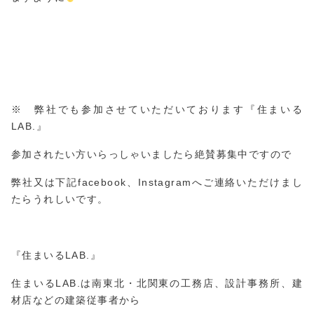
※ 弊社でも参加させていただいております『住まいる
LAB.』
参加されたい方いらっしゃいましたら絶賛募集中ですので
弊社又は下記facebook、Instagramへご連絡いただけまし
たらうれしいです。
『住まいるLAB.』
住まいるLAB.は南東北・北関東の工務店、設計事務所、建
材店などの建築従事者から