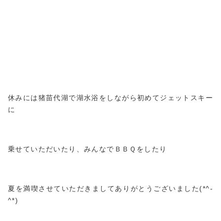
休みには猪苗代湖で湖水浴をしながら初めてジェットスキー
に
乗せていただいたり、みんなでＢＢＱをしたり
夏を満喫させていただきましてありがとうございました(*^-
^*)