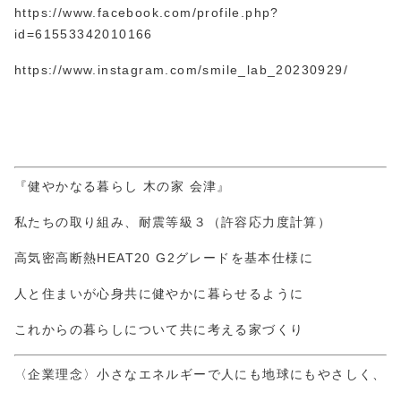
https://www.facebook.com/profile.php?
id=61553
3420
10166
https://www.instagram.com/smile_lab_20230929/
『健やかなる暮らし 木の家 会津』
私たちの取り組み、耐震等級３（許容応力度計算）
高気密高断熱HEAT20 G2グレードを基本仕様に
人と住まいが心身共に健やかに暮らせるように
これからの暮らしについて共に考える家づくり
〈企業理念〉小さなエネルギーで人にも地球にもやさしく、