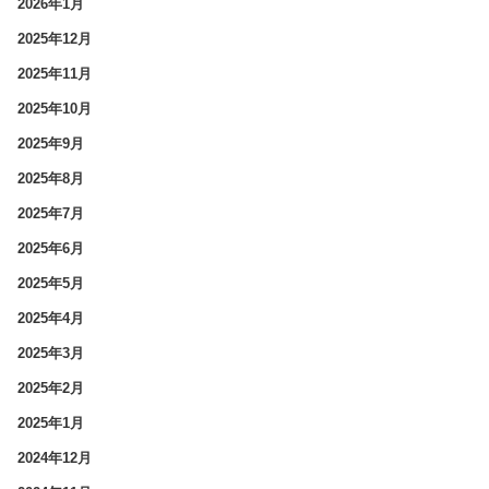
2026年1月
2025年12月
2025年11月
2025年10月
2025年9月
2025年8月
2025年7月
2025年6月
2025年5月
2025年4月
2025年3月
2025年2月
2025年1月
2024年12月