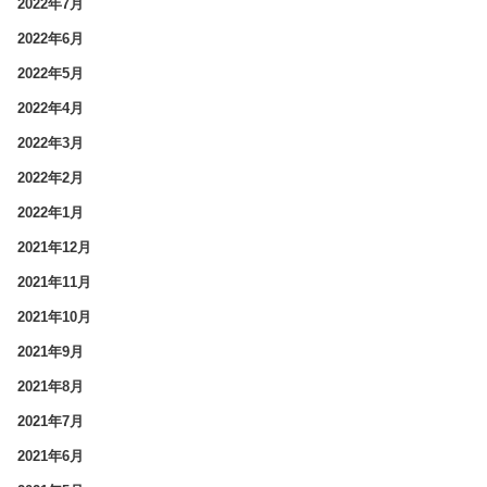
2022年7月
2022年6月
2022年5月
2022年4月
2022年3月
2022年2月
2022年1月
2021年12月
2021年11月
2021年10月
2021年9月
2021年8月
2021年7月
2021年6月