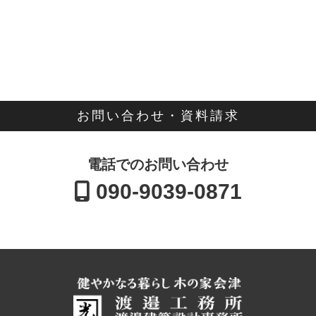
お問い合わせ・資料請求
電話でのお問い合わせ
090-9039-0871