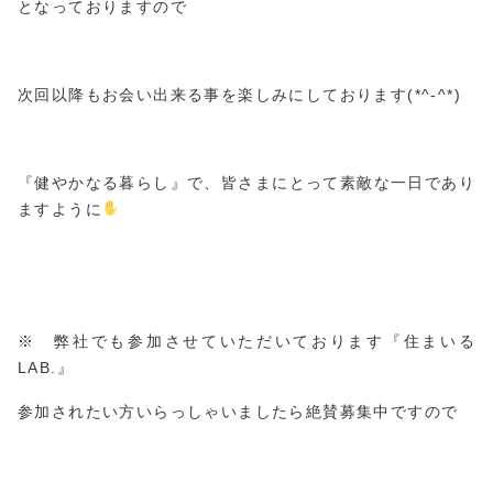
となっておりますので
次回以降もお会い出来る事を楽しみにしております(*^-^*)
『健やかなる暮らし』で、皆さまにとって素敵な一日であり
ますように
※ 弊社でも参加させていただいております『住まいる
LAB.』
参加されたい方いらっしゃいましたら絶賛募集中ですので