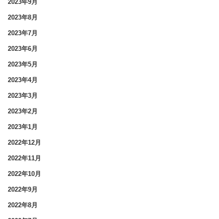
2023年9月
2023年8月
2023年7月
2023年6月
2023年5月
2023年4月
2023年3月
2023年2月
2023年1月
2022年12月
2022年11月
2022年10月
2022年9月
2022年8月