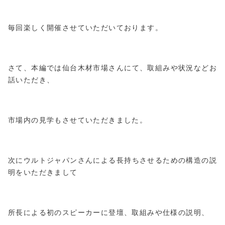
毎回楽しく開催させていただいております。
さて、本編では仙台木材市場さんにて、取組みや状況などお
話いただき、
市場内の見学もさせていただきました。
次にウルトジャパンさんによる長持ちさせるための構造の説
明をいただきまして
所長による初のスピーカーに登壇、取組みや仕様の説明、