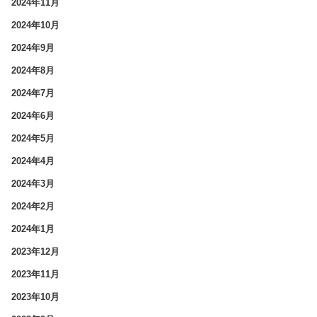
2024年11月
2024年10月
2024年9月
2024年8月
2024年7月
2024年6月
2024年5月
2024年4月
2024年3月
2024年2月
2024年1月
2023年12月
2023年11月
2023年10月