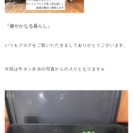
『健やかなる暮らし』
いつもブログをご覧いただきましてありがとうございます。
今回は牛タン弁当の写真からの入りとなりますｗ