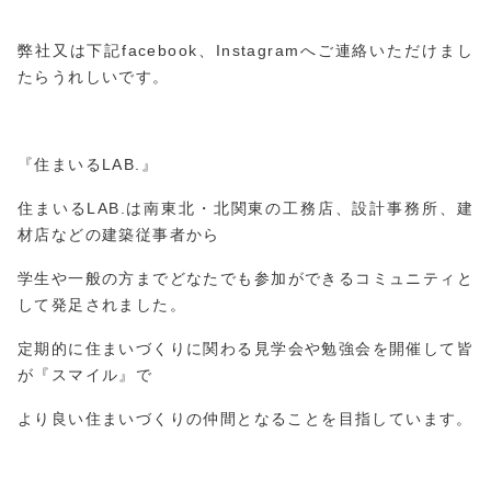
弊社又は下記facebook、Instagramへご連絡いただけまし
たらうれしいです。
『住まいるLAB.』
住まいるLAB.は南東北・北関東の工務店、設計事務所、建
材店などの建築従事者から
学生や一般の方までどなたでも参加ができるコミュニティと
して発足されました。
定期的に住まいづくりに関わる見学会や勉強会を開催して皆
が『スマイル』で
より良い住まいづくりの仲間となることを目指しています。