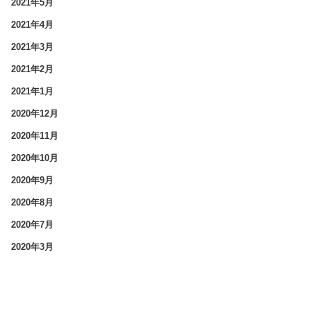
2021年5月
2021年4月
2021年3月
2021年2月
2021年1月
2020年12月
2020年11月
2020年10月
2020年9月
2020年8月
2020年7月
2020年3月