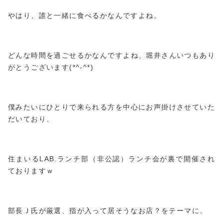
やはり、誰と一緒に食べるかなんですよね。
どんな時間を過ごせるかなんですよね、堀井さんいつもあり
がとうございます(*^-^*)
僕みたいにひとりで来られる方を中心にお声掛けさせていた
だいており、
住まいるLAB.ランチ部（非公認）ランチ会が裏で開催され
ておりますｗ
部長Ｊ氏が厳選、指が入って居そうなお店？をテーマに、