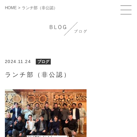
HOME
>
ランチ部（非公認）
2024.11.24
ブログ
ランチ部（非公認）