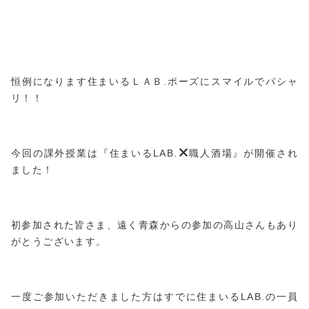
恒例になります住まいるＬＡＢ.ポーズにスマイルでパシャ
リ！！
今回の課外授業は『住まいるLAB.
職人酒場』が開催され
ました！
初参加された皆さま、遠く青森からの参加の高山さんもあり
がとうございます。
一度ご参加いただきました方はすでに住まいるLAB.の一員