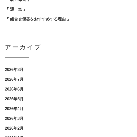
『 通 気 』
『 組合せ便器をおすすめする理由 』
アーカイブ
2026年8月
2026年7月
2026年6月
2026年5月
2026年4月
2026年3月
2026年2月