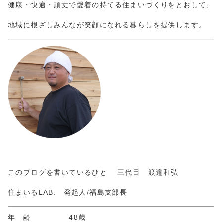
健康・快適・頑丈で愛着の持てる住まいづくりをとおして、
地域に根ざしみんなが笑顔になれる暮らしを提供します。
このブログを書いているひと 三代目 渡邉和弘
住まいるLAB. 発起人/福島支部長
年 齢 48歳