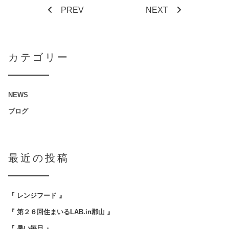
PREV
NEXT
カテゴリー
NEWS
ブログ
最近の投稿
『 レンジフード 』
『 第２６回住まいるLAB.in郡山 』
『 暑い毎日 』