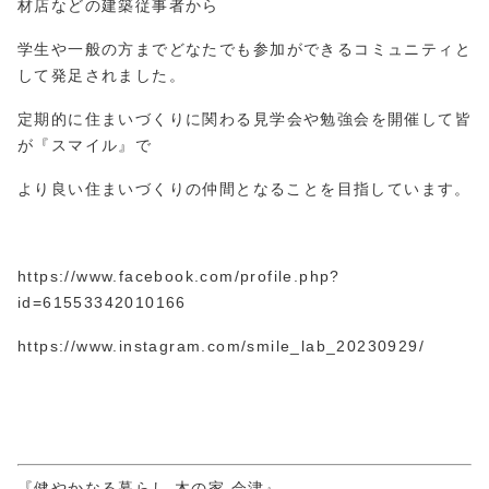
材店などの建築従事者から
学生や一般の方までどなたでも参加ができるコミュニティと
して発足されました。
定期的に住まいづくりに関わる見学会や勉強会を開催して皆
が『スマイル』で
より良い住まいづくりの仲間となることを目指しています。
https://www.facebook.com/profile.php?
id=61553
3420
10166
https://www.instagram.com/smile_lab_20230929/
『健やかなる暮らし 木の家 会津』