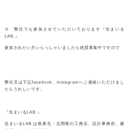
※ 弊社でも参加させていただいております『住まいる
LAB.』
参加されたい方いらっしゃいましたら絶賛募集中ですので
弊社又は下記facebook、Instagramへご連絡いただけまし
たらうれしいです。
『住まいるLAB.』
住まいるLAB.は南東北・北関東の工務店、設計事務所、建