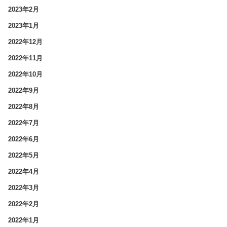
2023年2月
2023年1月
2022年12月
2022年11月
2022年10月
2022年9月
2022年8月
2022年7月
2022年6月
2022年5月
2022年4月
2022年3月
2022年2月
2022年1月