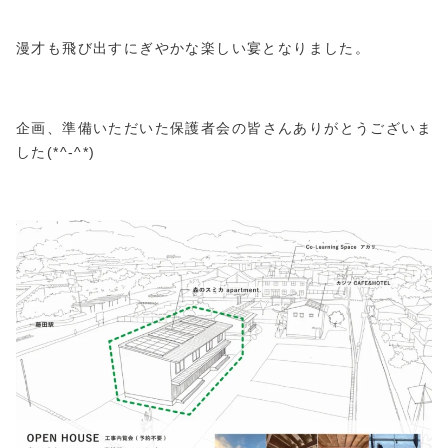
漫才も飛び出すにぎやかな楽しい宴となりました。
企画、準備いただいた保護者会の皆さんありがとうございま
した(*^-^*)