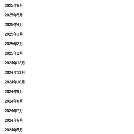
2025年6月
2025年5月
2025年4月
2025年3月
2025年2月
2025年1月
2024年12月
2024年11月
2024年10月
2024年9月
2024年8月
2024年7月
2024年6月
2024年5月