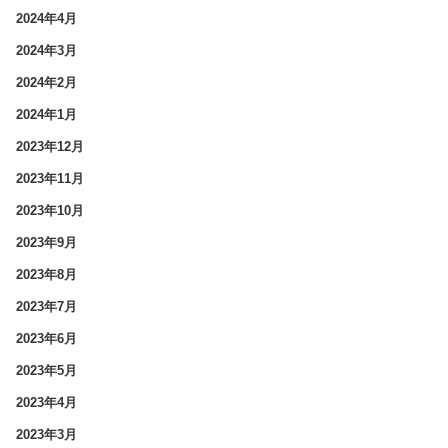
2024年4月
2024年3月
2024年2月
2024年1月
2023年12月
2023年11月
2023年10月
2023年9月
2023年8月
2023年7月
2023年6月
2023年5月
2023年4月
2023年3月