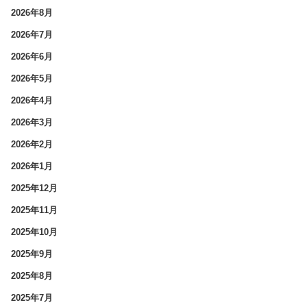
2026年8月
2026年7月
2026年6月
2026年5月
2026年4月
2026年3月
2026年2月
2026年1月
2025年12月
2025年11月
2025年10月
2025年9月
2025年8月
2025年7月