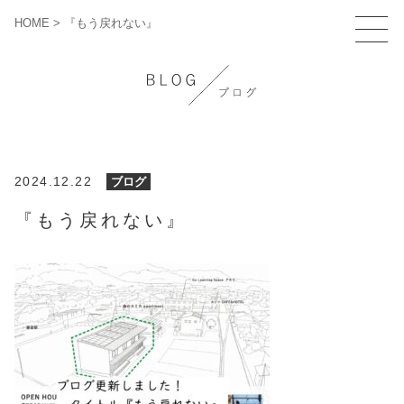
HOME
>
『もう戻れない』
2024.12.22
ブログ
『もう戻れない』