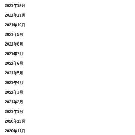
2021年12月
2021年11月
2021年10月
2021年9月
2021年8月
2021年7月
2021年6月
2021年5月
2021年4月
2021年3月
2021年2月
2021年1月
2020年12月
2020年11月