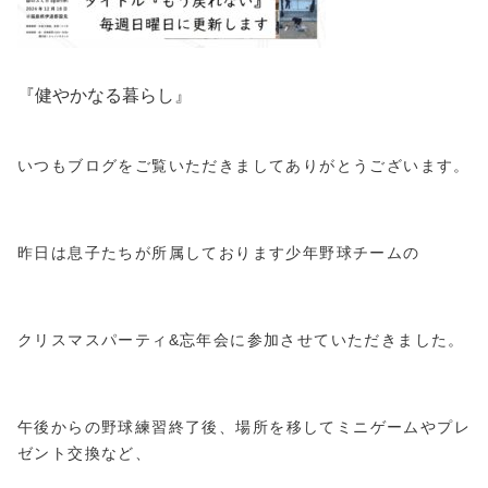
『健やかなる暮らし』
いつもブログをご覧いただきましてありがとうございます。
昨日は息子たちが所属しております少年野球チームの
クリスマスパーティ&忘年会に参加させていただきました。
午後からの野球練習終了後、場所を移してミニゲームやプレ
ゼント交換など、