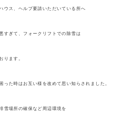
ハウス、ヘルプ要請いただいている所へ
悪すぎて、フォークリフトでの除雪は
おります。
困った時はお互い様を改めて思い知らされました。
排雪場所の確保など周辺環境を