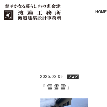
HOME
2025.02.09
ブログ
『雪雪雪』