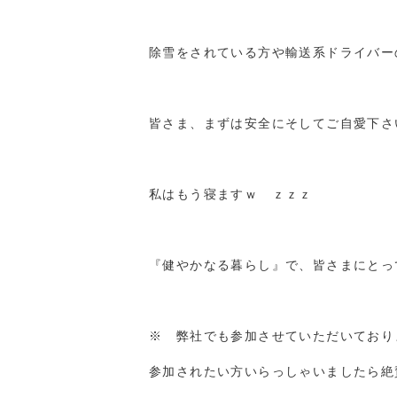
除雪をされている方や輸送系ドライバーの方
皆さま、まずは安全にそしてご自愛下さ
私はもう寝ますｗ ｚｚｚ
『健やかなる暮らし』で、皆さまにとっ
※ 弊社でも参加させていただいておりま
参加されたい方いらっしゃいましたら絶