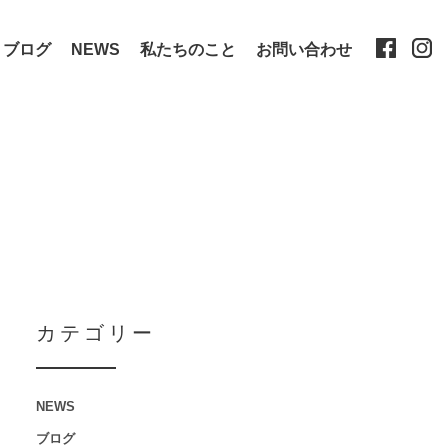
ブログ
NEWS
私たちのこと
お問い合わせ
カテゴリー
NEWS
ブログ