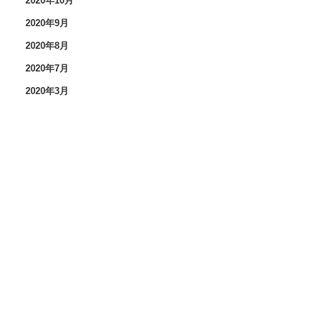
2020年10月
2020年9月
2020年8月
2020年7月
2020年3月