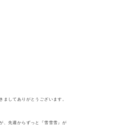
きましてありがとうございます。
が、先週からずっと『雪雪雪』が