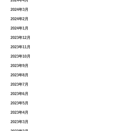
2024年4月
2024年3月
2024年2月
2024年1月
2023年12月
2023年11月
2023年10月
2023年9月
2023年8月
2023年7月
2023年6月
2023年5月
2023年4月
2023年3月