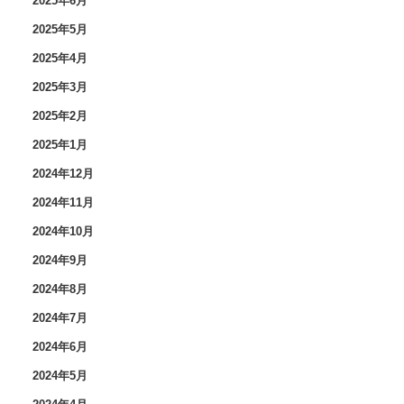
2025年6月
2025年5月
2025年4月
2025年3月
2025年2月
2025年1月
2024年12月
2024年11月
2024年10月
2024年9月
2024年8月
2024年7月
2024年6月
2024年5月