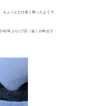
、ちょっとだけ多く降ったようで、
が62年ぶりに7日（金）の時点で