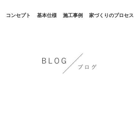
コンセプト
基本仕様
施工事例
家づくりのプロセス