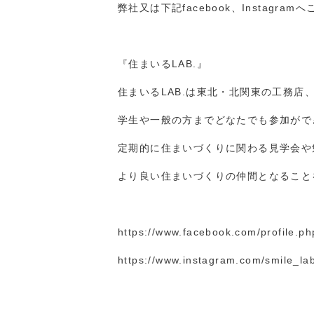
弊社又は下記facebook、Instagr
『住まいるLAB.』
住まいるLAB.は東北・北関東の工務店
学生や一般の方までどなたでも参加がで
定期的に住まいづくりに関わる見学会や
より良い住まいづくりの仲間となること
https://www.facebook.com/profile.p
https://www.instagram.com/smile_l