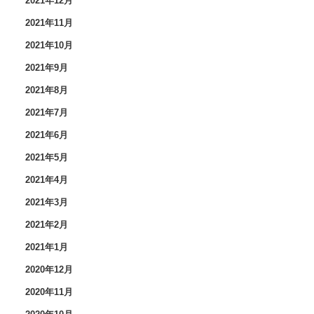
2021年12月
2021年11月
2021年10月
2021年9月
2021年8月
2021年7月
2021年6月
2021年5月
2021年4月
2021年3月
2021年2月
2021年1月
2020年12月
2020年11月