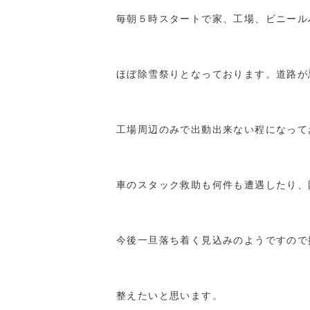
毎朝５時スタートで家、工場、ビニール
ほぼ除雪祭りとなっております。道路が
工場周辺のみで出動出来ない程になって
車のスタック救助も何件も遭遇したり、
今後一旦落ち着く見込みのようですので
整えたいと思います。