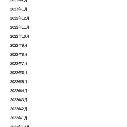
2023年2月
2023年1月
2022年12月
2022年11月
2022年10月
2022年9月
2022年8月
2022年7月
2022年6月
2022年5月
2022年4月
2022年3月
2022年2月
2022年1月