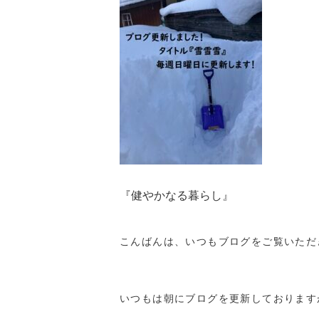
『健やかなる暮らし』
こんばんは、いつもブログをご覧いただ
いつもは朝にブログを更新しております