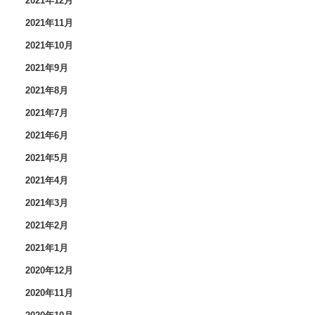
2021年12月
2021年11月
2021年10月
2021年9月
2021年8月
2021年7月
2021年6月
2021年5月
2021年4月
2021年3月
2021年2月
2021年1月
2020年12月
2020年11月