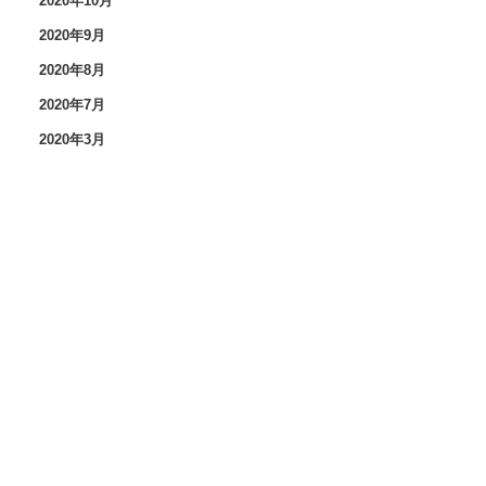
2020年10月
2020年9月
2020年8月
2020年7月
2020年3月