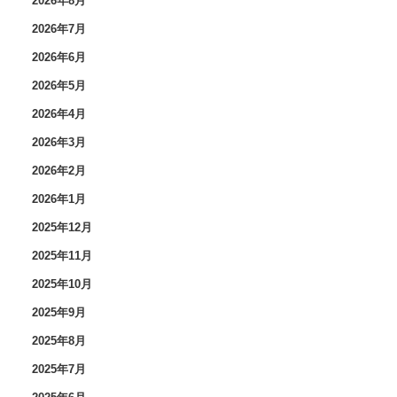
2026年8月
2026年7月
2026年6月
2026年5月
2026年4月
2026年3月
2026年2月
2026年1月
2025年12月
2025年11月
2025年10月
2025年9月
2025年8月
2025年7月