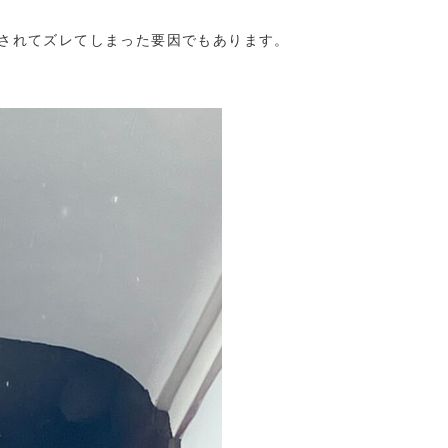
されてズレてしまった要因でもあります。