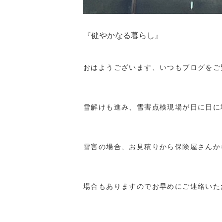
『健やかなる暮らし』
おはようございます、いつもブログをご
雪解けも進み、雪害点検現場が日に日に
雪害の場合、お見積りから保険屋さんか
場合もありますのでお早めにご連絡いた