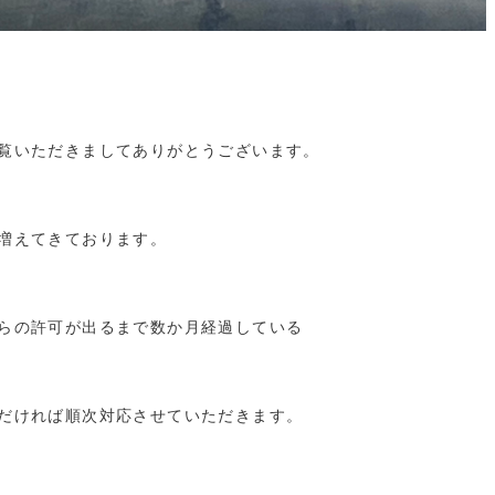
覧いただきましてありがとうございます。
増えてきております。
らの許可が出るまで数か月経過している
だければ順次対応させていただきます。