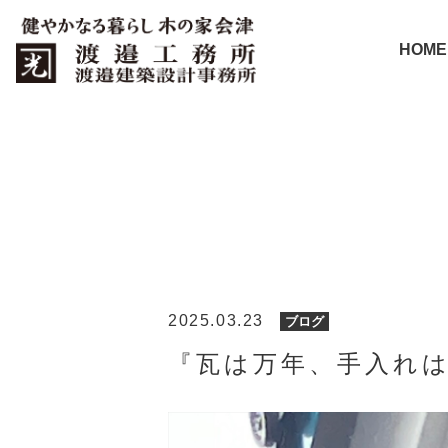
HOME
2025.03.23
ブログ
『瓦は万年、手入れ