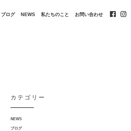
ブログ
NEWS
私たちのこと
お問い合わせ
カテゴリー
NEWS
ブログ