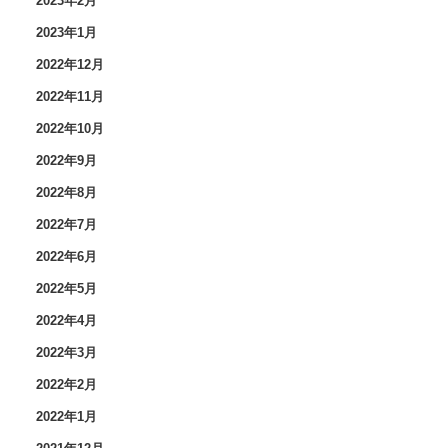
2023年2月
2023年1月
2022年12月
2022年11月
2022年10月
2022年9月
2022年8月
2022年7月
2022年6月
2022年5月
2022年4月
2022年3月
2022年2月
2022年1月