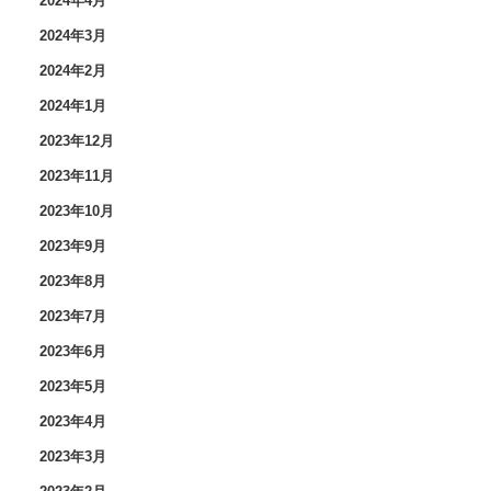
2024年4月
2024年3月
2024年2月
2024年1月
2023年12月
2023年11月
2023年10月
2023年9月
2023年8月
2023年7月
2023年6月
2023年5月
2023年4月
2023年3月