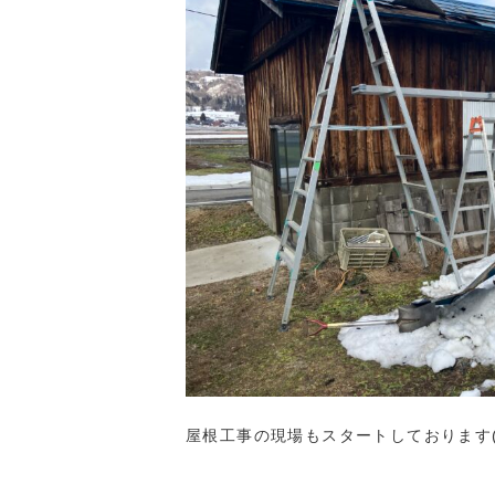
屋根工事の現場もスタートしております(*^