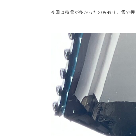
今回は積雪が多かったのも有り、雪で押