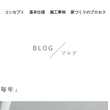
コンセプト
基本仕様
施工事例
家づくりのプロセス
は毎年』