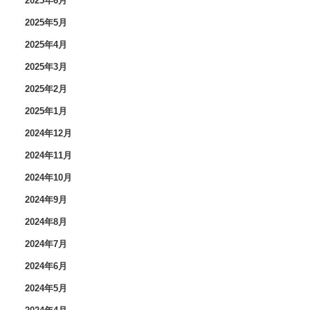
2025年6月
2025年5月
2025年4月
2025年3月
2025年2月
2025年1月
2024年12月
2024年11月
2024年10月
2024年9月
2024年8月
2024年7月
2024年6月
2024年5月