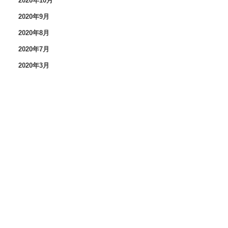
2020年10月
2020年9月
2020年8月
2020年7月
2020年3月