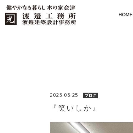
HOME
2025.05.25
ブログ
『笑いしか』