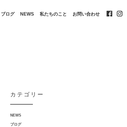
ブログ
NEWS
私たちのこと
お問い合わせ
カテゴリー
NEWS
ブログ