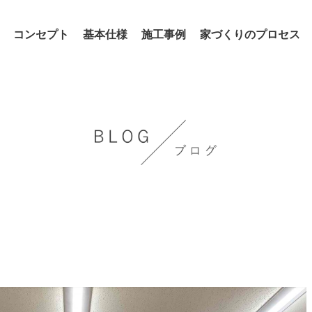
コンセプト
基本仕様
施工事例
家づくりのプロセス