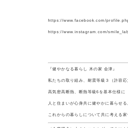
https://www.facebook.com/profile.p
https://www.instagram.com/smile_l
『健やかなる暮らし 木の家 会津』
私たちの取り組み、耐震等級３（許容応
高気密高断熱、断熱等級6を基本仕様に
人と住まいが心身共に健やかに暮らせる
これからの暮らしについて共に考える家