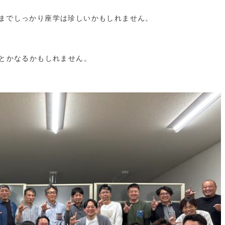
らいまでしっかり座学は珍しいかもしれません。
とかなるかもしれません。