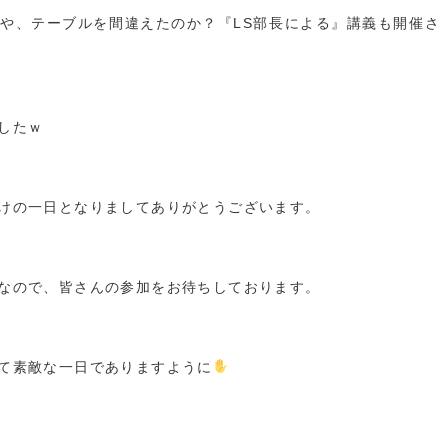
や、テーブルを間違えたのか？『LS部長による』講義も開催さ
したｗ
けの一日となりましてありがとうございます。
なので、皆さんの参加をお待ちしております。
て素敵な一日でありますように