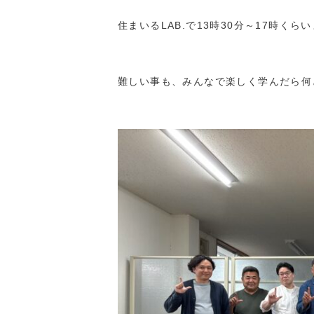
住まいるLAB.で13時30分～17時く
難しい事も、みんなで楽しく学んだら何