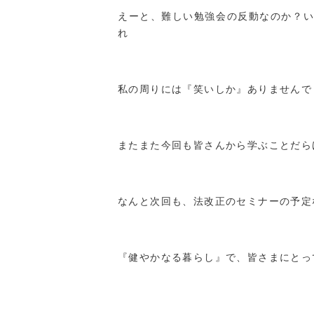
えーと、難しい勉強会の反動なのか？い
れ
私の周りには『笑いしか』ありませんで
またまた今回も皆さんから学ぶことだら
なんと次回も、法改正のセミナーの予定
『健やかなる暮らし』で、皆さまにとっ