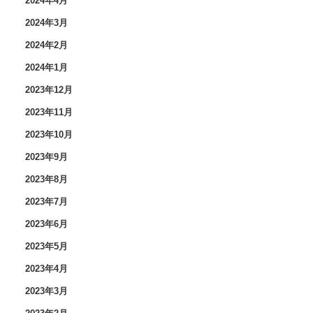
2024年4月
2024年3月
2024年2月
2024年1月
2023年12月
2023年11月
2023年10月
2023年9月
2023年8月
2023年7月
2023年6月
2023年5月
2023年4月
2023年3月