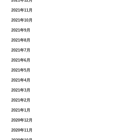
2021年12月
2021年11月
2021年10月
2021年9月
2021年8月
2021年7月
2021年6月
2021年5月
2021年4月
2021年3月
2021年2月
2021年1月
2020年12月
2020年11月