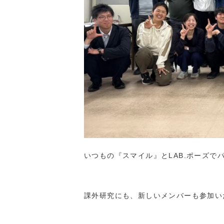
いつもの『スマイル』とLAB.ポーズで
課外研究にも、新しいメンバーも参加い