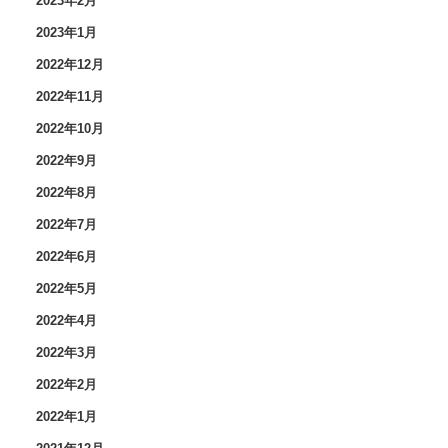
2023年2月
2023年1月
2022年12月
2022年11月
2022年10月
2022年9月
2022年8月
2022年7月
2022年6月
2022年5月
2022年4月
2022年3月
2022年2月
2022年1月