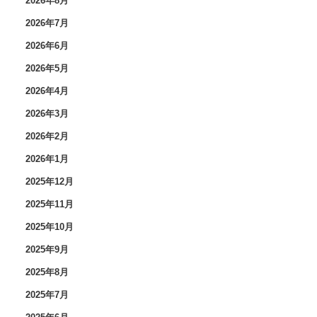
2026年8月
2026年7月
2026年6月
2026年5月
2026年4月
2026年3月
2026年2月
2026年1月
2025年12月
2025年11月
2025年10月
2025年9月
2025年8月
2025年7月