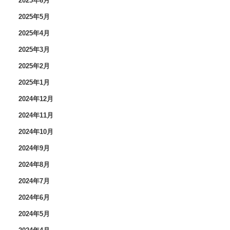
2025年6月
2025年5月
2025年4月
2025年3月
2025年2月
2025年1月
2024年12月
2024年11月
2024年10月
2024年9月
2024年8月
2024年7月
2024年6月
2024年5月