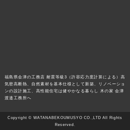
福島県会津の工務店 耐震等級3（許容応力度計算による）高
気密高断熱、自然素材を基本仕様として新築、リノベーショ
ンの設計施工、高性能住宅は健やかなる暮らし 木の家 会津
渡邉工務所へ
Copyright © WATANABEKOUMUSYO CO.,LTD All Rights
Reserved.