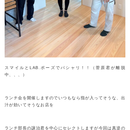
スマイルとLAB.ポーズでパシャリ！！（菅原君が離脱
中、、、）
ランチ会を開催しますのでいつもなら指が入ってそうな、出
汁が効いてそうなお店を
ランチ部長の譲治君を中心にセレクトしますが今回は真逆の