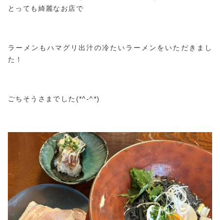
とっても綺麗なお店で
ラーメンもハマグリ出汁の冷たいラーメンをいただきまし
た！
ごちそうさまでした(*^-^*)