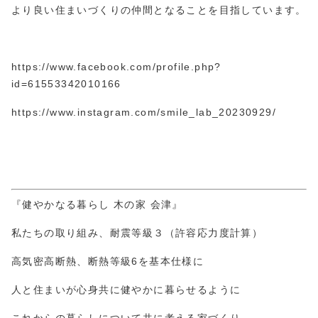
より良い住まいづくりの仲間となることを目指しています。
https://www.facebook.com/profile.php?
id=61553
3420
10166
https://www.instagram.com/smile_lab_20230929/
『健やかなる暮らし 木の家 会津』
私たちの取り組み、耐震等級３（許容応力度計算）
高気密高断熱、断熱等級6を基本仕様に
人と住まいが心身共に健やかに暮らせるように
これからの暮らしについて共に考える家づくり