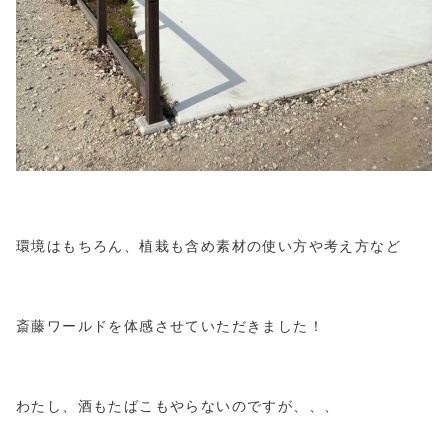
環境はもちろん、植栽も含め素材の使い方や考え方など
斎藤ワールドを体感させていただきました！
わたし、酒もたばこもやらないのですが、、、