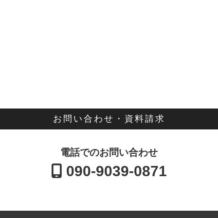
お問い合わせ・資料請求
電話でのお問い合わせ
090-9039-0871