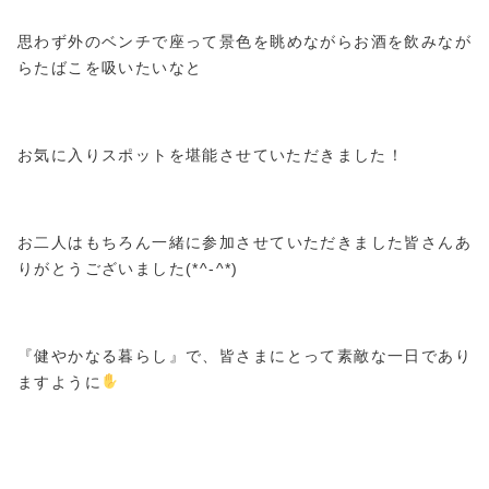
思わず外のベンチで座って景色を眺めながらお酒を飲みなが
らたばこを吸いたいなと
お気に入りスポットを堪能させていただきました！
お二人はもちろん一緒に参加させていただきました皆さんあ
りがとうございました(*^-^*)
『健やかなる暮らし』で、皆さまにとって素敵な一日であり
ますように