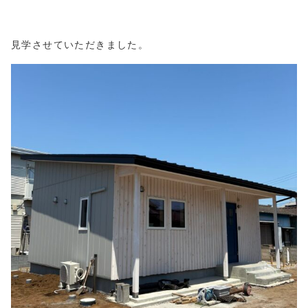
見学させていただきました。