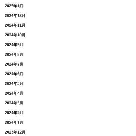
2025年1月
2024年12月
2024年11月
2024年10月
2024年9月
2024年8月
2024年7月
2024年6月
2024年5月
2024年4月
2024年3月
2024年2月
2024年1月
2023年12月