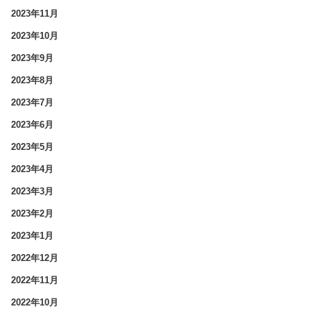
2023年11月
2023年10月
2023年9月
2023年8月
2023年7月
2023年6月
2023年5月
2023年4月
2023年3月
2023年2月
2023年1月
2022年12月
2022年11月
2022年10月