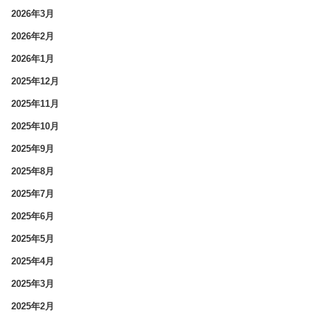
2026年3月
2026年2月
2026年1月
2025年12月
2025年11月
2025年10月
2025年9月
2025年8月
2025年7月
2025年6月
2025年5月
2025年4月
2025年3月
2025年2月