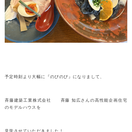
予定時刻より大幅に『のびのび』になりまして、
斉藤建築工業株式会社
斉藤 知広さん
の高性能企画住宅
のモデルハウスを
見学させていただきました！