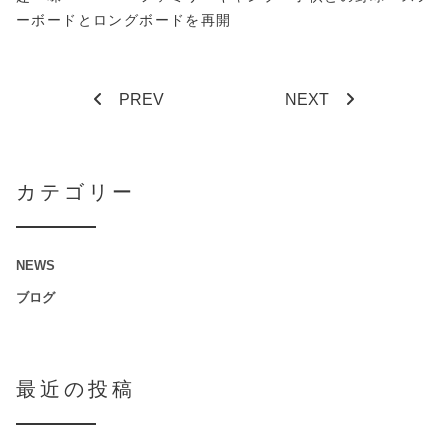
ーボードとロングボードを再開
PREV
NEXT
カテゴリー
NEWS
ブログ
最近の投稿