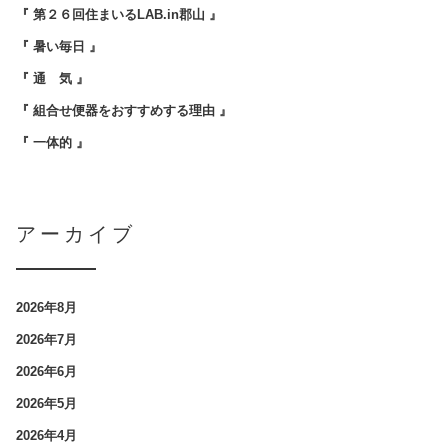
『 第２６回住まいるLAB.in郡山 』
『 暑い毎日 』
『 通 気 』
『 組合せ便器をおすすめする理由 』
『 一体的 』
アーカイブ
2026年8月
2026年7月
2026年6月
2026年5月
2026年4月