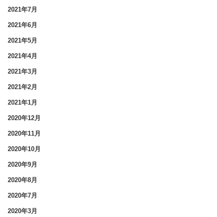
2021年7月
2021年6月
2021年5月
2021年4月
2021年3月
2021年2月
2021年1月
2020年12月
2020年11月
2020年10月
2020年9月
2020年8月
2020年7月
2020年3月