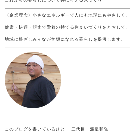
〈企業理念〉小さなエネルギーで人にも地球にもやさしく、
健康・快適・頑丈で愛着の持てる住まいづくりをとおして、
地域に根ざしみんなが笑顔になれる暮らしを提供します。
このブログを書いているひと 三代目 渡邉和弘