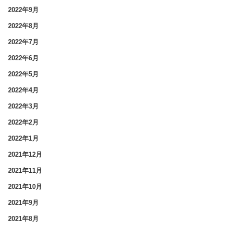
2022年9月
2022年8月
2022年7月
2022年6月
2022年5月
2022年4月
2022年3月
2022年2月
2022年1月
2021年12月
2021年11月
2021年10月
2021年9月
2021年8月