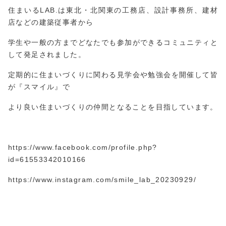
住まいるLAB.は東北・北関東の工務店、設計事務所、建材
店などの建築従事者から
学生や一般の方までどなたでも参加ができるコミュニティと
して発足されました。
定期的に住まいづくりに関わる見学会や勉強会を開催して皆
が『スマイル』で
より良い住まいづくりの仲間となることを目指しています。
https://www.facebook.com/profile.php?
id=61553
3420
10166
https://www.instagram.com/smile_lab_20230929/