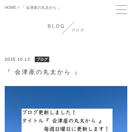
HOME
>
『 会津産の丸太から 』
2025.10.12
ブログ
『 会津産の丸太から 』