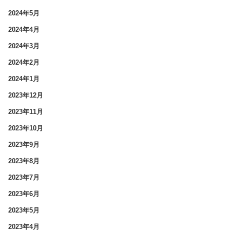
2024年5月
2024年4月
2024年3月
2024年2月
2024年1月
2023年12月
2023年11月
2023年10月
2023年9月
2023年8月
2023年7月
2023年6月
2023年5月
2023年4月