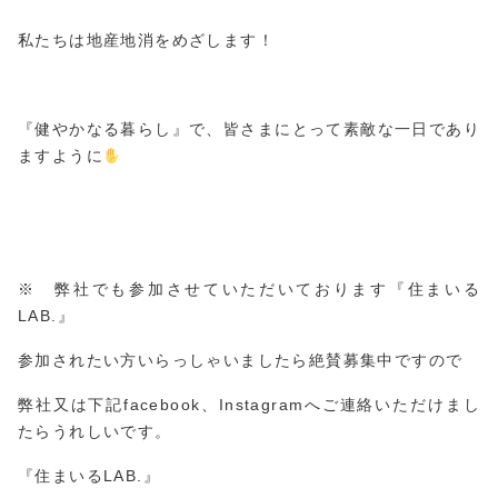
私たちは地産地消をめざします！
『健やかなる暮らし』で、皆さまにとって素敵な一日であり
ますように
※ 弊社でも参加させていただいております『住まいる
LAB.』
参加されたい方いらっしゃいましたら絶賛募集中ですので
弊社又は下記facebook、Instagramへご連絡いただけまし
たらうれしいです。
『住まいるLAB.』