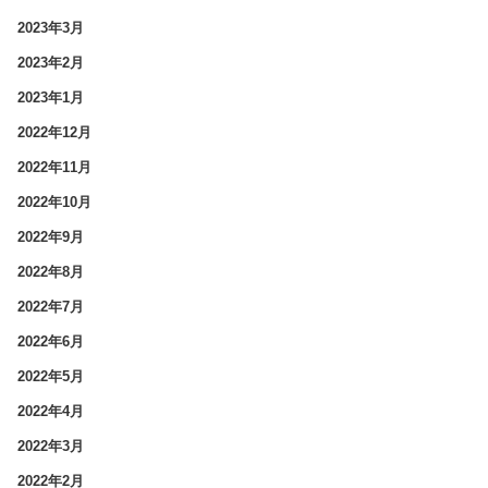
2023年3月
2023年2月
2023年1月
2022年12月
2022年11月
2022年10月
2022年9月
2022年8月
2022年7月
2022年6月
2022年5月
2022年4月
2022年3月
2022年2月