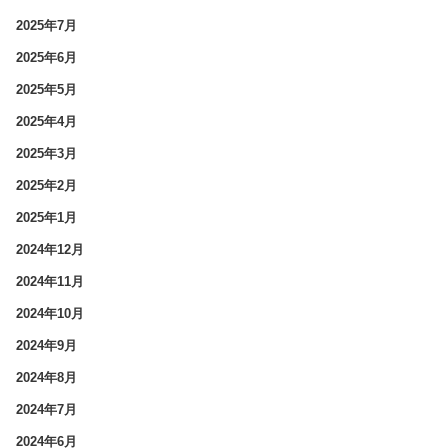
2025年7月
2025年6月
2025年5月
2025年4月
2025年3月
2025年2月
2025年1月
2024年12月
2024年11月
2024年10月
2024年9月
2024年8月
2024年7月
2024年6月