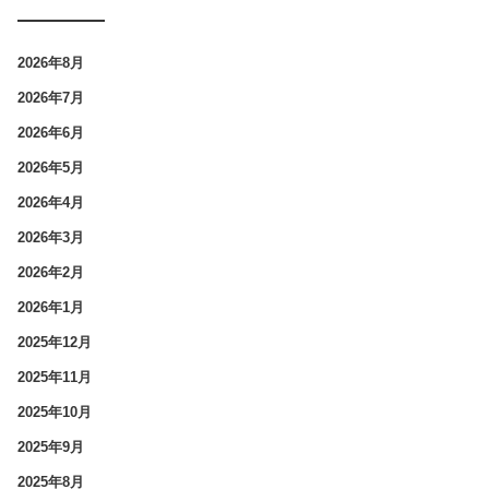
2026年8月
2026年7月
2026年6月
2026年5月
2026年4月
2026年3月
2026年2月
2026年1月
2025年12月
2025年11月
2025年10月
2025年9月
2025年8月