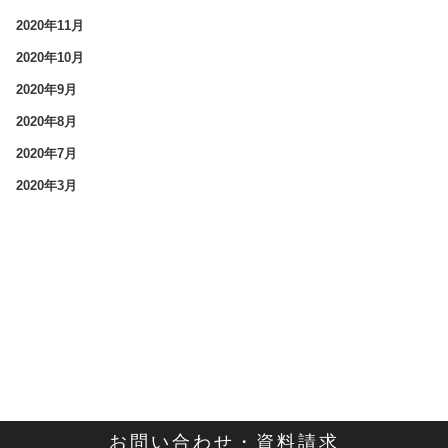
2020年11月
2020年10月
2020年9月
2020年8月
2020年7月
2020年3月
お問い合わせ・資料請求