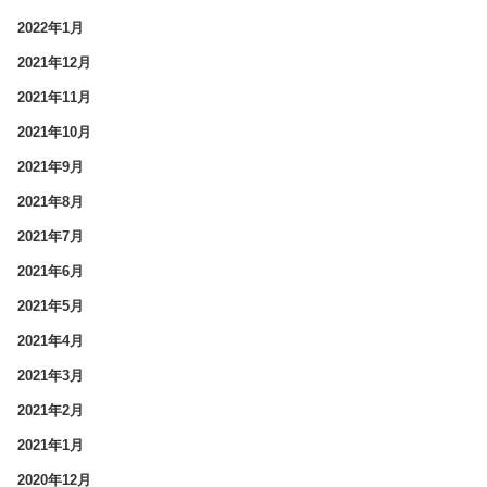
2022年1月
2021年12月
2021年11月
2021年10月
2021年9月
2021年8月
2021年7月
2021年6月
2021年5月
2021年4月
2021年3月
2021年2月
2021年1月
2020年12月