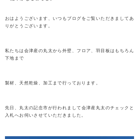
おはようございます、いつもブログをご覧いただきましてあ
りがとうございます。
私たちは会津産の丸太から外壁、フロア、羽目板はもちろん
下地まで
製材、天然乾燥、加工まで行っております。
先日、丸太の記念市が行われまして会津産丸太のチェックと
入札へお伺いさせていただきました。