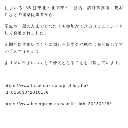
住まいるLAB.は東北・北関東の工務店、設計事務所、建材
店などの建築従事者から
学生や一般の方までどなたでも参加ができるコミュニティと
して発足されました。
定期的に住まいづくりに関わる見学会や勉強会を開催して皆
が『スマイル』で
より良い住まいづくりの仲間となることを目指しています。
https://www.facebook.com/profile.php?
id=61553
3420
10166
https://www.instagram.com/smile_lab_20230929/