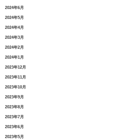
2024年6月
2024年5月
2024年4月
2024年3月
2024年2月
2024年1月
2023年12月
2023年11月
2023年10月
2023年9月
2023年8月
2023年7月
2023年6月
2023年5月