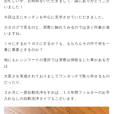
お忙しい中、お時間をいただきまして、誠にありがとうござ
いました！
今回は主にキッチンを中心に見学させていただきました。
カタログで見るのと、実際に触れてみるのでは全く印象が違
いますね。
ＩＨにするか？ガスにするか？も、もちろんその中で何を一
番に重要とするのか？
他にもレンジフードの選択では実際お掃除をした事がある方
は
大変さを実感されておりましてワンタッチで取り外せるもの
だったり、
２か月に一度自動洗浄をすれば、１０年間フィルターのお手
入れなしの自動洗浄タイプもございます。