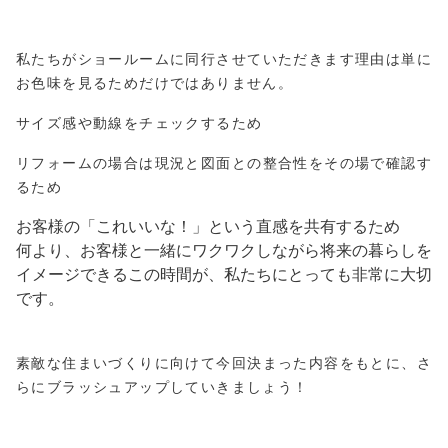
私たちがショールームに同行させていただきます理由は
単に
お色味を見るためだけではありません。
サイズ感や動線をチェックするため
リフォームの場合は現況と図面との整合性をその場で確認す
るため
お客様の「これいいな！」という直感を共有するため
何より、お客様と一緒にワクワクしながら将来の暮らしを
イメージできるこの時間が、私たちにとっても非常に大切
です。
素敵な住まいづくりに向けて今回決まった内容をもとに、さ
らにブラッシュアップしていきましょう！