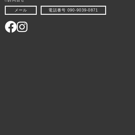
メール
電話番号 090-9039-0871