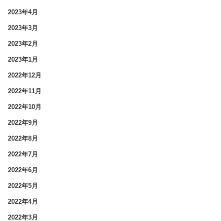
2023年4月
2023年3月
2023年2月
2023年1月
2022年12月
2022年11月
2022年10月
2022年9月
2022年8月
2022年7月
2022年6月
2022年5月
2022年4月
2022年3月