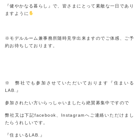
『健やかなる暮らし』で、皆さまにとって素敵な一日であり
ますように
※モデルルーム兼事務所随時見学出来ますのでご体感、ご予
約お待ちしております。
※ 弊社でも参加させていただいております『住まいる
LAB.』
参加されたい方いらっしゃいましたら絶賛募集中ですので
弊社又は下記facebook、Instagramへご連絡いただけまし
たらうれしいです。
『住まいるLAB.』