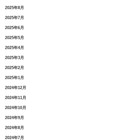
2025年8月
2025年7月
2025年6月
2025年5月
2025年4月
2025年3月
2025年2月
2025年1月
2024年12月
2024年11月
2024年10月
2024年9月
2024年8月
2024年7月