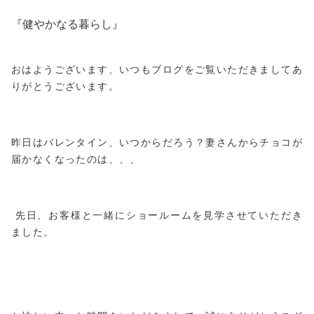
『健やかなる暮らし』
おはようございます、いつもブログをご覧いただきましてあ
りがとうございます。
昨日はバレンタイン、いつからだろう？妻さんからチョコが
届かなくなったのは、、、
先日、お客様と一緒にショールームを見学させていただき
ました。