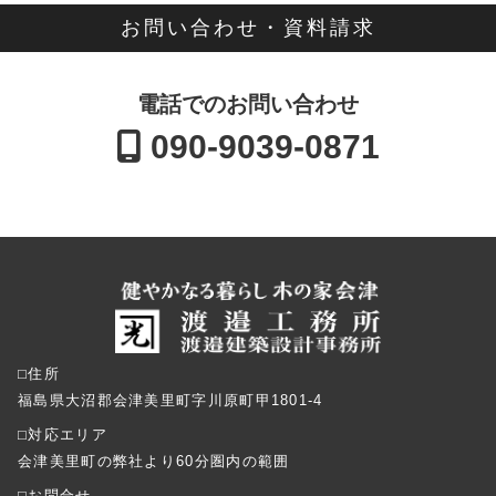
お問い合わせ・資料請求
電話でのお問い合わせ
090-9039-0871
⬜︎住所
福島県大沼郡会津美里町字川原町甲1801-4
⬜︎対応エリア
会津美里町の弊社より60分圏内の範囲
⬜︎お問合せ