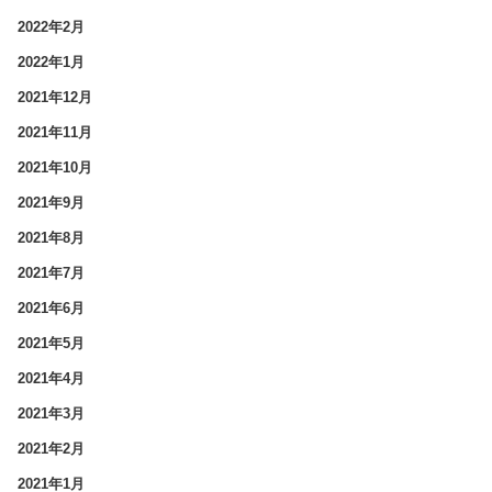
2022年2月
2022年1月
2021年12月
2021年11月
2021年10月
2021年9月
2021年8月
2021年7月
2021年6月
2021年5月
2021年4月
2021年3月
2021年2月
2021年1月