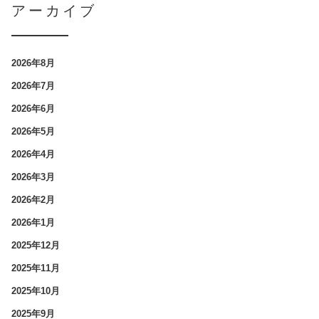
アーカイブ
2026年8月
2026年7月
2026年6月
2026年5月
2026年4月
2026年3月
2026年2月
2026年1月
2025年12月
2025年11月
2025年10月
2025年9月