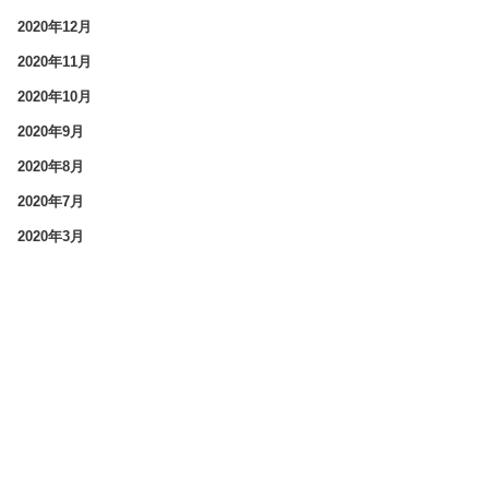
2020年12月
2020年11月
2020年10月
2020年9月
2020年8月
2020年7月
2020年3月