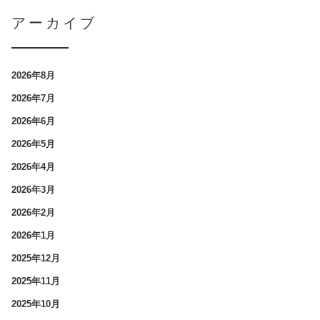
アーカイブ
2026年8月
2026年7月
2026年6月
2026年5月
2026年4月
2026年3月
2026年2月
2026年1月
2025年12月
2025年11月
2025年10月