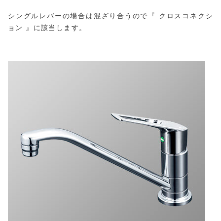
シングルレバーの場合は混ざり合うので『 クロスコネクシ
ョン 』に該当します。