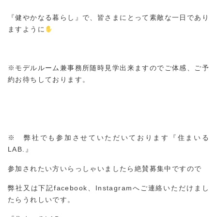
『健やかなる暮らし』で、皆さまにとって素敵な一日であり
ますように
※モデルルーム兼事務所随時見学出来ますのでご体感、ご予
約お待ちしております。
※ 弊社でも参加させていただいております『住まいる
LAB.』
参加されたい方いらっしゃいましたら絶賛募集中ですので
弊社又は下記facebook、Instagramへご連絡いただけまし
たらうれしいです。