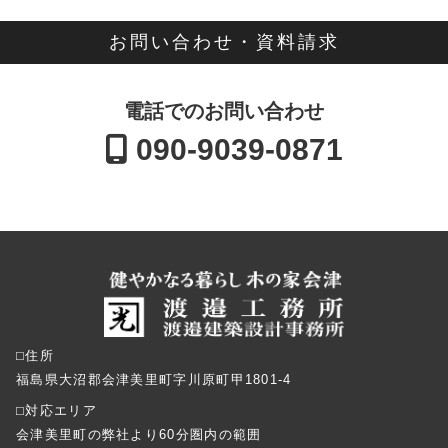
お問い合わせ・資料請求
電話でのお問い合わせ
090-9039-0871
⬜︎住所
福島県大沼郡会津美里町字川原町甲1801-4
⬜︎対応エリア
会津美里町の弊社より60分圏内の範囲