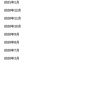
2021年1月
2020年12月
2020年11月
2020年10月
2020年9月
2020年8月
2020年7月
2020年3月