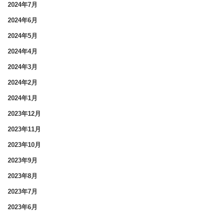
2024年7月
2024年6月
2024年5月
2024年4月
2024年3月
2024年2月
2024年1月
2023年12月
2023年11月
2023年10月
2023年9月
2023年8月
2023年7月
2023年6月