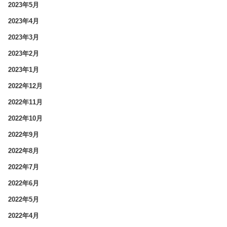
2023年5月
2023年4月
2023年3月
2023年2月
2023年1月
2022年12月
2022年11月
2022年10月
2022年9月
2022年8月
2022年7月
2022年6月
2022年5月
2022年4月