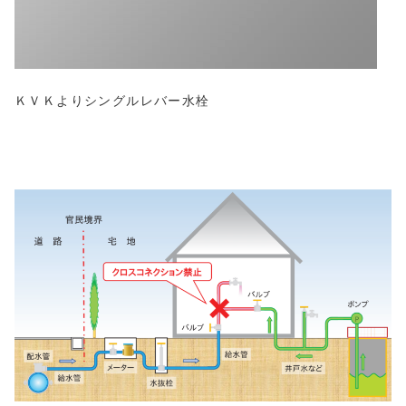
ＫＶＫよりシングルレバー水栓