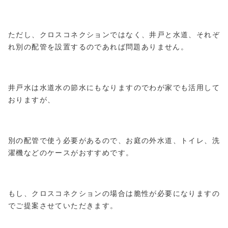
ただし、クロスコネクションではなく、井戸と水道、それぞ
れ別の配管を設置するのであれば問題ありません。
井戸水は水道水の節水にもなりますのでわが家でも活用して
おりますが、
別の配管で使う必要があるので、お庭の外水道、トイレ、洗
濯機などのケースがおすすめです。
もし、クロスコネクションの場合は脆性が必要になりますの
でご提案させていただきます。