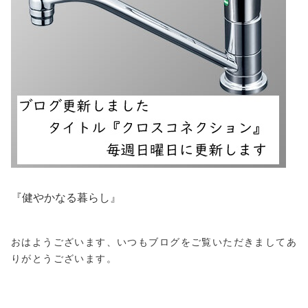
『健やかなる暮らし』
おはようございます、いつもブログをご覧いただきましてあ
りがとうございます。