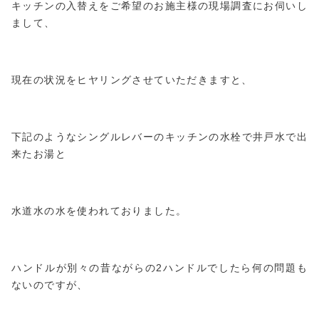
キッチンの入替えをご希望のお施主様の現場調査にお伺いし
まして、
現在の状況をヒヤリングさせていただきますと、
下記のようなシングルレバーのキッチンの水栓で井戸水で出
来たお湯と
水道水の水を使われておりました。
ハンドルが別々の昔ながらの2ハンドルでしたら何の問題も
ないのですが、