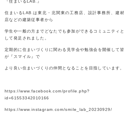
『住まいるLAB.』
住まいるLAB.は東北・北関東の工務店、設計事務所、建材
店などの建築従事者から
学生や一般の方までどなたでも参加ができるコミュニティと
して発足されました。
定期的に住まいづくりに関わる見学会や勉強会を開催して皆
が『スマイル』で
より良い住まいづくりの仲間となることを目指しています。
https://www.facebook.com/profile.php?
id=61553
3420
10166
https://www.instagram.com/smile_lab_20230929/