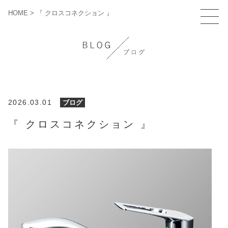
HOME
>
『 クロスコネクション 』
2026.03.01
ブログ
『 クロスコネクション 』