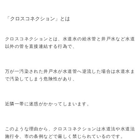
「クロスコネクション」とは
クロスコネクションとは、水道水の給水管と井戸水など水道
以外の管を直接連結する行為で、
万が一汚染された井戸水が水道管へ逆流した場合は水道水ま
で汚染してしまう危険性があり、
近隣一帯に迷惑がかかってしまいます。
このような理由から、クロスコネクションは水道法や水道法
施行令、市の条例などで厳しく禁じられているのです。