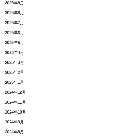
2025年9月
2025年8月
2025年7月
2025年6月
2025年5月
2025年4月
2025年3月
2025年2月
2025年1月
2024年12月
2024年11月
2024年10月
2024年9月
2024年8月