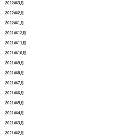
2022年3月
2022年2月
2022年1月
2021年12月
2021年11月
2021年10月
2021年9月
2021年8月
2021年7月
2021年6月
2021年5月
2021年4月
2021年3月
2021年2月