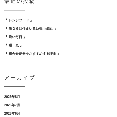
最近の投稿
『 レンジフード 』
『 第２６回住まいるLAB.in郡山 』
『 暑い毎日 』
『 通 気 』
『 組合せ便器をおすすめする理由 』
アーカイブ
2026年8月
2026年7月
2026年6月