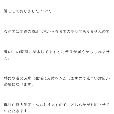
過ごしておりました(*^-^*)
会津では水道の検診は秋から春までの冬期間ありませんので
春のこの時期に漏水してますとお便りが届くかもしれませ
ん。
特に水道の漏水は生活に支障をきたしますので素早い対応が
必要になります。
弊社か協力業者さんもおりますので、どちらかが対応させて
いただきます。