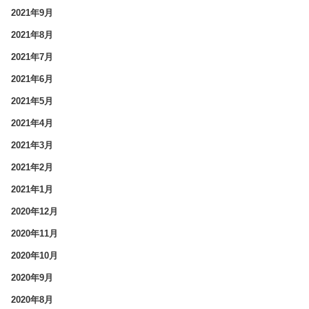
2021年9月
2021年8月
2021年7月
2021年6月
2021年5月
2021年4月
2021年3月
2021年2月
2021年1月
2020年12月
2020年11月
2020年10月
2020年9月
2020年8月