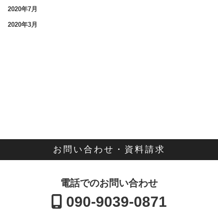
2020年7月
2020年3月
お問い合わせ・資料請求
電話でのお問い合わせ
090-9039-0871