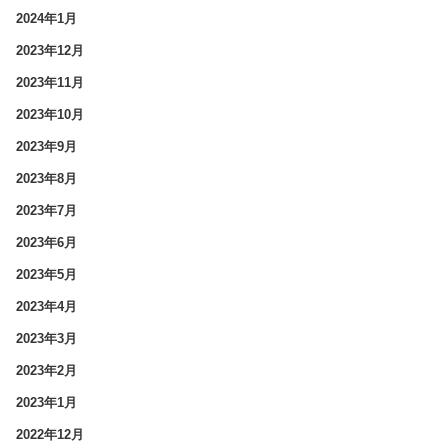
2024年1月
2023年12月
2023年11月
2023年10月
2023年9月
2023年8月
2023年7月
2023年6月
2023年5月
2023年4月
2023年3月
2023年2月
2023年1月
2022年12月