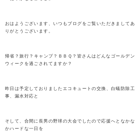
おはようございます、いつもブログをご覧いただきましてあ
りがとうございます。
帰省？旅行？キャンプ？ＢＢＱ？皆さんはどんなゴールデン
ウィークを過ごされてますか？
昨日は予定しておりましたエコキュートの交換、白蟻防除工
事、漏水対応と
そして、合間に長男の野球の大会でしたので応援へとなかな
かハードな一日を