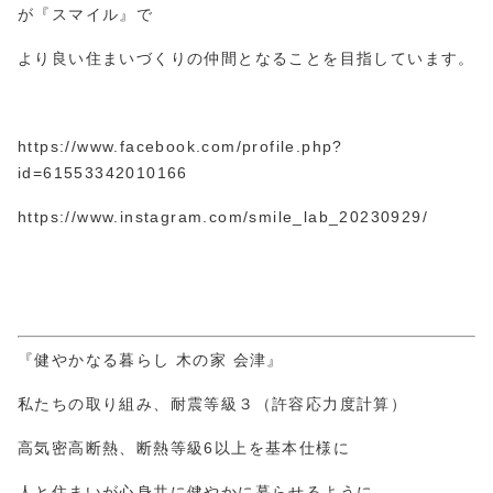
が『スマイル』で
より良い住まいづくりの仲間となることを目指しています。
https://www.facebook.com/profile.php?
id=61553
3420
10166
https://www.instagram.com/smile_lab_20230929/
『健やかなる暮らし 木の家 会津』
私たちの取り組み、耐震等級３（許容応力度計算）
高気密高断熱、断熱等級6以上を基本仕様に
人と住まいが心身共に健やかに暮らせるように