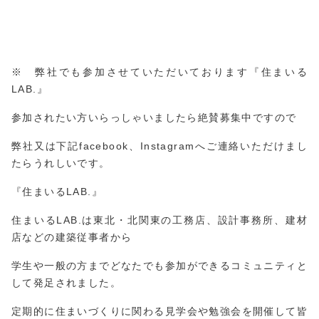
※ 弊社でも参加させていただいております『住まいる
LAB.』
参加されたい方いらっしゃいましたら絶賛募集中ですので
弊社又は下記facebook、Instagramへご連絡いただけまし
たらうれしいです。
『住まいるLAB.』
住まいるLAB.は東北・北関東の工務店、設計事務所、建材
店などの建築従事者から
学生や一般の方までどなたでも参加ができるコミュニティと
して発足されました。
定期的に住まいづくりに関わる見学会や勉強会を開催して皆