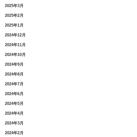
2025年3月
2025年2月
2025年1月
2024年12月
2024年11月
2024年10月
2024年9月
2024年8月
2024年7月
2024年6月
2024年5月
2024年4月
2024年3月
2024年2月