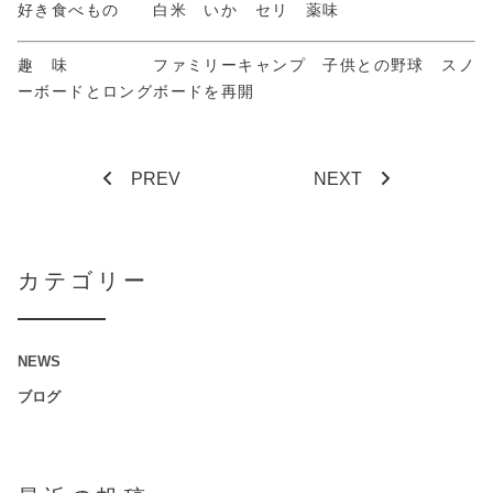
好き食べもの 白米 いか セリ 薬味
趣 味 ファミリーキャンプ 子供との野球 スノ
ーボードとロングボードを再開
PREV
NEXT
カテゴリー
NEWS
ブログ