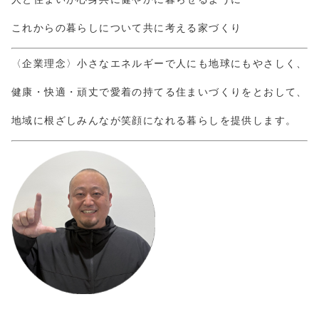
これからの暮らしについて共に考える家づくり
〈企業理念〉小さなエネルギーで人にも地球にもやさしく、
健康・快適・頑丈で愛着の持てる住まいづくりをとおして、
地域に根ざしみんなが笑顔になれる暮らしを提供します。