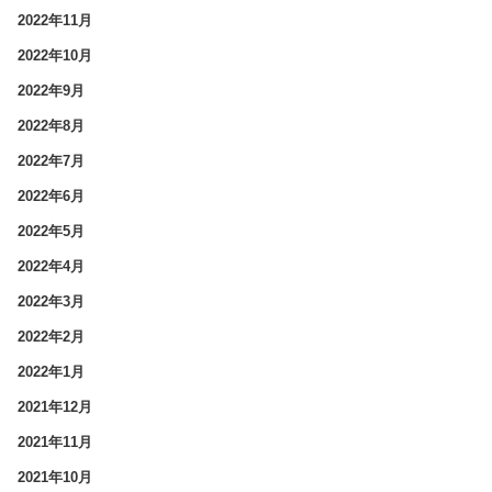
2022年11月
2022年10月
2022年9月
2022年8月
2022年7月
2022年6月
2022年5月
2022年4月
2022年3月
2022年2月
2022年1月
2021年12月
2021年11月
2021年10月