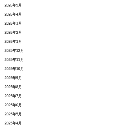
2026年5月
2026年4月
2026年3月
2026年2月
2026年1月
2025年12月
2025年11月
2025年10月
2025年9月
2025年8月
2025年7月
2025年6月
2025年5月
2025年4月