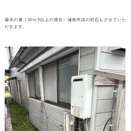
漏水の量（30ｍ3以上の場合）減免申請の対応もさせていた
だきます。