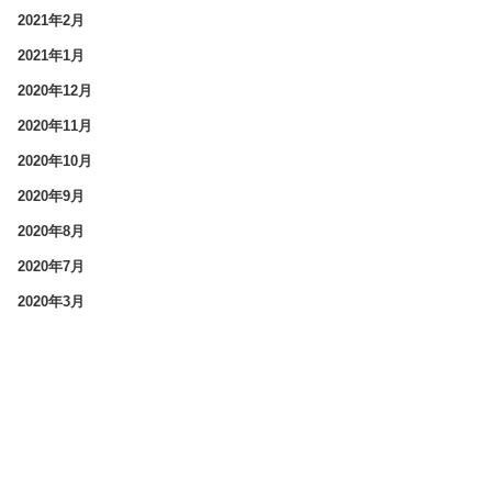
2021年2月
2021年1月
2020年12月
2020年11月
2020年10月
2020年9月
2020年8月
2020年7月
2020年3月