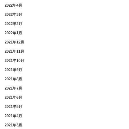
2022年4月
2022年3月
2022年2月
2022年1月
2021年12月
2021年11月
2021年10月
2021年9月
2021年8月
2021年7月
2021年6月
2021年5月
2021年4月
2021年3月