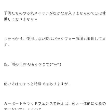
子供たちのやる気スイッチがなかなか入りませんのでほぼ稼
働しておりませんｗ
ちゃっかり、使用しない時はバックフォー置場も兼用してま
す。
あ、雨の日BBQもイケます(*’ω’*)
使い方はちょっと特殊ではありますが、
カーポートをウッドフェンスで囲えば、家と一体的になるの
ではないでしょうか？