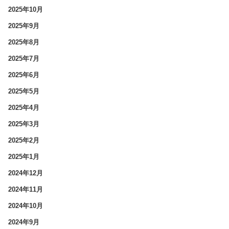
2025年10月
2025年9月
2025年8月
2025年7月
2025年6月
2025年5月
2025年4月
2025年3月
2025年2月
2025年1月
2024年12月
2024年11月
2024年10月
2024年9月