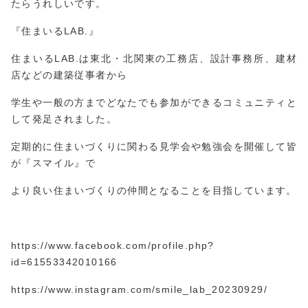
たらうれしいです。
『住まいるLAB.』
住まいるLAB.は東北・北関東の工務店、設計事務所、建材
店などの建築従事者から
学生や一般の方までどなたでも参加ができるコミュニティと
して発足されました。
定期的に住まいづくりに関わる見学会や勉強会を開催して皆
が『スマイル』で
より良い住まいづくりの仲間となることを目指しています。
https://www.facebook.com/profile.php?
id=61553
3420
10166
https://www.instagram.com/smile_lab_20230929/