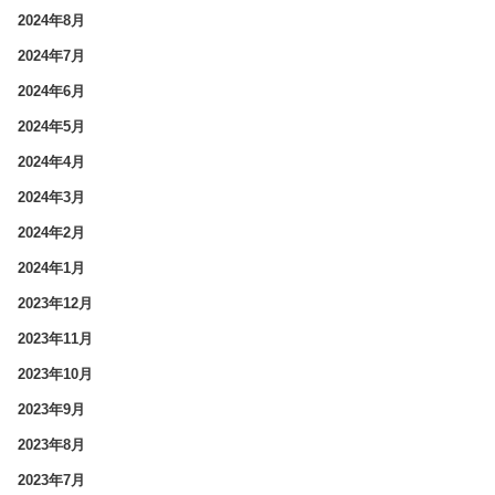
2024年8月
2024年7月
2024年6月
2024年5月
2024年4月
2024年3月
2024年2月
2024年1月
2023年12月
2023年11月
2023年10月
2023年9月
2023年8月
2023年7月