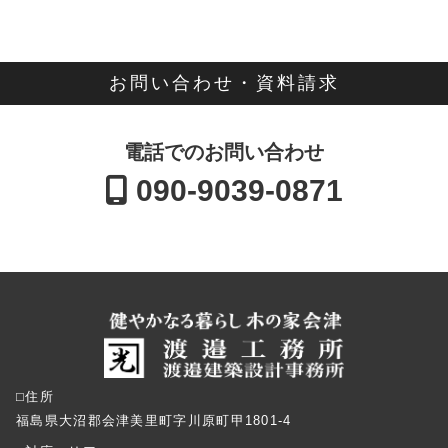
お問い合わせ・資料請求
電話でのお問い合わせ
090-9039-0871
⬜︎住所
福島県大沼郡会津美里町字川原町甲1801-4