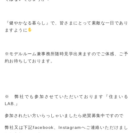
『健やかなる暮らし』で、皆さまにとって素敵な一日であり
ますように
※モデルルーム兼事務所随時見学出来ますのでご体感、ご予
約お待ちしております。
※ 弊社でも参加させていただいております『住まいる
LAB.』
参加されたい方いらっしゃいましたら絶賛募集中ですので
弊社又は下記facebook、Instagramへご連絡いただけまし