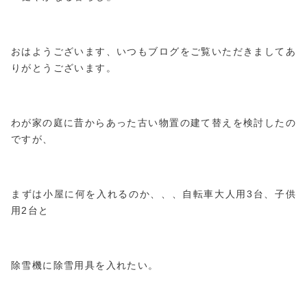
おはようございます、いつもブログをご覧いただきましてあ
りがとうございます。
わが家の庭に昔からあった古い物置の建て替えを検討したの
ですが、
まずは小屋に何を入れるのか、、、自転車大人用3台、子供
用2台と
除雪機に除雪用具を入れたい。