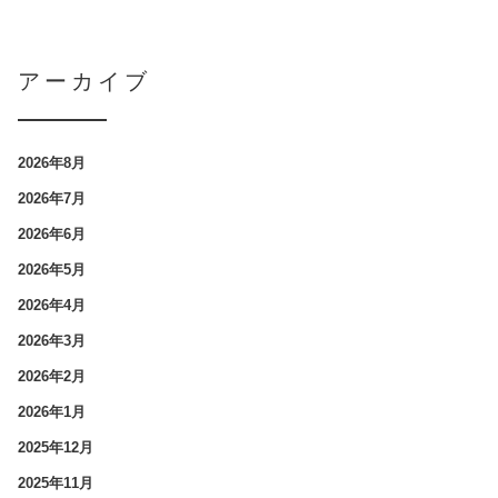
アーカイブ
2026年8月
2026年7月
2026年6月
2026年5月
2026年4月
2026年3月
2026年2月
2026年1月
2025年12月
2025年11月