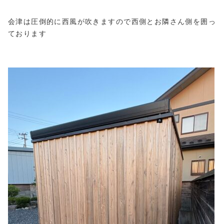
会津は圧倒的に西風が吹きますので西側とお隣さん側を囲っ
ております