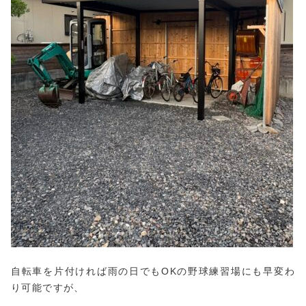
自転車を片付ければ雨の日でもOKの野球練習場にも早変わ
り可能ですが、