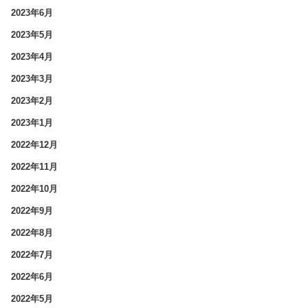
2023年6月
2023年5月
2023年4月
2023年3月
2023年2月
2023年1月
2022年12月
2022年11月
2022年10月
2022年9月
2022年8月
2022年7月
2022年6月
2022年5月