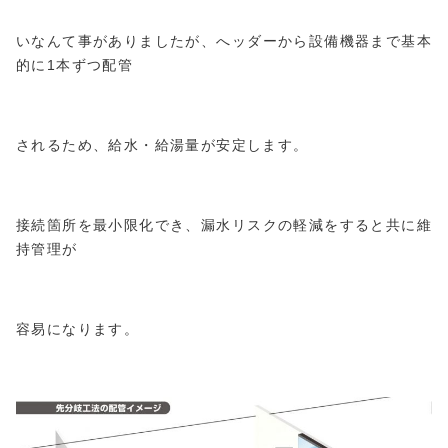
いなんて事がありましたが、へッダーから設備機器まで基本
的に1本ずつ配管
されるため、給水・給湯量が安定します。
接続箇所を最小限化でき、漏水リスクの軽減をすると共に維
持管理が
容易になります。