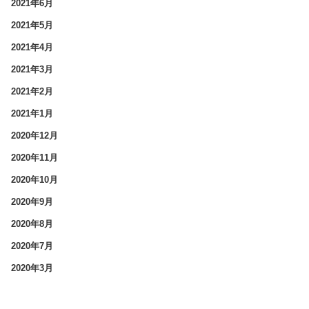
2021年6月
2021年5月
2021年4月
2021年3月
2021年2月
2021年1月
2020年12月
2020年11月
2020年10月
2020年9月
2020年8月
2020年7月
2020年3月