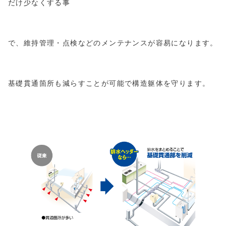
だけ少なくする事
で、維持管理・点検などのメンテナンスが容易になります。
基礎貫通箇所も減らすことが可能で構造躯体を守ります。