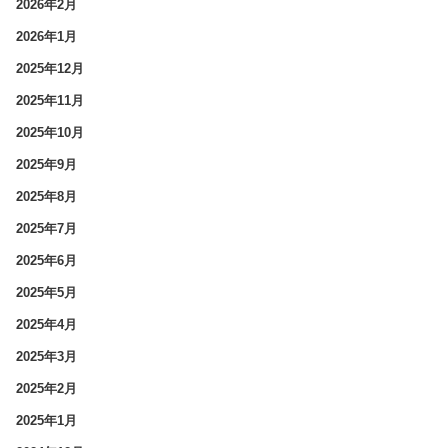
2026年2月
2026年1月
2025年12月
2025年11月
2025年10月
2025年9月
2025年8月
2025年7月
2025年6月
2025年5月
2025年4月
2025年3月
2025年2月
2025年1月