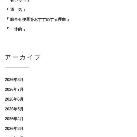
『 通 気 』
『 組合せ便器をおすすめする理由 』
『 一体的 』
アーカイブ
2026年8月
2026年7月
2026年6月
2026年5月
2026年4月
2026年3月