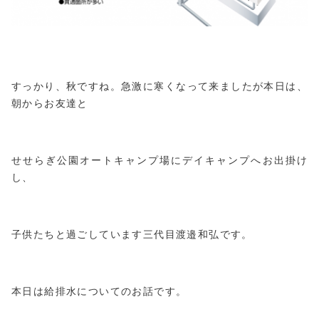
すっかり、秋ですね。急激に寒くなって来ましたが本日は、
朝からお友達と
せせらぎ公園オートキャンプ場にデイキャンプへお出掛け
し、
子供たちと過ごしています三代目渡邉和弘です。
本日は給排水についてのお話です。