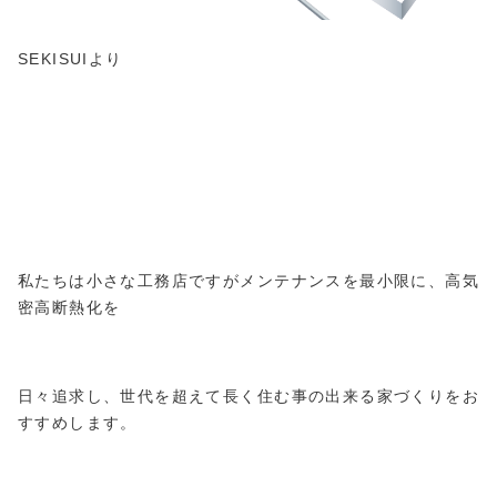
SEKISUIより
私たちは小さな工務店ですがメンテナンスを最小限に、高気
密高断熱化を
日々追求し、世代を超えて長く住む事の出来る家づくりをお
すすめします。