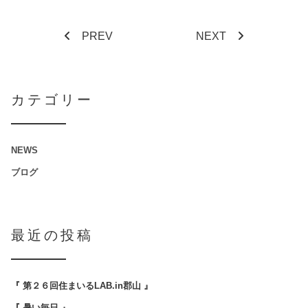
PREV
NEXT
カテゴリー
NEWS
ブログ
最近の投稿
『 第２６回住まいるLAB.in郡山 』
『 暑い毎日 』