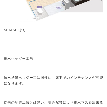
SEKISUIより
排水ヘッダー工法
給水給湯ヘッダー工法同様に、床下でのメンテナンスが可能
になります。
従来の配管工法とは違い、集合配管により排水マスを出来る