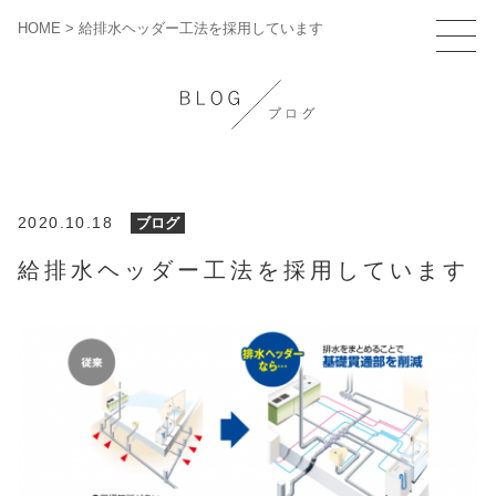
HOME
>
給排水ヘッダー工法を採用しています
2020.10.18
ブログ
給排水ヘッダー工法を採用しています