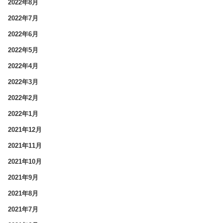
2022年8月
2022年7月
2022年6月
2022年5月
2022年4月
2022年3月
2022年2月
2022年1月
2021年12月
2021年11月
2021年10月
2021年9月
2021年8月
2021年7月