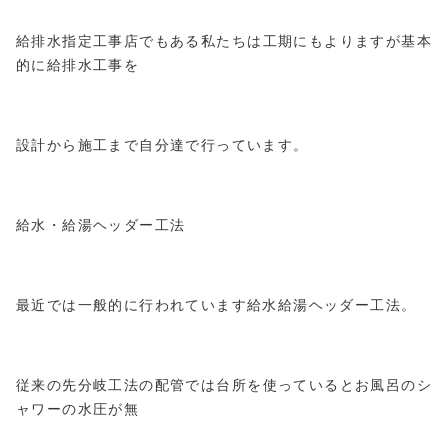
給排水指定工事店でもある私たちは工期にもよりますが基本
的に給排水工事を
設計から施工まで自分達で行っています。
給水・給湯ヘッダー工法
最近では一般的に行われています給水給湯ヘッダー工法。
従来の先分岐工法の配管では台所を使っているとお風呂のシ
ャワーの水圧が無