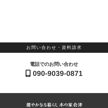
お問い合わせ・資料請求
電話でのお問い合わせ
090-9039-0871