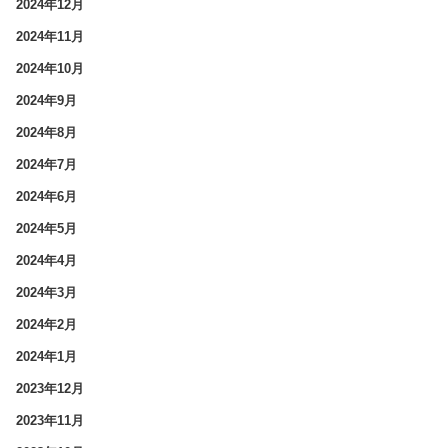
2024年12月
2024年11月
2024年10月
2024年9月
2024年8月
2024年7月
2024年6月
2024年5月
2024年4月
2024年3月
2024年2月
2024年1月
2023年12月
2023年11月