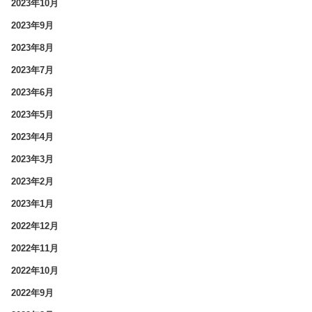
2023年10月
2023年9月
2023年8月
2023年7月
2023年6月
2023年5月
2023年4月
2023年3月
2023年2月
2023年1月
2022年12月
2022年11月
2022年10月
2022年9月