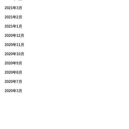
2021年3月
2021年2月
2021年1月
2020年12月
2020年11月
2020年10月
2020年9月
2020年8月
2020年7月
2020年3月