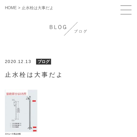
HOME
>
止水栓は大事だよ
2020.12.13
ブログ
止水栓は大事だよ