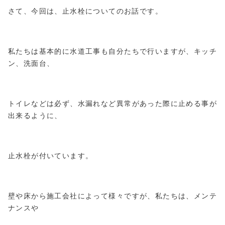
さて、今回は、止水栓についてのお話です。
私たちは基本的に水道工事も自分たちで行いますが、キッチ
ン、洗面台、
トイレなどは必ず、水漏れなど異常があった際に止める事が
出来るように、
止水栓が付いています。
壁や床から施工会社によって様々ですが、私たちは、メンテ
ナンスや