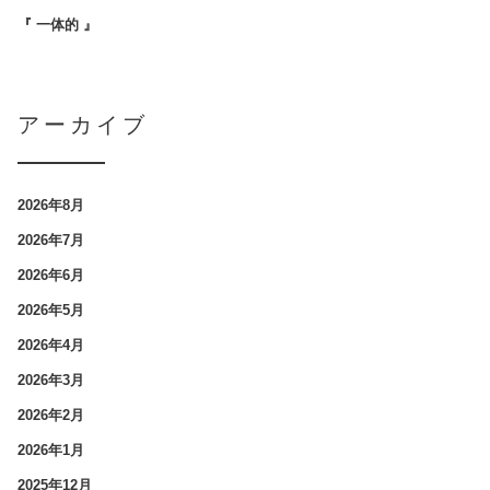
『 一体的 』
アーカイブ
2026年8月
2026年7月
2026年6月
2026年5月
2026年4月
2026年3月
2026年2月
2026年1月
2025年12月