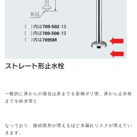
一般的に床からの場合は床までを架橋ポリ管、床から止水栓
までを給水管と
なっており、接続箇所が増えるほど水漏れリスクが増えてい
きます。