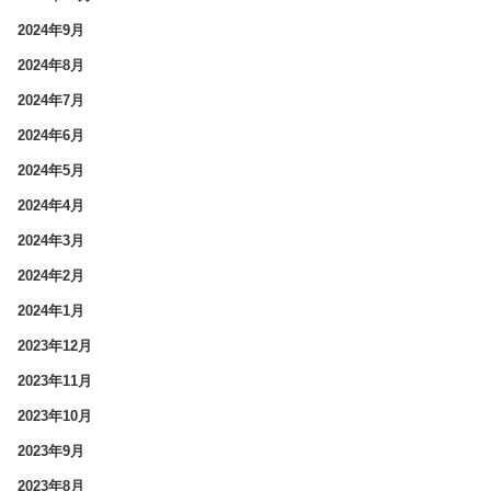
2024年9月
2024年8月
2024年7月
2024年6月
2024年5月
2024年4月
2024年3月
2024年2月
2024年1月
2023年12月
2023年11月
2023年10月
2023年9月
2023年8月