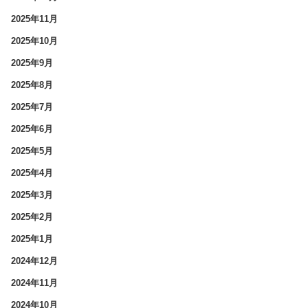
2025年11月
2025年10月
2025年9月
2025年8月
2025年7月
2025年6月
2025年5月
2025年4月
2025年3月
2025年2月
2025年1月
2024年12月
2024年11月
2024年10月