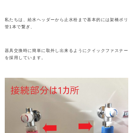
私たちは、給水ヘッダーから止水栓まで基本的には架橋ポリ
管1本で繋ぎ、
器具交換時に簡単に取外し出来るようにクイックファスナー
を採用しています。