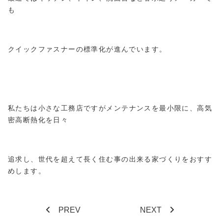
も
クイックファスナーの標準化が進んでいます。
私たちは小さな工務店ですがメンテナンスを最小限に、高気
密高断熱化を日々
追求し、世代を超えて長く住む事の出来る家づくりをおすす
めします。
PREV
NEXT