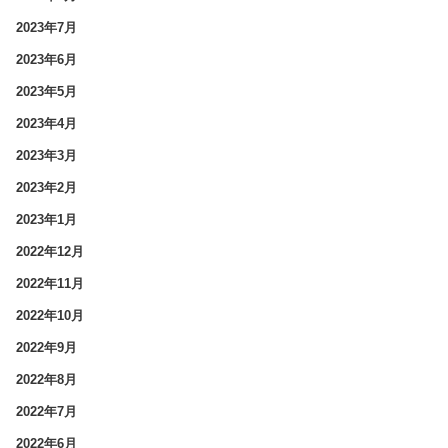
2023年7月
2023年6月
2023年5月
2023年4月
2023年3月
2023年2月
2023年1月
2022年12月
2022年11月
2022年10月
2022年9月
2022年8月
2022年7月
2022年6月