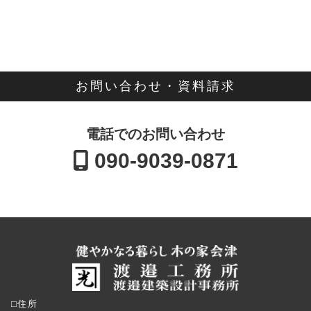
お問い合わせ・資料請求
電話でのお問い合わせ
090-9039-0871
⬜︎住所