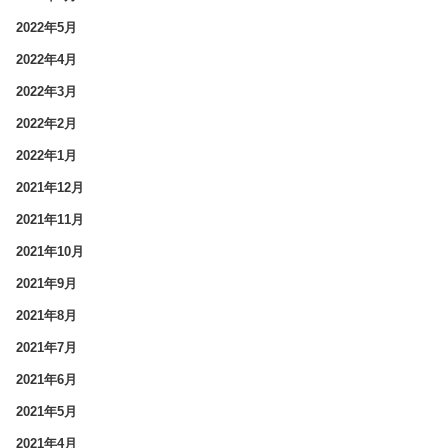
2022年5月
2022年4月
2022年3月
2022年2月
2022年1月
2021年12月
2021年11月
2021年10月
2021年9月
2021年8月
2021年7月
2021年6月
2021年5月
2021年4月