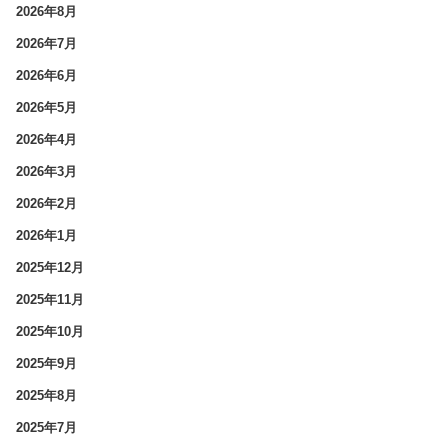
2026年8月
2026年7月
2026年6月
2026年5月
2026年4月
2026年3月
2026年2月
2026年1月
2025年12月
2025年11月
2025年10月
2025年9月
2025年8月
2025年7月