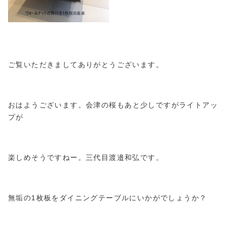
ご覧いただきましてありがとうございます。
おはようございます。会津の桜もあと少しですがライトアッ
プが
楽しめそうですねー。三代目渡邉和弘です。
無垢の1枚板をダイニングテーブルにいかがでしょうか？