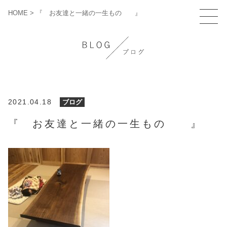
HOME
>
『 お友達と一緒の一生もの 』
2021.04.18
ブログ
『 お友達と一緒の一生もの 』