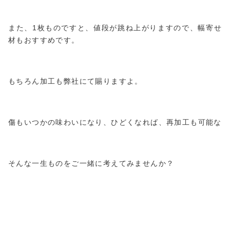
また、1枚ものですと、値段が跳ね上がりますので、幅寄せ
材もおすすめです。
もちろん加工も弊社にて賜りますよ。
傷もいつかの味わいになり、ひどくなれば、再加工も可能な
そんな一生ものをご一緒に考えてみませんか？