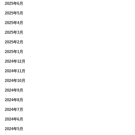
2025年6月
2025年5月
2025年4月
2025年3月
2025年2月
2025年1月
2024年12月
2024年11月
2024年10月
2024年9月
2024年8月
2024年7月
2024年6月
2024年5月