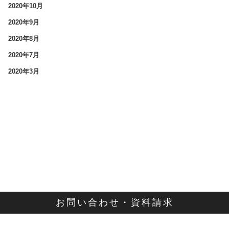
2020年10月
2020年9月
2020年8月
2020年7月
2020年3月
お問い合わせ・資料請求