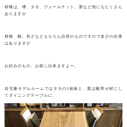
材種は、欅、タモ、ウォールナット、栗など他にもたくさん
ありますが
材種、幅、長さなどもちろん自然のものですので多少の在庫
はありますが
お好みのもの、お探し出来ますよー。
自宅兼モデルルームではタモの1枚板と、栗は幅寄せ材にし
てダイニングテーブルに、