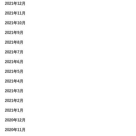
2021年12月
2021年11月
2021年10月
2021年9月
2021年8月
2021年7月
2021年6月
2021年5月
2021年4月
2021年3月
2021年2月
2021年1月
2020年12月
2020年11月