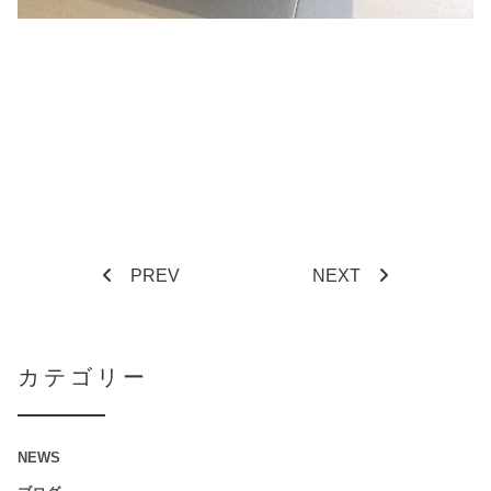
PREV
NEXT
カテゴリー
NEWS