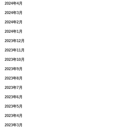
2024年4月
2024年3月
2024年2月
2024年1月
2023年12月
2023年11月
2023年10月
2023年9月
2023年8月
2023年7月
2023年6月
2023年5月
2023年4月
2023年3月