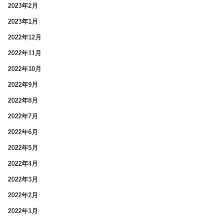
2023年2月
2023年1月
2022年12月
2022年11月
2022年10月
2022年9月
2022年8月
2022年7月
2022年6月
2022年5月
2022年4月
2022年3月
2022年2月
2022年1月