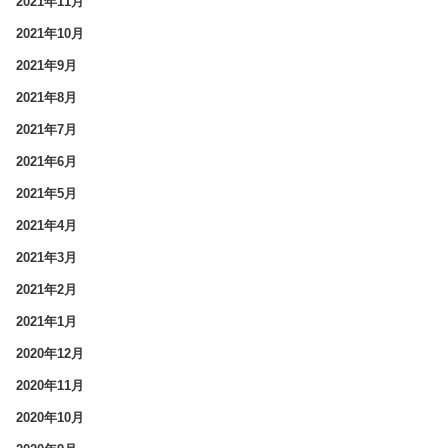
2021年11月
2021年10月
2021年9月
2021年8月
2021年7月
2021年6月
2021年5月
2021年4月
2021年3月
2021年2月
2021年1月
2020年12月
2020年11月
2020年10月