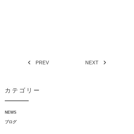
PREV
NEXT
カテゴリー
NEWS
ブログ