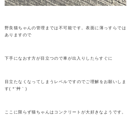
野良猫ちゃんの管理までは不可能です。表面に薄っすらでは
ありますので
下手になおす方が目立つので車が出入りしたらすぐに
目立たなくなってしまうレベルですのでご理解をお願いしま
す( *´艸｀)
ここに限らず猫ちゃんはコンクリートが大好きなようです。