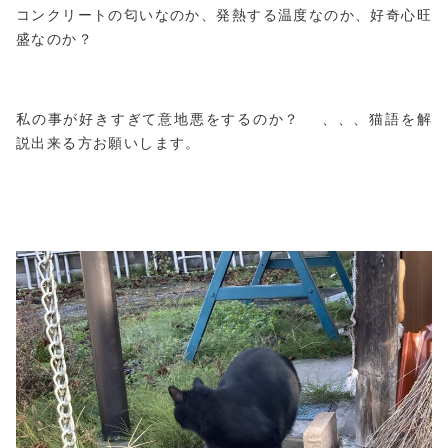
コンクリートの匂いなのか、発熱する温度なのか、好奇心旺
盛なのか？
私の事が好きすぎて意地悪をするのか？ 、、、猫語を解
説出来る方お願いします。