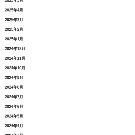
2025年5月
2025年4月
2025年3月
2025年2月
2025年1月
2024年12月
2024年11月
2024年10月
2024年9月
2024年8月
2024年7月
2024年6月
2024年5月
2024年4月