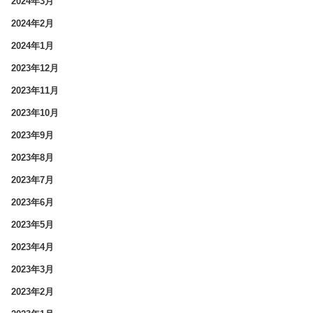
2024年3月
2024年2月
2024年1月
2023年12月
2023年11月
2023年10月
2023年9月
2023年8月
2023年7月
2023年6月
2023年5月
2023年4月
2023年3月
2023年2月