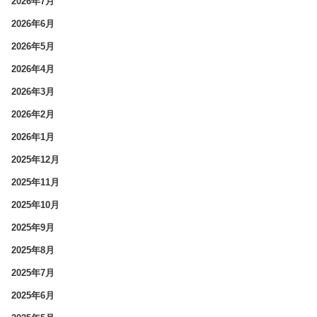
2026年7月
2026年6月
2026年5月
2026年4月
2026年3月
2026年2月
2026年1月
2025年12月
2025年11月
2025年10月
2025年9月
2025年8月
2025年7月
2025年6月