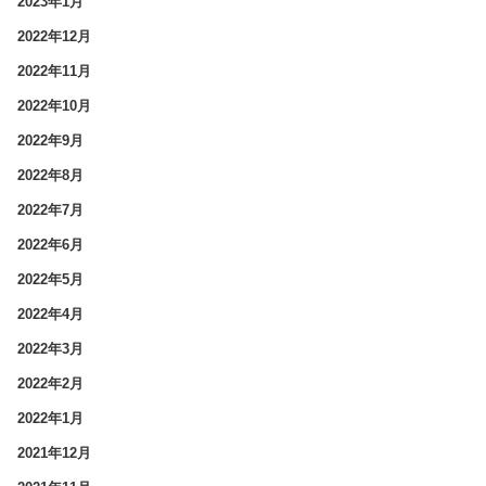
2023年1月
2022年12月
2022年11月
2022年10月
2022年9月
2022年8月
2022年7月
2022年6月
2022年5月
2022年4月
2022年3月
2022年2月
2022年1月
2021年12月