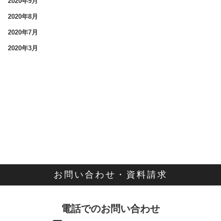
2020年9月
2020年8月
2020年7月
2020年3月
お問い合わせ・資料請求
電話でのお問い合わせ