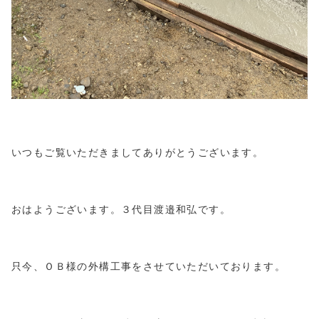
いつもご覧いただきましてありがとうございます。
おはようございます。３代目渡邉和弘です。
只今、ＯＢ様の外構工事をさせていただいております。