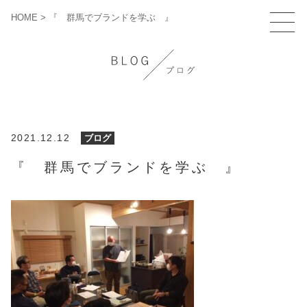
HOME
>
『 群馬でブランドを学ぶ 』
2021.12.12
ブログ
『 群馬でブランドを学ぶ 』