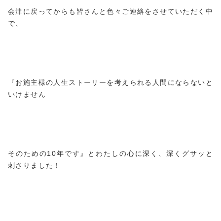
会津に戻ってからも皆さんと色々ご連絡をさせていただく中
で、
『お施主様の人生ストーリーを考えられる人間にならないと
いけません
そのための10年です』とわたしの心に深く、深くグサッと
刺さりました！