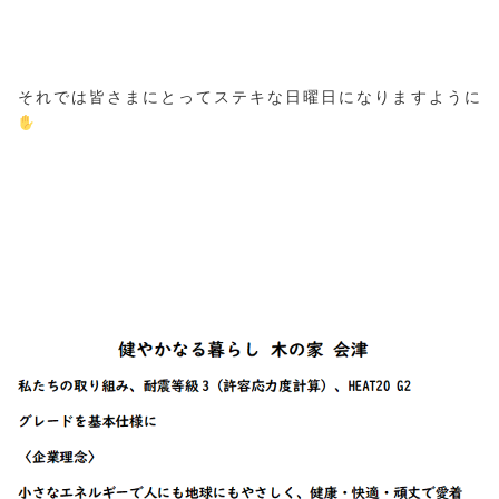
それでは皆さまにとってステキな日曜日になりますように