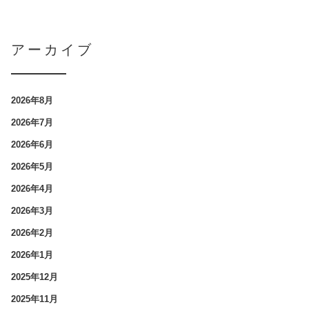
アーカイブ
2026年8月
2026年7月
2026年6月
2026年5月
2026年4月
2026年3月
2026年2月
2026年1月
2025年12月
2025年11月