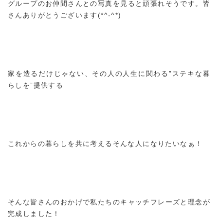
グループのお仲間さんとの写真を見ると頑張れそうです。皆
さんありがとうございます(*^-^*)
家を造るだけじゃない、その人の人生に関わる”ステキな暮
らしを”提供する
これからの暮らしを共に考えるそんな人になりたいなぁ！
そんな皆さんのおかげで私たちのキャッチフレーズと理念が
完成しました！