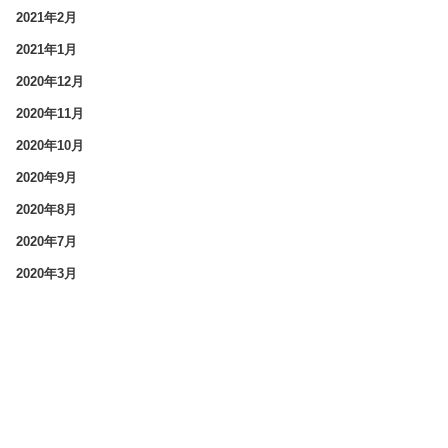
2021年2月
2021年1月
2020年12月
2020年11月
2020年10月
2020年9月
2020年8月
2020年7月
2020年3月