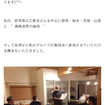
ります(^^♪
先日、群馬県の工務店さんを中心に群馬・栃木・茨城・山梨
と ”
群馬
長野の秘境 ”
そして会津から私がグループの勉強会へ参加させていただけ
る機会をいただきました。