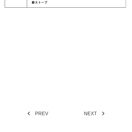
PREV
NEXT