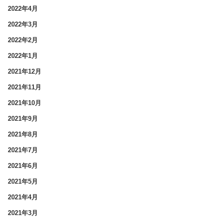
2022年4月
2022年3月
2022年2月
2022年1月
2021年12月
2021年11月
2021年10月
2021年9月
2021年8月
2021年7月
2021年6月
2021年5月
2021年4月
2021年3月