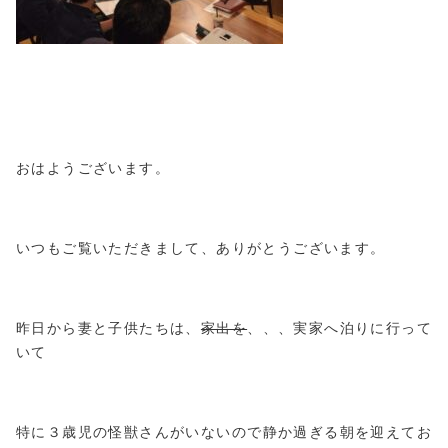
おはようございます。
いつもご覧いただきまして、ありがとうございます。
昨日から妻と子供たちは、
家出を
、、、実家へ泊りに行って
いて
特に３歳児の怪獣さんがいないので静か過ぎる朝を迎えてお