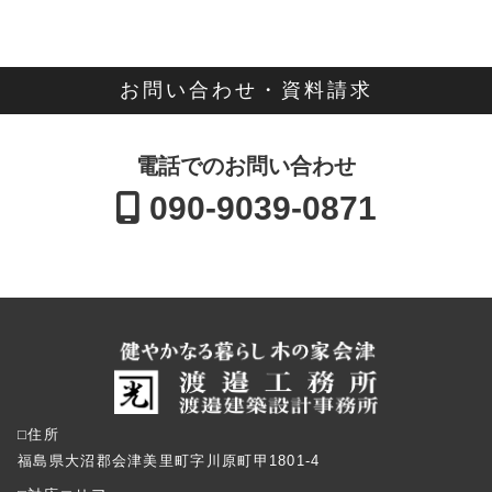
お問い合わせ・資料請求
電話でのお問い合わせ
090-9039-0871
⬜︎住所
福島県大沼郡会津美里町字川原町甲1801-4