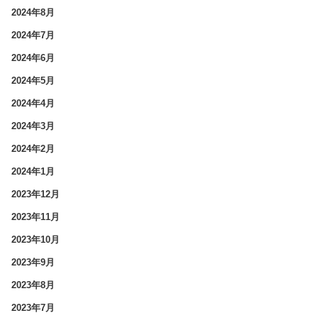
2024年8月
2024年7月
2024年6月
2024年5月
2024年4月
2024年3月
2024年2月
2024年1月
2023年12月
2023年11月
2023年10月
2023年9月
2023年8月
2023年7月