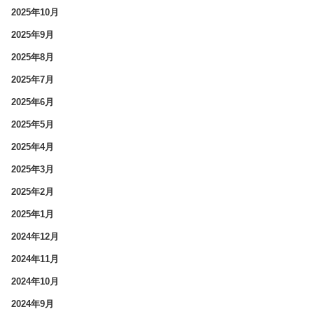
2025年10月
2025年9月
2025年8月
2025年7月
2025年6月
2025年5月
2025年4月
2025年3月
2025年2月
2025年1月
2024年12月
2024年11月
2024年10月
2024年9月