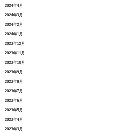
2024年4月
2024年3月
2024年2月
2024年1月
2023年12月
2023年11月
2023年10月
2023年9月
2023年8月
2023年7月
2023年6月
2023年5月
2023年4月
2023年3月