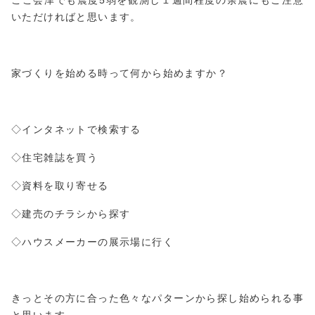
いただければと思います。
家づくりを始める時って何から始めますか？
◇インタネットで検索する
◇住宅雑誌を買う
◇資料を取り寄せる
◇建売のチラシから探す
◇ハウスメーカーの展示場に行く
きっとその方に合った色々なパターンから探し始められる事
と思います。