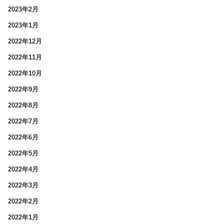
2023年2月
2023年1月
2022年12月
2022年11月
2022年10月
2022年9月
2022年8月
2022年7月
2022年6月
2022年5月
2022年4月
2022年3月
2022年2月
2022年1月