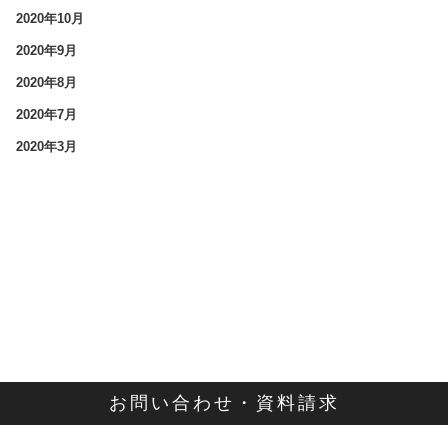
2020年10月
2020年9月
2020年8月
2020年7月
2020年3月
お問い合わせ・資料請求