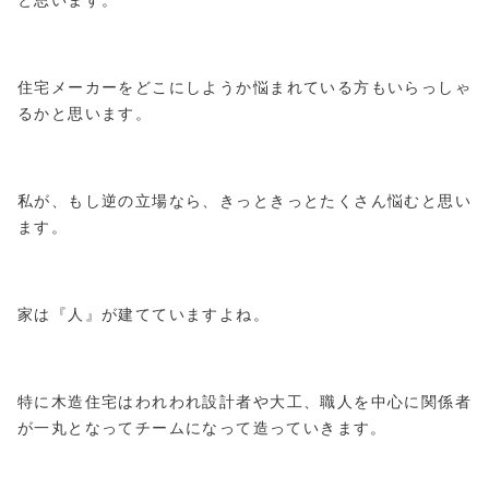
住宅メーカーをどこにしようか悩まれている方もいらっしゃ
るかと思います。
私が、もし逆の立場なら、きっときっとたくさん悩むと思い
ます。
家は『人』が建てていますよね。
特に木造住宅はわれわれ設計者や大工、職人を中心に関係者
が一丸となってチームになって造っていきます。