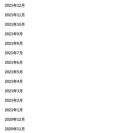
2021年12月
2021年11月
2021年10月
2021年9月
2021年8月
2021年7月
2021年6月
2021年5月
2021年4月
2021年3月
2021年2月
2021年1月
2020年12月
2020年11月