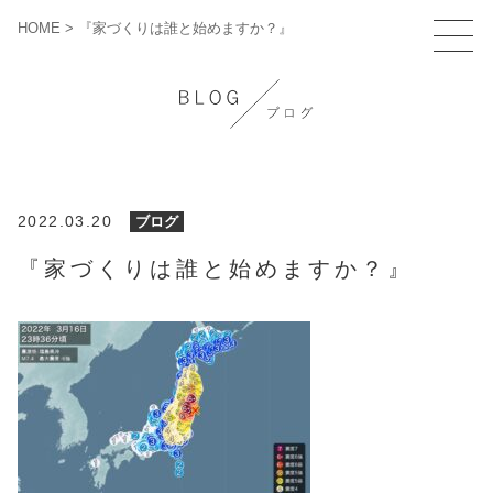
HOME
>
『家づくりは誰と始めますか？』
2022.03.20
ブログ
『家づくりは誰と始めますか？』