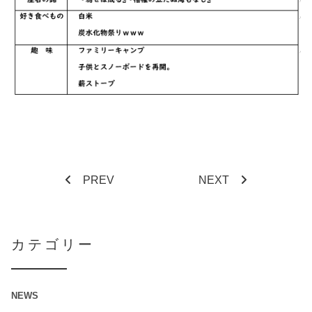
PREV
NEXT
カテゴリー
NEWS