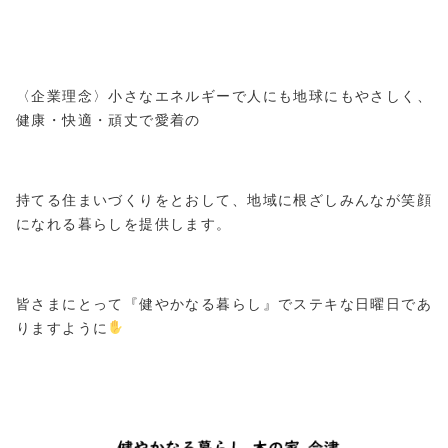
〈企業理念〉小さなエネルギーで人にも地球にもやさしく、
健康・快適・頑丈で愛着の
持てる住まいづくりをとおして、地域に根ざしみんなが笑顔
になれる暮らしを提供します。
皆さまにとって『健やかなる暮らし』でステキな日曜日であ
りますように