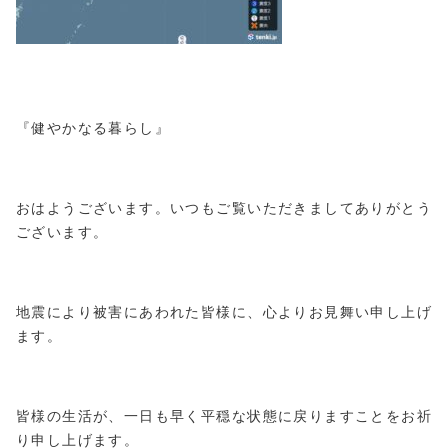
『健やかなる暮らし』
おはようございます。いつもご覧いただきましてありがとう
ございます。
地震により被害にあわれた皆様に、心よりお見舞い申し上げ
ます。
皆様の生活が、一日も早く平穏な状態に戻りますことをお祈
り申し上げます。