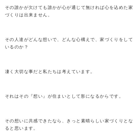
その誰かが欠けても誰かが心が通じて無ければ心を込めた家
づくりは出来ません。
その人達がどんな想いで、どんな心構えで、家づくりをして
いるのか？
凄く大切な事だと私たちは考えています。
それはその『想い』が住まいとして形になるからです。
その想いに共感できたなら、きっと素晴らしい家づくりとな
ると思います。