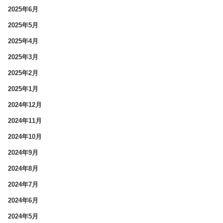
2025年6月
2025年5月
2025年4月
2025年3月
2025年2月
2025年1月
2024年12月
2024年11月
2024年10月
2024年9月
2024年8月
2024年7月
2024年6月
2024年5月