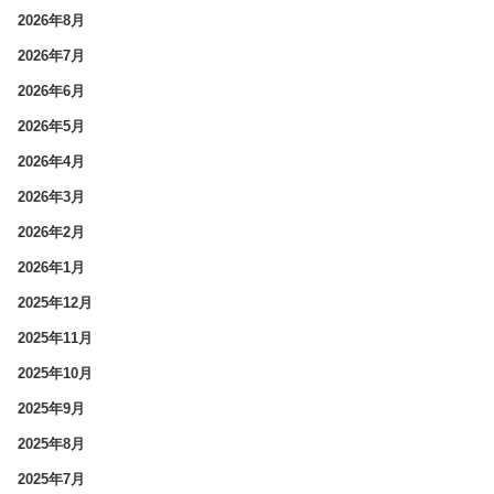
2026年8月
2026年7月
2026年6月
2026年5月
2026年4月
2026年3月
2026年2月
2026年1月
2025年12月
2025年11月
2025年10月
2025年9月
2025年8月
2025年7月