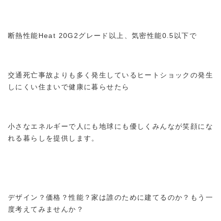
断熱性能Heat 20G2グレード以上、気密性能0.5以下で
交通死亡事故よりも多く発生しているヒートショックの発生
しにくい住まいで健康に暮らせたら
小さなエネルギーで人にも地球にも優しくみんなが笑顔にな
れる暮らしを提供します。
デザイン？価格？性能？家は誰のために建てるのか？もう一
度考えてみませんか？