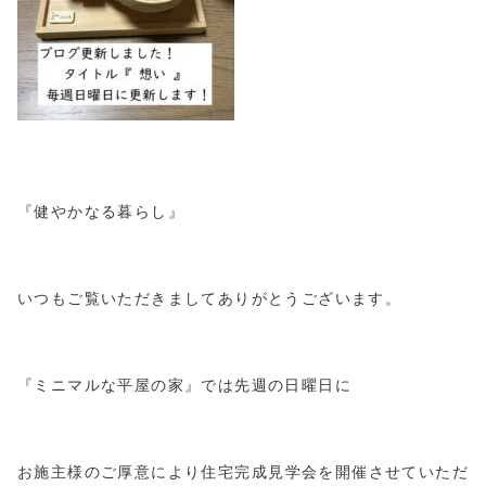
『健やかなる暮らし』
いつもご覧いただきましてありがとうございます。
『ミニマルな平屋の家』では先週の日曜日に
お施主様のご厚意により住宅完成見学会を開催させていただ