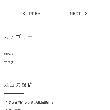
PREV
NEXT
カテゴリー
NEWS
ブログ
最近の投稿
『 第２６回住まいるLAB.in郡山 』