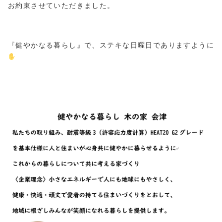
お約束させていただきました。
『健やかなる暮らし』で、ステキな日曜日でありますように