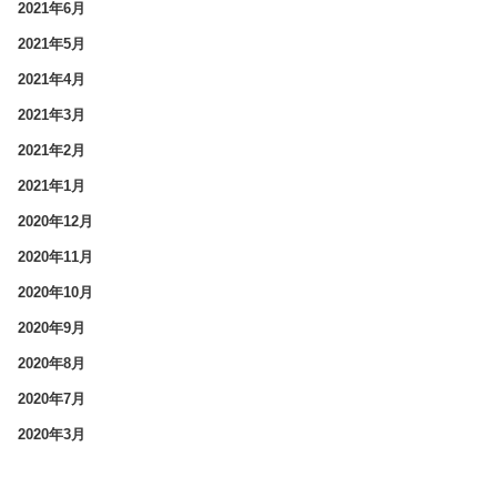
2021年6月
2021年5月
2021年4月
2021年3月
2021年2月
2021年1月
2020年12月
2020年11月
2020年10月
2020年9月
2020年8月
2020年7月
2020年3月