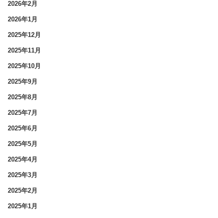
2026年2月
2026年1月
2025年12月
2025年11月
2025年10月
2025年9月
2025年8月
2025年7月
2025年6月
2025年5月
2025年4月
2025年3月
2025年2月
2025年1月