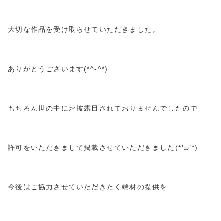
大切な作品を受け取らせていただきました。
ありがとうございます(*^-^*)
もちろん世の中にお披露目されておりませんでしたので
許可をいただきまして掲載させていただきました(*’ω’*)
今後はご協力させていただきたく端材の提供を