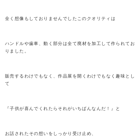
全く想像もしておりませんでしたこのクオリティは
ハンドルや歯車、動く部分は全て廃材を加工して作られてお
りました。
販売するわけでもなく、作品展を開くわけでもなく趣味とし
て
『子供が喜んでくれたらそれがいちばんなんだ！』と
お話されたその想いをしっかり受け止め、