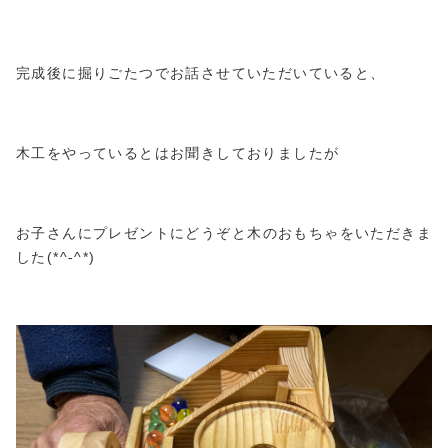
完成後に掘りごたつでお話させていただいていると、
木工をやっているとはお聞きしておりましたが
お子さんにプレゼントにどうぞと木のおもちゃをいただきま
した(*^-^*)