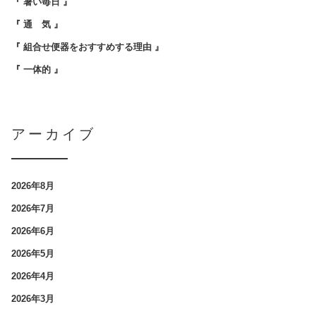
『 暑い毎日 』
『 通 気 』
『 組合せ便器をおすすめする理由 』
『 一体的 』
アーカイブ
2026年8月
2026年7月
2026年6月
2026年5月
2026年4月
2026年3月