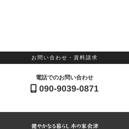
お問い合わせ・資料請求
電話でのお問い合わせ
090-9039-0871