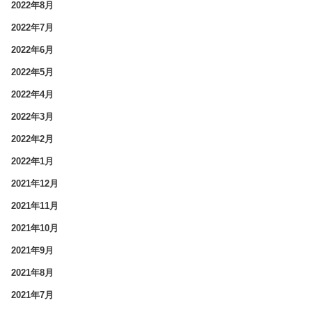
2022年8月
2022年7月
2022年6月
2022年5月
2022年4月
2022年3月
2022年2月
2022年1月
2021年12月
2021年11月
2021年10月
2021年9月
2021年8月
2021年7月