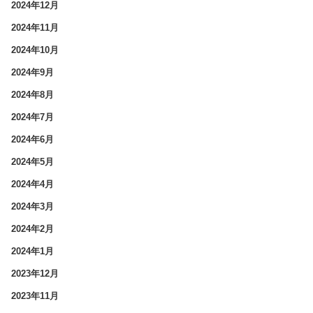
2024年12月
2024年11月
2024年10月
2024年9月
2024年8月
2024年7月
2024年6月
2024年5月
2024年4月
2024年3月
2024年2月
2024年1月
2023年12月
2023年11月