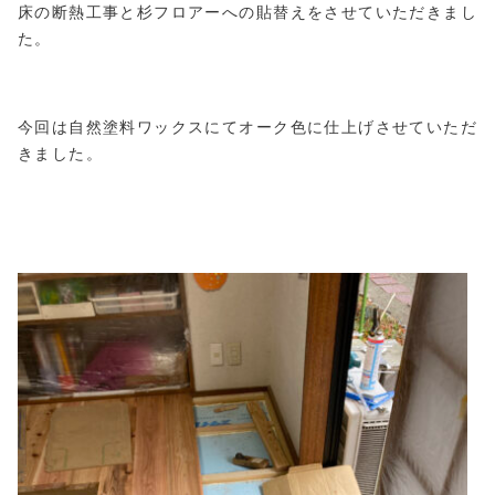
床の断熱工事と杉フロアーへの貼替えをさせていただきまし
た。
今回は自然塗料ワックスにてオーク色に仕上げさせていただ
きました。