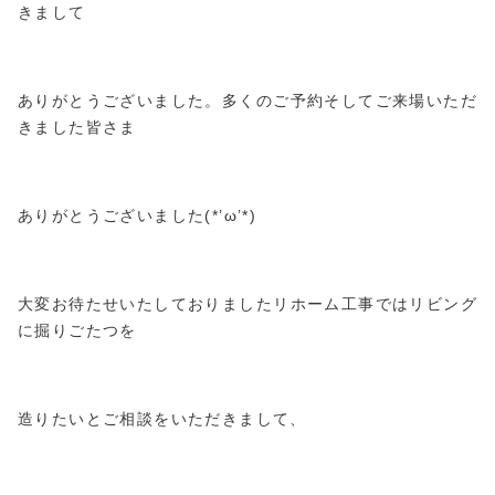
きまして
ありがとうございました。多くのご予約そしてご来場いただ
きました皆さま
ありがとうございました(*’ω’*)
大変お待たせいたしておりましたリホーム工事ではリビング
に掘りごたつを
造りたいとご相談をいただきまして、