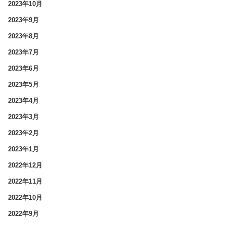
2023年10月
2023年9月
2023年8月
2023年7月
2023年6月
2023年5月
2023年4月
2023年3月
2023年2月
2023年1月
2022年12月
2022年11月
2022年10月
2022年9月