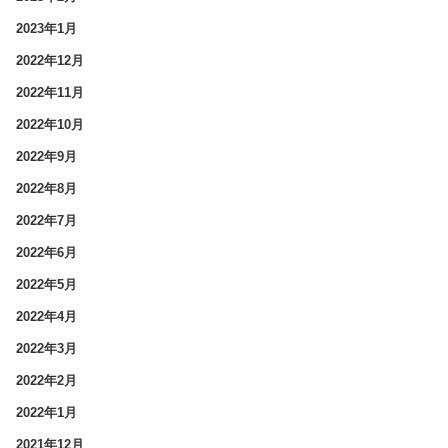
2023年1月
2022年12月
2022年11月
2022年10月
2022年9月
2022年8月
2022年7月
2022年6月
2022年5月
2022年4月
2022年3月
2022年2月
2022年1月
2021年12月