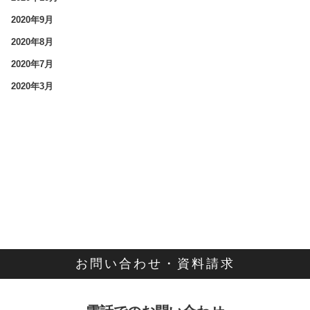
2020年9月
2020年8月
2020年7月
2020年3月
お問い合わせ・資料請求