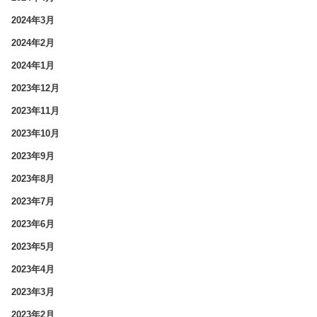
2024年3月
2024年2月
2024年1月
2023年12月
2023年11月
2023年10月
2023年9月
2023年8月
2023年7月
2023年6月
2023年5月
2023年4月
2023年3月
2023年2月