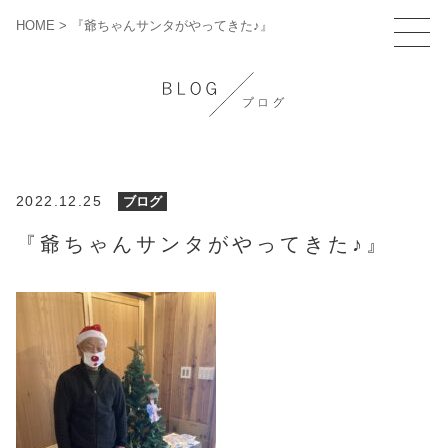
HOME
>
『爺ちゃんサンタがやってきた♪』
2022.12.25
ブログ
『爺ちゃんサンタがやってきた♪』