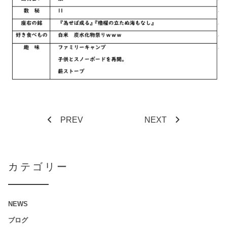
PREV
NEXT
カテゴリー
NEWS
ブログ