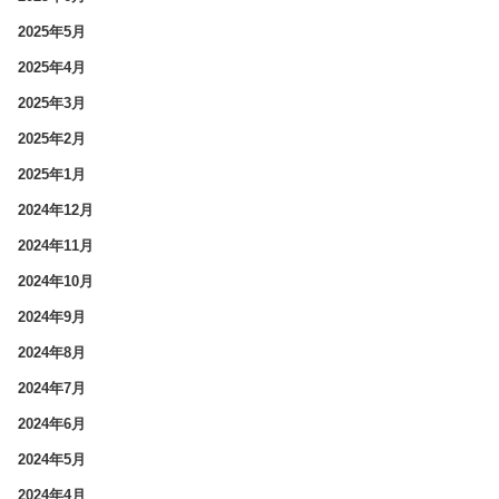
2025年5月
2025年4月
2025年3月
2025年2月
2025年1月
2024年12月
2024年11月
2024年10月
2024年9月
2024年8月
2024年7月
2024年6月
2024年5月
2024年4月