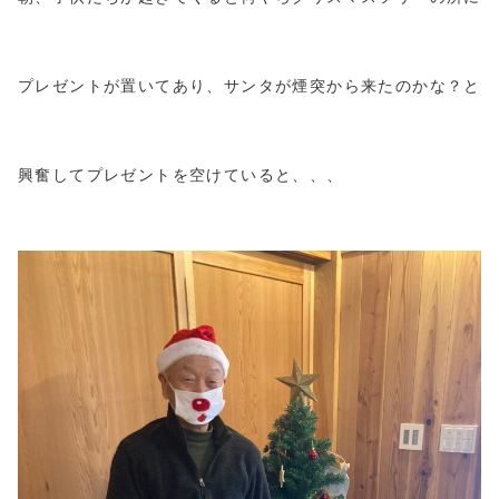
プレゼントが置いてあり、サンタが煙突から来たのかな？と
興奮してプレゼントを空けていると、、、