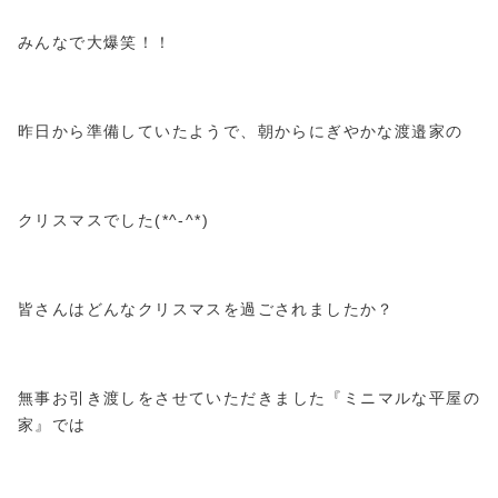
みんなで大爆笑！！
昨日から準備していたようで、朝からにぎやかな渡邉家の
クリスマスでした(*^-^*)
皆さんはどんなクリスマスを過ごされましたか？
無事お引き渡しをさせていただきました『ミニマルな平屋の
家』では