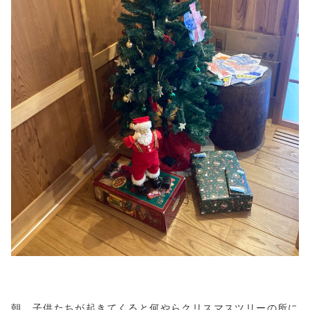
朝、子供たちが起きてくると何やらクリスマスツリーの所に