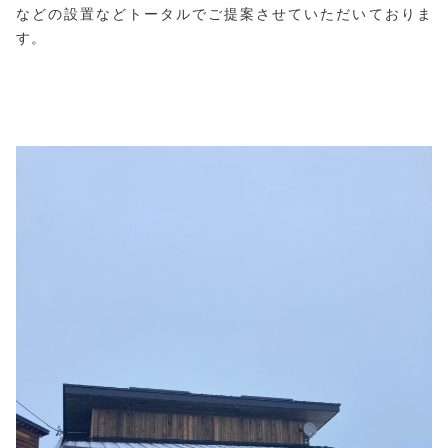
などの設置などトータルでご提案させていただいておりま
す。