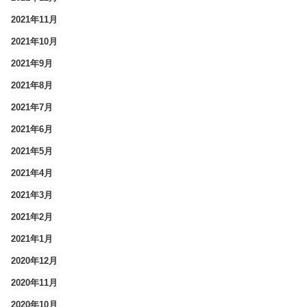
2021年11月
2021年10月
2021年9月
2021年8月
2021年7月
2021年6月
2021年5月
2021年4月
2021年3月
2021年2月
2021年1月
2020年12月
2020年11月
2020年10月