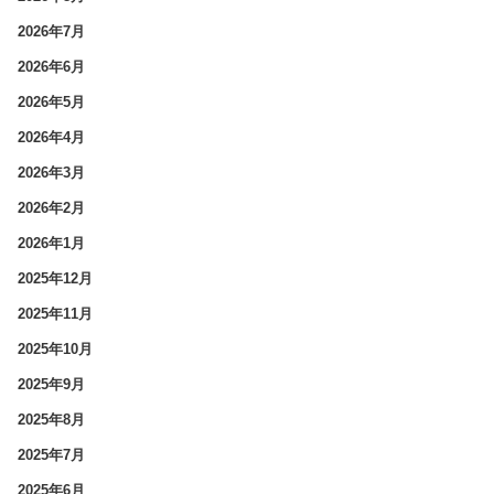
2026年7月
2026年6月
2026年5月
2026年4月
2026年3月
2026年2月
2026年1月
2025年12月
2025年11月
2025年10月
2025年9月
2025年8月
2025年7月
2025年6月