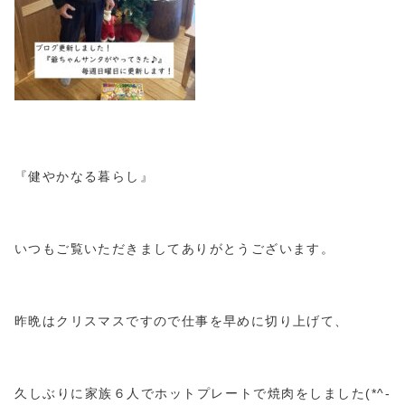
『健やかなる暮らし』
いつもご覧いただきましてありがとうございます。
昨晩はクリスマスですので仕事を早めに切り上げて、
久しぶりに家族６人でホットプレートで焼肉をしました(*^-