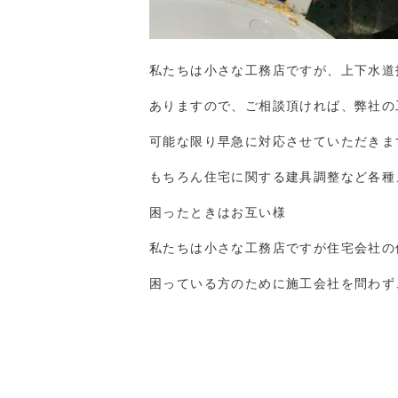
私たちは小さな工務店ですが、上下水道
ありますので、ご相談頂ければ、弊社の
可能な限り早急に対応させていただきま
もちろん住宅に関する建具調整など各種
困ったときはお互い様
私たちは小さな工務店ですが住宅会社の
困っている方のために施工会社を問わず