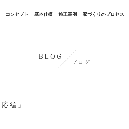
コンセプト
基本仕様
施工事例
家づくりのプロセス
対応編』