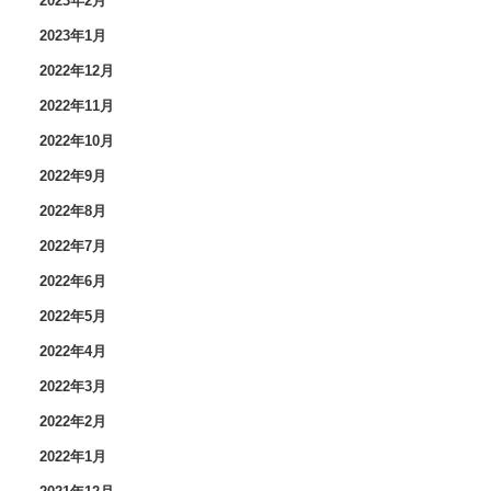
2023年2月
2023年1月
2022年12月
2022年11月
2022年10月
2022年9月
2022年8月
2022年7月
2022年6月
2022年5月
2022年4月
2022年3月
2022年2月
2022年1月