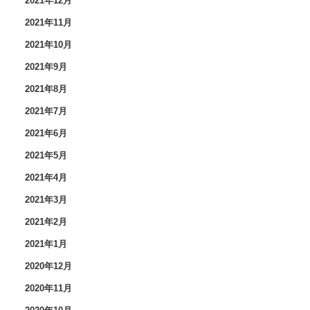
2021年12月
2021年11月
2021年10月
2021年9月
2021年8月
2021年7月
2021年6月
2021年5月
2021年4月
2021年3月
2021年2月
2021年1月
2020年12月
2020年11月