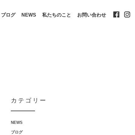
ブログ
NEWS
私たちのこと
お問い合わせ
カテゴリー
NEWS
ブログ