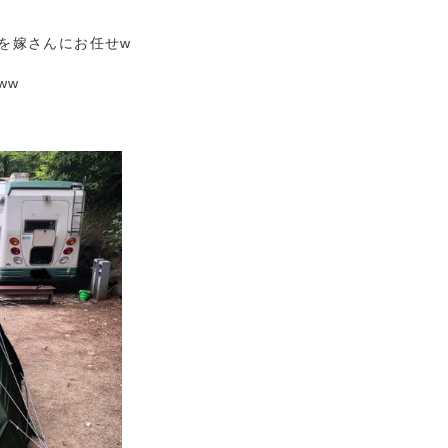
を嫁さんにお任せw
ww