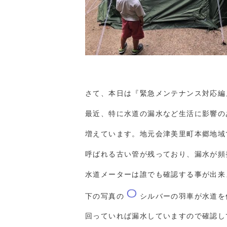
さて、本日は『緊急メンテナンス対応編
最近、特に水道の漏水など生活に影響の
増えています。地元会津美里町本郷地域で
呼ばれる古い管が残っており、漏水が頻
水道メーターは誰でも確認する事が出来
下の写真の
シルバーの羽車が水道を
回っていれば漏水していますので確認し