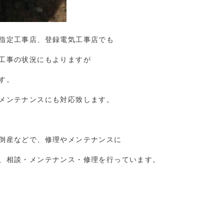
指定工事店、登録電気工事店でも
工事の状況にもよりますが
す。
メンテナンスにも対応致します。
倒産などで、修理やメンテナンスに
、相談・メンテナンス・修理を行っています。