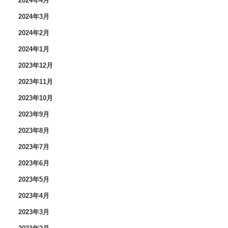
2024年4月
2024年3月
2024年2月
2024年1月
2023年12月
2023年11月
2023年10月
2023年9月
2023年8月
2023年7月
2023年6月
2023年5月
2023年4月
2023年3月