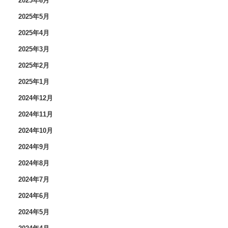
2025年6月
2025年5月
2025年4月
2025年3月
2025年2月
2025年1月
2024年12月
2024年11月
2024年10月
2024年9月
2024年8月
2024年7月
2024年6月
2024年5月