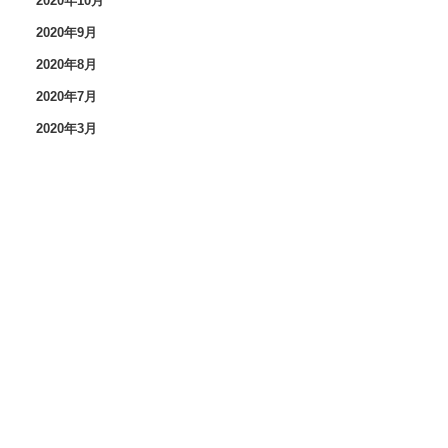
2020年10月
2020年9月
2020年8月
2020年7月
2020年3月