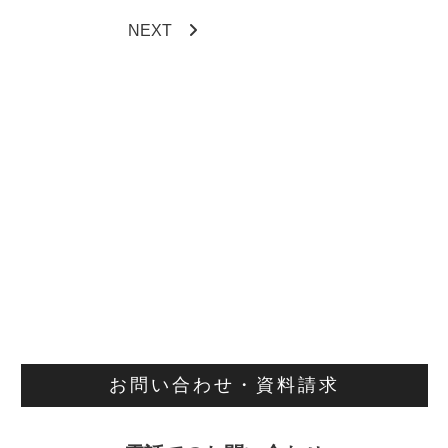
NEXT
お問い合わせ・資料請求