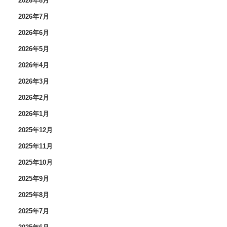
2026年8月
2026年7月
2026年6月
2026年5月
2026年4月
2026年3月
2026年2月
2026年1月
2025年12月
2025年11月
2025年10月
2025年9月
2025年8月
2025年7月