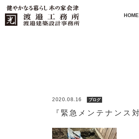
HOME
2020.08.16
ブログ
『緊急メンテナンス