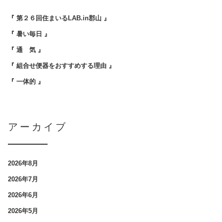
『 第２６回住まいるLAB.in郡山 』
『 暑い毎日 』
『 通 気 』
『 組合せ便器をおすすめする理由 』
『 一体的 』
アーカイブ
2026年8月
2026年7月
2026年6月
2026年5月