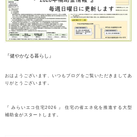
『健やかなる暮らし』
おはようございます、いつもブログをご覧いただきましてあ
りがとうございます。
『 みらいエコ住宅2026 』 住宅の省エネ化を推進する大型
補助金がスタートします。