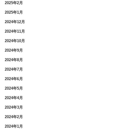
2025年2月
2025年1月
2024年12月
2024年11月
2024年10月
2024年9月
2024年8月
2024年7月
2024年6月
2024年5月
2024年4月
2024年3月
2024年2月
2024年1月