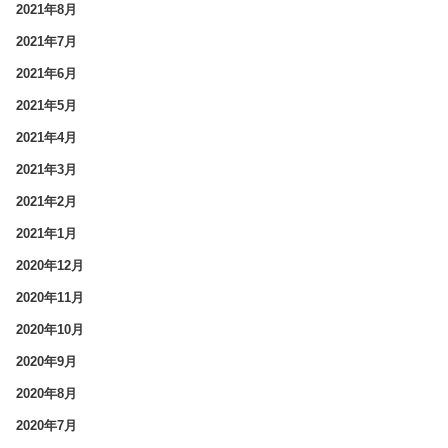
2021年8月
2021年7月
2021年6月
2021年5月
2021年4月
2021年3月
2021年2月
2021年1月
2020年12月
2020年11月
2020年10月
2020年9月
2020年8月
2020年7月