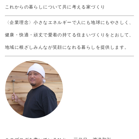
これからの暮らしについて共に考える家づくり
〈企業理念〉小さなエネルギーで人にも地球にもやさしく、
健康・快適・頑丈で愛着の持てる住まいづくりをとおして、
地域に根ざしみんなが笑顔になれる暮らしを提供します。