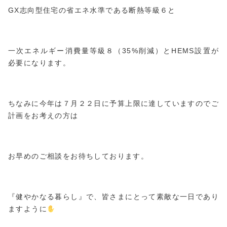
GX志向型住宅の省エネ水準である断熱等級６と
一次エネルギー消費量等級８（35%削減）とHEMS設置が
必要になります。
ちなみに今年は７月２２日に予算上限に達していますのでご
計画をお考えの方は
お早めのご相談をお待ちしております。
『健やかなる暮らし』で、皆さまにとって素敵な一日であり
ますように