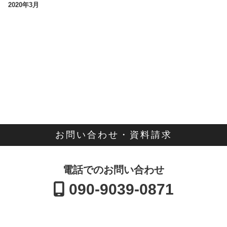
2020年3月
お問い合わせ・資料請求
電話でのお問い合わせ
090-9039-0871