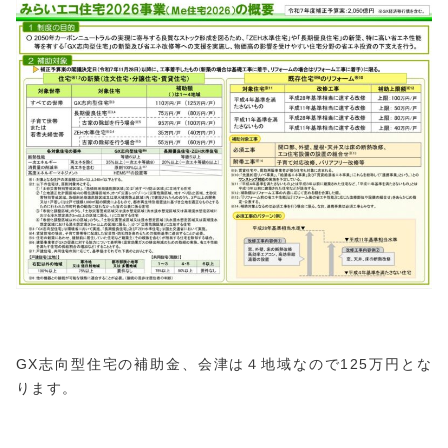
GX志向型住宅の補助金、会津は４地域なので125万円とな
ります。