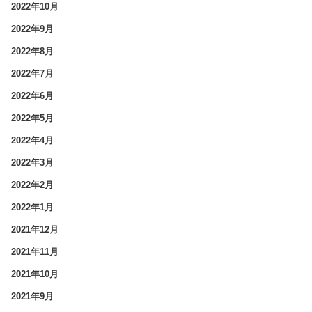
2022年10月
2022年9月
2022年8月
2022年7月
2022年6月
2022年5月
2022年4月
2022年3月
2022年2月
2022年1月
2021年12月
2021年11月
2021年10月
2021年9月