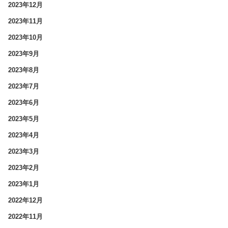
2023年12月
2023年11月
2023年10月
2023年9月
2023年8月
2023年7月
2023年6月
2023年5月
2023年4月
2023年3月
2023年2月
2023年1月
2022年12月
2022年11月