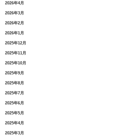
2026年4月
2026年3月
2026年2月
2026年1月
2025年12月
2025年11月
2025年10月
2025年9月
2025年8月
2025年7月
2025年6月
2025年5月
2025年4月
2025年3月