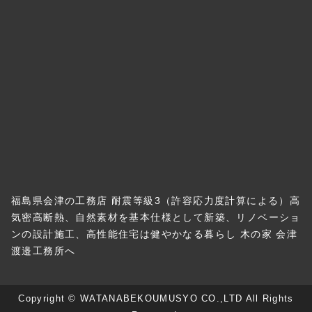
福島県会津の工務店 耐震等級3（許容応力度計算による）高
気密高断熱、自然素材を基本仕様として新築、リノベーショ
ンの設計施工、高性能住宅は健やかなる暮らし 木の家 会津
渡邉工務所へ
Copyright © WATANABEKOUMUSYO CO.,LTD All Rights