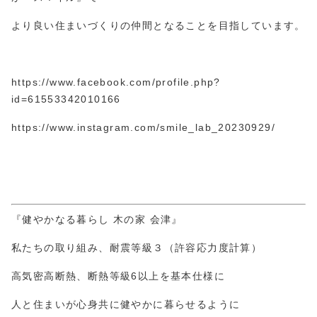
より良い住まいづくりの仲間となることを目指しています。
https://www.facebook.com/profile.php?
id=61553
3420
10166
https://www.instagram.com/smile_lab_20230929/
『健やかなる暮らし 木の家 会津』
私たちの取り組み、耐震等級３（許容応力度計算）
高気密高断熱、断熱等級6以上を基本仕様に
人と住まいが心身共に健やかに暮らせるように