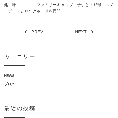
趣 味 ファミリーキャンプ 子供との野球 スノ
ーボードとロングボードを再開
PREV
NEXT
カテゴリー
NEWS
ブログ
最近の投稿